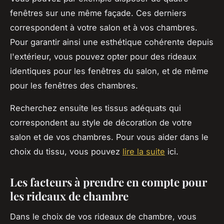
fenêtres sur une même façade. Ces derniers
correspondent à votre salon et à vos chambres.
Pour garantir ainsi une esthétique cohérente depuis
l'extérieur, vous pouvez opter pour des rideaux
identiques pour les fenêtres du salon, et de même
pour les fenêtres des chambres.
Recherchez ensuite les tissus adéquats qui
correspondent au style de décoration de votre
salon et de vos chambres. Pour vous aider dans le
choix du tissu, vous pouvez
lire la suite
ici.
Les facteurs à prendre en compte pour
les rideaux de chambre
Dans le choix de vos rideaux de chambre, vous