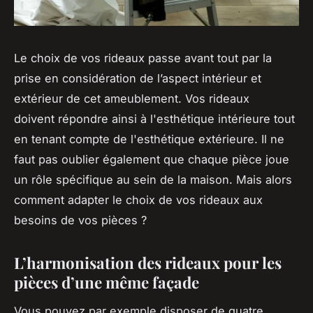
Le choix de vos rideaux passe avant tout par la
prise en considération de l’aspect intérieur et
extérieur de cet ameublement. Vos rideaux
doivent répondre ainsi à l'esthétique intérieure tout
en tenant compte de l'esthétique extérieure. Il ne
faut pas oublier également que chaque pièce joue
un rôle spécifique au sein de la maison. Mais alors
comment adapter le choix de vos rideaux aux
besoins de vos pièces ?
L’harmonisation des rideaux pour les
pièces d’une même façade
Vous pouvez par exemple disposer de quatre