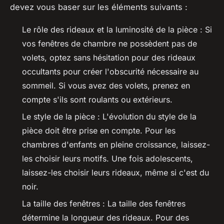
devez vous baser sur les éléments suivants :
Le rôle des rideaux et la luminosité de la pièce : Si
vos fenêtres de chambre ne possèdent pas de
volets, optez sans hésitation pour des rideaux
occultants pour créer l'obscurité nécessaire au
sommeil. Si vous avez des volets, prenez en
compte s'ils sont roulants ou extérieurs.
Le style de la pièce : L'évolution du style de la
pièce doit être prise en compte. Pour les
chambres d'enfants en pleine croissance, laissez-
les choisir leurs motifs. Une fois adolescents,
laissez-les choisir leurs rideaux, même si c'est du
noir.
La taille des fenêtres : La taille des fenêtres
détermine la longueur des rideaux. Pour des