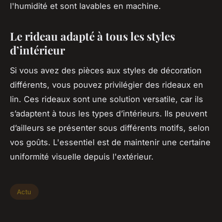
l'humidité et sont lavables en machine.
Le rideau adapté à tous les styles
d’intérieur
Si vous avez des pièces aux styles de décoration
différents, vous pouvez privilégier des rideaux en
lin. Ces rideaux sont une solution versatile, car ils
s’adaptent à tous les types d’intérieurs. Ils peuvent
d’ailleurs se présenter sous différents motifs, selon
vos goûts. L'essentiel est de maintenir une certaine
uniformité visuelle depuis l'extérieur.
Actu