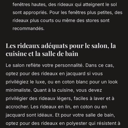
fenêtres hautes, des rideaux qui atteignent le sol
sont appropriés. Pour les fenêtres plus petites, des
rideaux plus courts ou même des stores sont
recommandés.
Les rideaux adéquats pour le salon, la
cuisine et la salle de bain
Le salon reflète votre personnalité. Dans ce cas,
optez pour des rideaux en jacquard si vous
privilégiez le luxe, ou en coton blanc pour un look
minimaliste. Quant à la cuisine, vous devez
privilégier des rideaux légers, faciles à laver et à
accrocher. Les rideaux en lin, en coton ou en
jacquard sont idéaux. Et pour votre salle de bain,
optez pour des rideaux en polyester qui résistent à