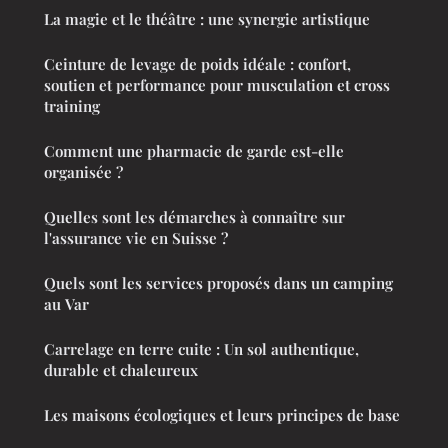
La magie et le théâtre : une synergie artistique
Ceinture de levage de poids idéale : confort,
soutien et performance pour musculation et cross
training
Comment une pharmacie de garde est-elle
organisée ?
Quelles sont les démarches à connaître sur
l'assurance vie en Suisse ?
Quels sont les services proposés dans un camping
au Var
Carrelage en terre cuite : Un sol authentique,
durable et chaleureux
Les maisons écologiques et leurs principes de base