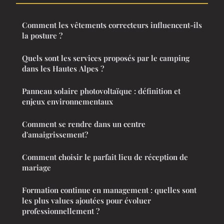
Comment les vêtements correcteurs influencent-ils
la posture ?
Quels sont les services proposés par le camping
dans les Hautes Alpes ?
Panneau solaire photovoltaïque : définition et
enjeux environnementaux
Comment se rendre dans un centre
d'amaigrissement?
Comment choisir le parfait lieu de réception de
mariage
Formation continue en management : quelles sont
les plus values ajoutées pour évoluer
professionnellement ?