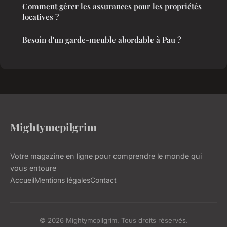
Comment gérer les assurances pour les propriétés
locatives ?
Besoin d'un garde-meuble abordable à Pau ?
Mightymcpilgrim
Votre magazine en ligne pour comprendre le monde qui
vous entoure
Accueil
Mentions légales
Contact
© 2026 Mightymcpilgrim. Tous droits réservés.