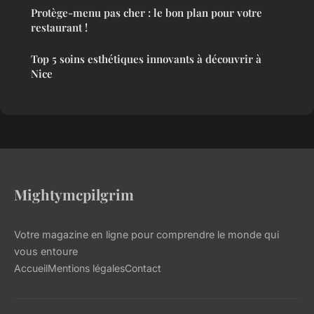
Protège-menu pas cher : le bon plan pour votre
restaurant !
Top 5 soins esthétiques innovants à découvrir à
Nice
Mightymcpilgrim
Votre magazine en ligne pour comprendre le monde qui
vous entoure
Accueil
Mentions légales
Contact