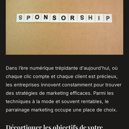
Dans l’ère numérique trépidante d'aujourd'hui, où
chaque clic compte et chaque client est précieux,
les entreprises innovent constamment pour trouver
des stratégies de marketing efficaces. Parmi les
techniques à la mode et souvent rentables, le
parrainage marketing occupe une place de choix.
Décortiquer les objectifs de votre