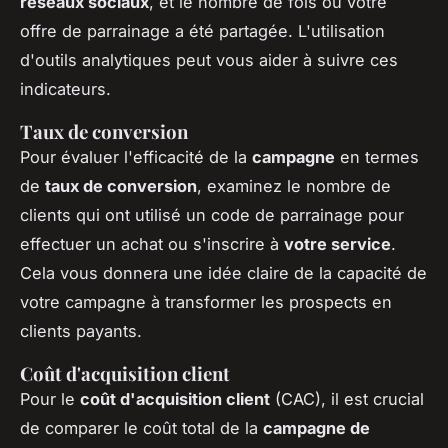
réseaux sociaux
, et le nombre de fois où votre
offre de parrainage a été partagée. L'utilisation
d'outils analytiques peut vous aider à suivre ces
indicateurs.
Taux de conversion
Pour évaluer l'efficacité de la
campagne
en termes
de
taux de conversion
, examinez le nombre de
clients qui ont utilisé un code de parrainage pour
effectuer un achat ou s'inscrire à
votre service
.
Cela vous donnera une idée claire de la capacité de
votre campagne à transformer les prospects en
clients payants.
Coût d'acquisition client
Pour le
coût d'acquisition client
(CAC), il est crucial
de comparer le coût total de la
campagne de