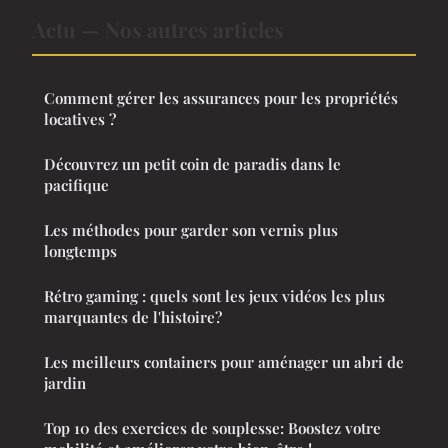
Actu — Nos autres articles
Comment gérer les assurances pour les propriétés
locatives ?
Découvrez un petit coin de paradis dans le
pacifique
Les méthodes pour garder son vernis plus
longtemps
Rétro gaming : quels sont les jeux vidéos les plus
marquantes de l'histoire?
Les meilleurs containers pour aménager un abri de
jardin
Top 10 des exercices de souplesse: Boostez votre