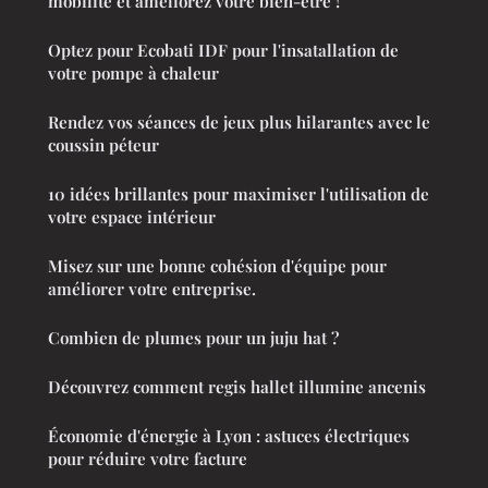
mobilité et améliorez votre bien-être !
Optez pour Ecobati IDF pour l'insatallation de
votre pompe à chaleur
Rendez vos séances de jeux plus hilarantes avec le
coussin péteur
10 idées brillantes pour maximiser l'utilisation de
votre espace intérieur
Misez sur une bonne cohésion d'équipe pour
améliorer votre entreprise.
Combien de plumes pour un juju hat ?
Découvrez comment regis hallet illumine ancenis
Économie d'énergie à Lyon : astuces électriques
pour réduire votre facture