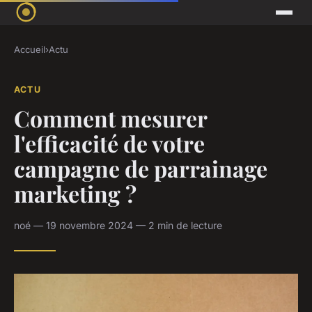
Accueil
›
Actu
ACTU
Comment mesurer
l'efficacité de votre
campagne de parrainage
marketing ?
noé — 19 novembre 2024 — 2 min de lecture