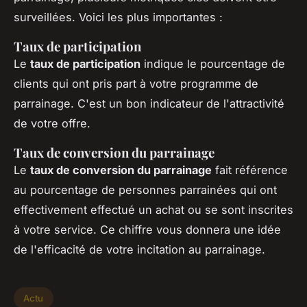
surveillées. Voici les plus importantes :
Taux de participation
Le
taux de participation
indique le pourcentage de
clients qui ont pris part à votre programme de
parrainage. C'est un bon indicateur de l'attractivité
de votre offre.
Taux de conversion du parrainage
Le
taux de conversion du parrainage
fait référence
au pourcentage de personnes parrainées qui ont
effectivement effectué un achat ou se sont inscrites
à votre service. Ce chiffre vous donnera une idée
de l'efficacité de votre incitation au parrainage.
Actu