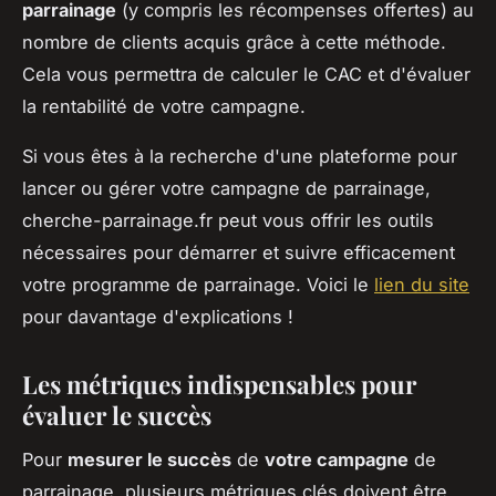
parrainage
(y compris les récompenses offertes) au
nombre de clients acquis grâce à cette méthode.
Cela vous permettra de calculer le CAC et d'évaluer
la rentabilité de votre campagne.
Si vous êtes à la recherche d'une plateforme pour
lancer ou gérer votre campagne de parrainage,
cherche-parrainage.fr peut vous offrir les outils
nécessaires pour démarrer et suivre efficacement
votre programme de parrainage. Voici le
lien du site
pour davantage d'explications !
Les métriques indispensables pour
évaluer le succès
Pour
mesurer le succès
de
votre campagne
de
parrainage, plusieurs métriques clés doivent être