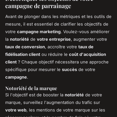
campagne de parrainage
Avant de plonger dans les métriques et les outils de
mesure, il est essentiel de clarifier les objectifs de
votre
campagne marketing
. Voulez-vous améliorer
la
notoriété
de
votre entreprise
, augmenter votre
taux de conversion
, accroître votre
taux de
fidélisation client
ou réduire le
coût d'acquisition
client
? Chaque objectif nécessitera une approche
spécifique pour mesurer le
succès
de votre
campagne
.
Notoriété de la marque
Si l'objectif est de booster la
notoriété
de votre
marque, surveillez l'augmentation du trafic sur
votre web
, les mentions de votre marque sur les