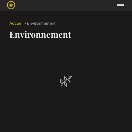
Accueil
› Environnement
Environnement
🌿