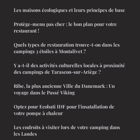
Les maisons écologiques et leurs principes de base
Protège-menu pas cher : le bon plan pour votre
restaurant !
Quels types de restauration trouve-t-on dans les
campings 3 étoiles à Montalivet ?
Y a-t-il des activités culturelles locales à proximité
des campings de Tarascon-sur-Ariège ?
Ribe, la plus ancienne Ville du Danemark : Un
voyage dans le Passé Viking
Optez pour Ecobati IDF pour l'insatallation de
votre pompe à chaleur
Les endroits à visiter lors de votre camping dans
les Landes