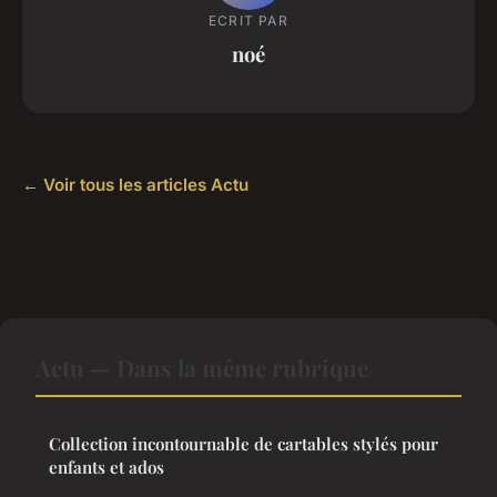
ECRIT PAR
noé
← Voir tous les articles Actu
Actu — Dans la même rubrique
Collection incontournable de cartables stylés pour
enfants et ados