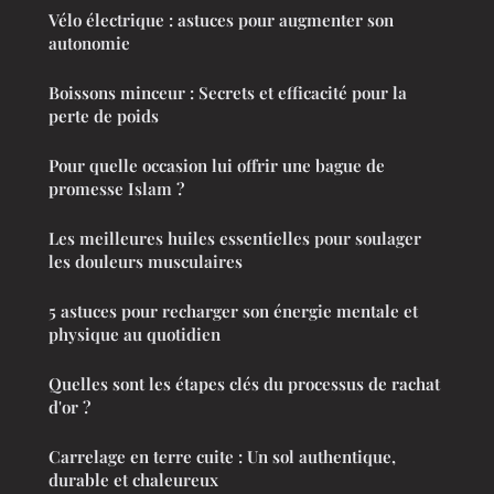
Vélo électrique : astuces pour augmenter son
autonomie
Boissons minceur : Secrets et efficacité pour la
perte de poids
Pour quelle occasion lui offrir une bague de
promesse Islam ?
Les meilleures huiles essentielles pour soulager
les douleurs musculaires
5 astuces pour recharger son énergie mentale et
physique au quotidien
Quelles sont les étapes clés du processus de rachat
d'or ?
Carrelage en terre cuite : Un sol authentique,
durable et chaleureux