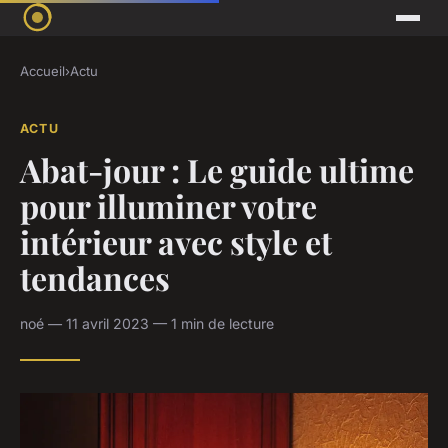
Accueil
›
Actu
ACTU
Abat-jour : Le guide ultime
pour illuminer votre
intérieur avec style et
tendances
noé — 11 avril 2023 — 1 min de lecture