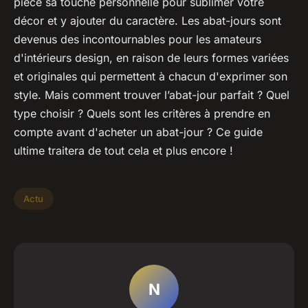
pièce sa touche personnelle pour sublimer votre
décor et y ajouter du caractère. Les abat-jours sont
devenus des incontournables pour les amateurs
d'intérieurs design, en raison de leurs formes variées
et originales qui permettent à chacun d'exprimer son
style. Mais comment trouver l’abat-jour parfait ? Quel
type choisir ? Quels sont les critères à prendre en
compte avant d'acheter un abat-jour ? Ce guide
ultime traitera de tout cela et plus encore !
Actu
N