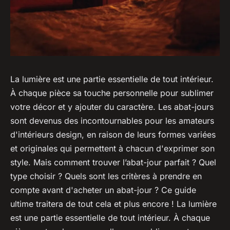
La lumière est une partie essentielle de tout intérieur.
À chaque pièce sa touche personnelle pour sublimer
votre décor et y ajouter du caractère. Les abat-jours
sont devenus des incontournables pour les amateurs
d'intérieurs design, en raison de leurs formes variées
et originales qui permettent à chacun d'exprimer son
style. Mais comment trouver l’abat-jour parfait ? Quel
type choisir ? Quels sont les critères à prendre en
compte avant d'acheter un abat-jour ? Ce guide
ultime traitera de tout cela et plus encore ! La lumière
est une partie essentielle de tout intérieur. À chaque