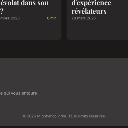
évolat dans son
d'expérience
?
révélateurs
embre 2023
6 min
28 mars 2025
e qui vous entoure
© 2026 Mightymcpilgrim. Tous droits réservés.