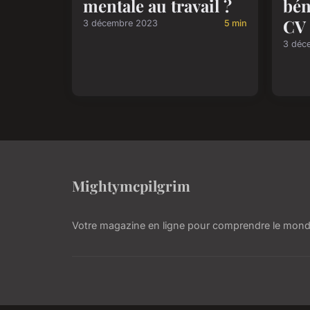
mentale au travail ?
bén
CV 
3 décembre 2023
5 min
3 déc
Mightymcpilgrim
Votre magazine en ligne pour comprendre le mond