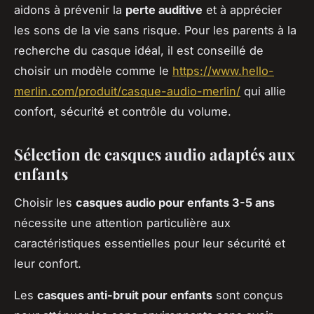
aidons à prévenir la
perte auditive
et à apprécier
les sons de la vie sans risque. Pour les parents à la
recherche du casque idéal, il est conseillé de
choisir un modèle comme le
https://www.hello-
merlin.com/produit/casque-audio-merlin/
qui allie
confort, sécurité et contrôle du volume.
Sélection de casques audio adaptés aux
enfants
Choisir les
casques audio pour enfants 3-5 ans
nécessite une attention particulière aux
caractéristiques essentielles pour leur sécurité et
leur confort.
Les
casques anti-bruit pour enfants
sont conçus