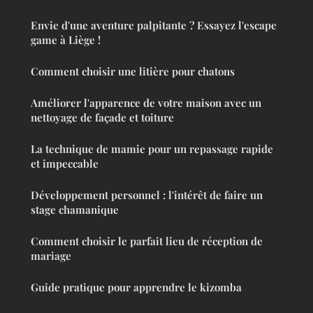
Envie d'une aventure palpitante ? Essayez l'escape
game à Liège !
Comment choisir une litière pour chatons
Améliorer l'apparence de votre maison avec un
nettoyage de façade et toiture
La technique de mamie pour un repassage rapide
et impeccable
Développement personnel : l'intérêt de faire un
stage chamanique
Comment choisir le parfait lieu de réception de
mariage
Guide pratique pour apprendre le kizomba