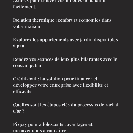
Astuces pour trouver vos lunettes de natation
facilement.
Isolation thermique : confort et économies dans
votre maison
Explorez les appartements avec jardin disponibles
à pau
Rendez vos séances de jeux plus hilarantes avec le
coussin péteur
Crédit-bail : La solution pour financer et
développer votre entreprise avec flexibilité et
efficacité
Quelles sont les étapes clés du processus de rachat
d'or ?
Pixpay pour adolescents : avantages et
inconvénients à connaître