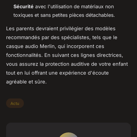
Sécurité
avec l'utilisation de matériaux non
toxiques et sans petites pièces détachables.
Les parents devraient privilégier des modèles
recommandés par des spécialistes, tels que le
casque audio Merlin, qui incorporent ces
fonctionnalités. En suivant ces lignes directrices,
vous assurez la protection auditive de votre enfant
tout en lui offrant une expérience d'écoute
agréable et sûre.
Actu