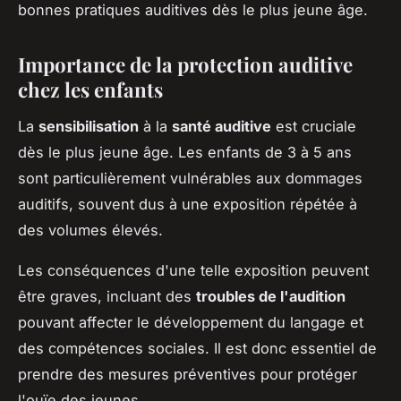
bonnes pratiques auditives dès le plus jeune âge.
Importance de la protection auditive
chez les enfants
La
sensibilisation
à la
santé auditive
est cruciale
dès le plus jeune âge. Les enfants de 3 à 5 ans
sont particulièrement vulnérables aux dommages
auditifs, souvent dus à une exposition répétée à
des volumes élevés.
Les conséquences d'une telle exposition peuvent
être graves, incluant des
troubles de l'audition
pouvant affecter le développement du langage et
des compétences sociales. Il est donc essentiel de
prendre des mesures préventives pour protéger
l'ouïe des jeunes.