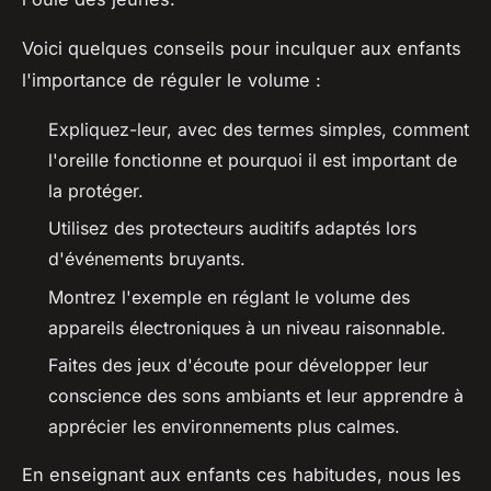
Voici quelques conseils pour inculquer aux enfants
l'importance de réguler le volume :
Expliquez-leur, avec des termes simples, comment
l'oreille fonctionne et pourquoi il est important de
la protéger.
Utilisez des protecteurs auditifs adaptés lors
d'événements bruyants.
Montrez l'exemple en réglant le volume des
appareils électroniques à un niveau raisonnable.
Faites des jeux d'écoute pour développer leur
conscience des sons ambiants et leur apprendre à
apprécier les environnements plus calmes.
En enseignant aux enfants ces habitudes, nous les