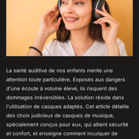
La santé auditive de nos enfants mérite une
attention toute particulière. Exposés aux dangers
d'une écoute à volume élevé, ils risquent des
dommages irréversibles. La solution réside dans
l'utilisation de casques adaptés. Cet article détaille
des choix judicieux de casques de musique,
spécialement conçus pour eux, qui allient sécurité
et confort, et enseigne comment inculquer de