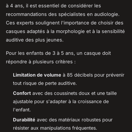
à 4 ans, il est essentiel de considérer les
recommandations des spécialistes en audiologie.
Ces experts soulignent l'importance de choisir des
casques adaptés à la morphologie et à la sensibilité
auditive des plus jeunes.
Pour les enfants de 3 à 5 ans, un casque doit
répondre à plusieurs critères :
Limitation de volume
à 85 décibels pour prévenir
tout risque de perte auditive.
Confort
avec des coussinets doux et une taille
ajustable pour s'adapter à la croissance de
l'enfant.
Durabilité
avec des matériaux robustes pour
résister aux manipulations fréquentes.