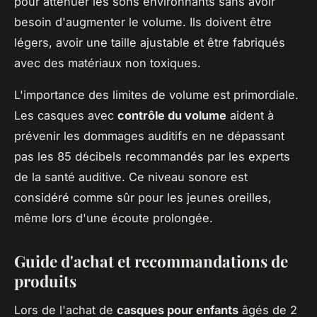
pour atténuer les sons environnants sans avoir
besoin d'augmenter le volume. Ils doivent être
légers, avoir une taille ajustable et être fabriqués
avec des matériaux non toxiques.
L'importance des limites de volume est primordiale.
Les casques avec
contrôle du volume
aident à
prévenir les dommages auditifs en ne dépassant
pas les 85 décibels recommandés par les experts
de la santé auditive. Ce niveau sonore est
considéré comme sûr pour les jeunes oreilles,
même lors d'une écoute prolongée.
Guide d'achat et recommandations de
produits
Lors de l'achat de
casques pour enfants
âgés de 2