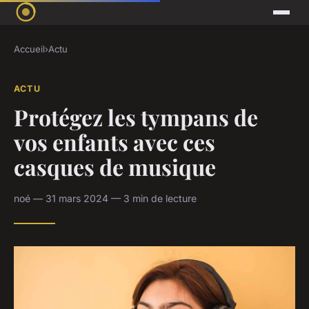
Accueil
›
Actu
ACTU
Protégez les tympans de
vos enfants avec ces
casques de musique
noé — 31 mars 2024 — 3 min de lecture