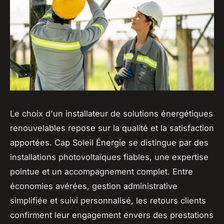
Le choix d'un installateur de solutions énergétiques
renouvelables repose sur la qualité et la satisfaction
apportées. Cap Soleil Énergie se distingue par des
installations photovoltaïques fiables, une expertise
pointue et un accompagnement complet. Entre
économies avérées, gestion administrative
simplifiée et suivi personnalisé, les retours clients
confirment leur engagement envers des prestations