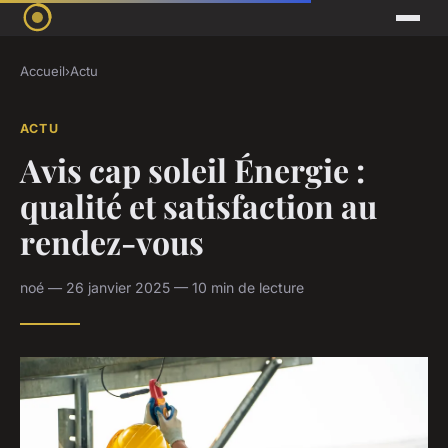
Accueil
›
Actu
ACTU
Avis cap soleil Énergie :
qualité et satisfaction au
rendez-vous
noé — 26 janvier 2025 — 10 min de lecture