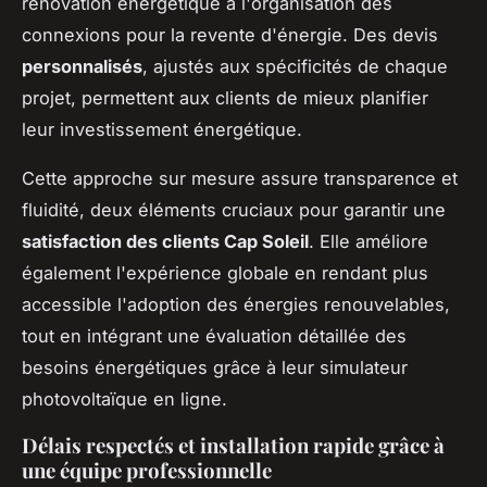
rénovation énergétique à l'organisation des
connexions pour la revente d'énergie. Des devis
personnalisés
, ajustés aux spécificités de chaque
projet, permettent aux clients de mieux planifier
leur investissement énergétique.
Cette approche sur mesure assure transparence et
fluidité, deux éléments cruciaux pour garantir une
satisfaction des clients Cap Soleil
. Elle améliore
également l'expérience globale en rendant plus
accessible l'adoption des énergies renouvelables,
tout en intégrant une évaluation détaillée des
besoins énergétiques grâce à leur simulateur
photovoltaïque en ligne.
Délais respectés et installation rapide grâce à
une équipe professionnelle