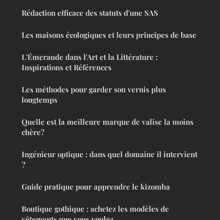
Rédaction efficace des statuts d'une SAS
Les maisons écologiques et leurs principes de base
L'Émeraude dans l'Art et la Littérature :
Inspirations et Références
Les méthodes pour garder son vernis plus
longtemps
Quelle est la meilleure marque de valise la moins
chère?
Ingénieur optique : dans quel domaine il intervient
?
Guide pratique pour apprendre le kizomba
Boutique gothique : achetez les modèles de
vêtements que vous voulez