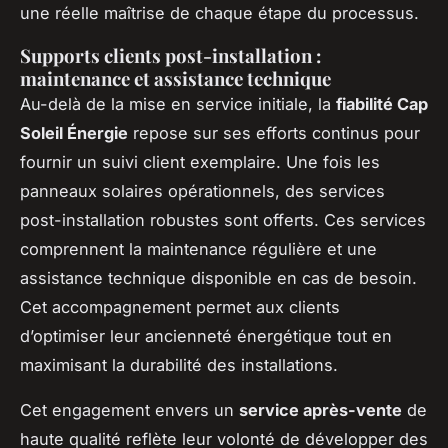
une réelle maîtrise de chaque étape du processus.
Supports clients post-installation :
maintenance et assistance technique
Au-delà de la mise en service initiale, la
fiabilité Cap
Soleil Énergie
repose sur ses efforts continus pour
fournir un suivi client exemplaire. Une fois les
panneaux solaires opérationnels, des services
post-installation robustes sont offerts. Ces services
comprennent la maintenance régulière et une
assistance technique disponible en cas de besoin.
Cet accompagnement permet aux clients
d’optimiser leur ancienneté énergétique tout en
maximisant la durabilité des installations.
Cet engagement envers un
service après-vente
de
haute qualité reflète leur volonté de développer des