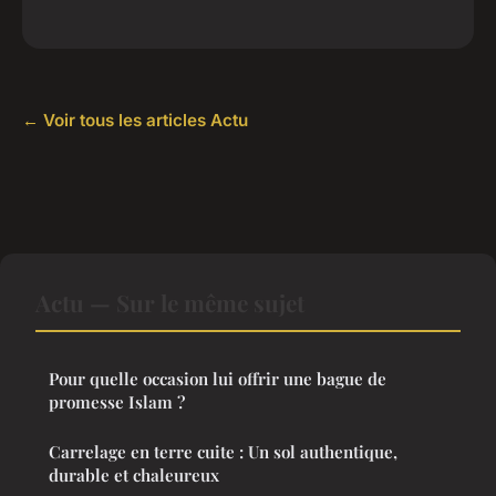
← Voir tous les articles Actu
Actu — Sur le même sujet
Pour quelle occasion lui offrir une bague de
promesse Islam ?
Carrelage en terre cuite : Un sol authentique,
durable et chaleureux