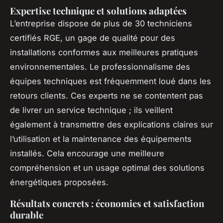
Expertise technique et solutions adaptées
L’entreprise dispose de plus de 30 techniciens
certifiés RGE, un gage de qualité pour des
installations conformes aux meilleures pratiques
environnementales. Le professionnalisme des
équipes techniques est fréquemment loué dans les
retours clients. Ces experts ne se contentent pas
de livrer un service technique ; ils veillent
également à transmettre des explications claires sur
l’utilisation et la maintenance des équipements
installés. Cela encourage une meilleure
compréhension et un usage optimal des solutions
énergétiques proposées.
Résultats concrets : économies et satisfaction
durable