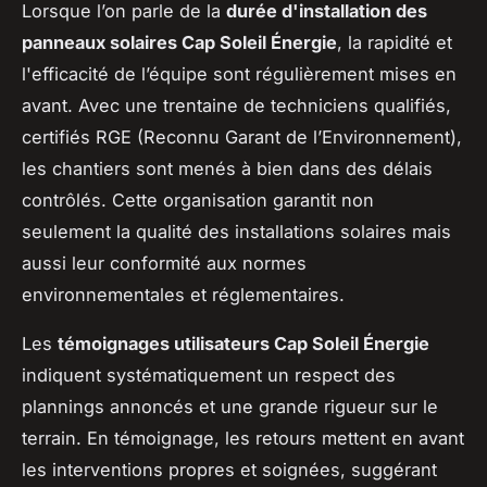
Lorsque l’on parle de la
durée d'installation des
panneaux solaires Cap Soleil Énergie
, la rapidité et
l'efficacité de l’équipe sont régulièrement mises en
avant. Avec une trentaine de techniciens qualifiés,
certifiés RGE (Reconnu Garant de l’Environnement),
les chantiers sont menés à bien dans des délais
contrôlés. Cette organisation garantit non
seulement la qualité des installations solaires mais
aussi leur conformité aux normes
environnementales et réglementaires.
Les
témoignages utilisateurs Cap Soleil Énergie
indiquent systématiquement un respect des
plannings annoncés et une grande rigueur sur le
terrain. En témoignage, les retours mettent en avant
les interventions propres et soignées, suggérant