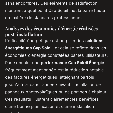
sans encombres. Ces éléments de satisfaction
montrent à quel point Cap Soleil met la barre haute
en matière de standards professionnels.
Analyses des économies d’énergie réalisées
post-installation
L’efficacité énergétique est un pilier des
solutions
énergétiques Cap Soleil
, et cela se reflète dans les
économies d’énergie constatées par les utilisateurs.
Par exemple, une
performance Cap Soleil Énergie
fréquemment mentionnée est la réduction notable
des factures énergétiques, atteignant parfois
jusqu'à 5 % dans l’année suivant l'installation de
panneaux photovoltaïques ou de pompes à chaleur.
Ces résultats illustrent clairement les bénéfices
d’une bonne planification et d’une installation