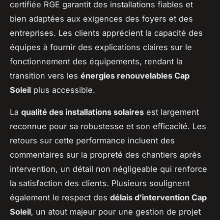
certifiée RGE garantit des installations fiables et
bien adaptées aux exigences des foyers et des
entreprises. Les clients apprécient la capacité des
équipes à fournir des explications claires sur le
fonctionnement des équipements, rendant la
transition vers les
énergies renouvelables Cap
Soleil
plus accessible.
La
qualité des installations solaires
est largement
reconnue pour sa robustesse et son efficacité. Les
retours sur cette performance incluent des
commentaires sur la propreté des chantiers après
intervention, un détail non négligeable qui renforce
la satisfaction des clients. Plusieurs soulignent
également le respect des
délais d’intervention Cap
Soleil
, un atout majeur pour une gestion de projet