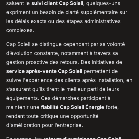
saluent le
suivi client Cap Soleil
, quelques-uns
expriment un besoin de clarté supplémentaire sur
les délais exacts ou des étapes administratives
complexes.
Cap Soleil se distingue cependant par sa volonté
d’évolution constante, notamment à travers sa
gestion proactive des retours. Des initiatives de
service après-vente Cap Soleil
permettent de
suivre l'expérience des clients après installation, en
s’assurant qu’ils tirent le meilleur parti de leurs
équipements. Ces démarches participent à
maintenir une
fiabilité Cap Soleil Énergie
forte,
rendant toute critique une opportunité
d'amélioration pour l’entreprise.
En somme, les
retours d'expérience Cap Soleil