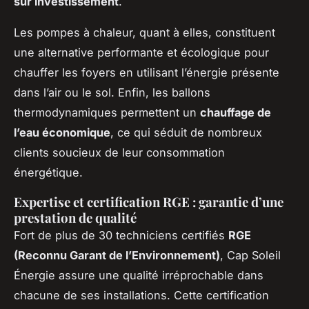
sur investissement
.
Les pompes à chaleur, quant à elles, constituent
une alternative performante et écologique pour
chauffer les foyers en utilisant l’énergie présente
dans l’air ou le sol. Enfin, les ballons
thermodynamiques permettent un
chauffage de
l’eau économique
, ce qui séduit de nombreux
clients soucieux de leur consommation
énergétique.
Expertise et certification RGE : garantie d’une
prestation de qualité
Fort de plus de 30 techniciens certifiés
RGE
(Reconnu Garant de l’Environnement)
, Cap Soleil
Énergie assure une qualité irréprochable dans
chacune de ses installations. Cette certification