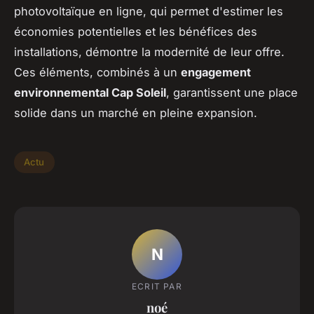
photovoltaïque en ligne, qui permet d'estimer les
économies potentielles et les bénéfices des
installations, démontre la modernité de leur offre.
Ces éléments, combinés à un
engagement
environnemental Cap Soleil
, garantissent une place
solide dans un marché en pleine expansion.
Actu
N
ECRIT PAR
noé