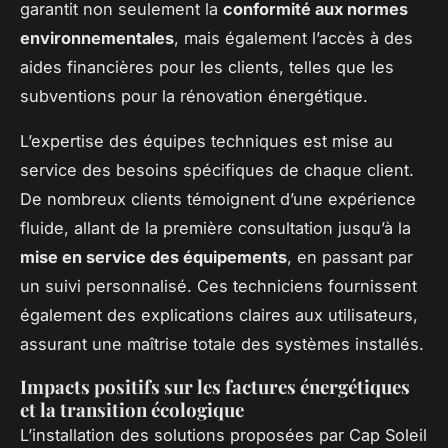
garantit non seulement la
conformité aux normes
environnementales
, mais également l’accès à des
aides financières pour les clients, telles que les
subventions pour la rénovation énergétique.
L’expertise des équipes techniques est mise au
service des besoins spécifiques de chaque client.
De nombreux clients témoignent d’une expérience
fluide, allant de la première consultation jusqu’à la
mise en service des équipements
, en passant par
un suivi personnalisé. Ces techniciens fournissent
également des explications claires aux utilisateurs,
assurant une maîtrise totale des systèmes installés.
Impacts positifs sur les factures énergétiques
et la transition écologique
L’installation des solutions proposées par Cap Soleil