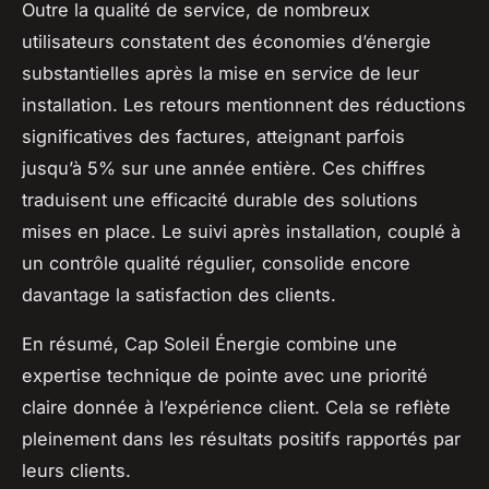
Outre la qualité de service, de nombreux
utilisateurs constatent des économies d’énergie
substantielles après la mise en service de leur
installation. Les retours mentionnent des réductions
significatives des factures, atteignant parfois
jusqu’à 5% sur une année entière. Ces chiffres
traduisent une efficacité durable des solutions
mises en place. Le suivi après installation, couplé à
un contrôle qualité régulier, consolide encore
davantage la satisfaction des clients.
En résumé, Cap Soleil Énergie combine une
expertise technique de pointe avec une priorité
claire donnée à l’expérience client. Cela se reflète
pleinement dans les résultats positifs rapportés par
leurs clients.