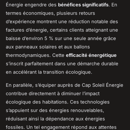
Énergie engendre des
bénéfices significatifs
. En
termes économiques, plusieurs retours
d’expérience montrent une réduction notable des
factures d’énergie, certains clients atteignant une
baisse d’environ 5 % sur une seule année grâce
aux panneaux solaires et aux ballons
thermodynamiques. Cette
efficacité énergétique
s’inscrit parfaitement dans une démarche durable
en accélérant la transition écologique.
En parallèle, s’équiper auprès de Cap Soleil Énergie
contribue directement à diminuer l’impact
écologique des habitations. Ces technologies
s’appuient sur des énergies renouvelables,
réduisant ainsi la dépendance aux énergies
fossiles. Un tel engagement répond aux attentes