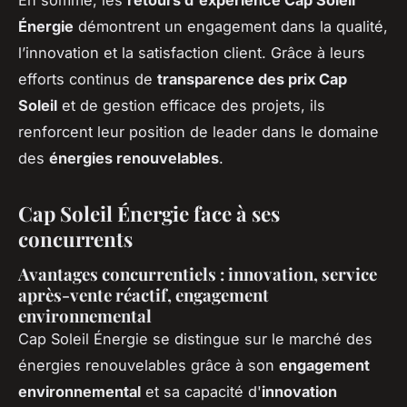
Énergie
démontrent un engagement dans la qualité,
l’innovation et la satisfaction client. Grâce à leurs
efforts continus de
transparence des prix Cap
Soleil
et de gestion efficace des projets, ils
renforcent leur position de leader dans le domaine
des
énergies renouvelables
.
Cap Soleil Énergie face à ses
concurrents
Avantages concurrentiels : innovation, service
après-vente réactif, engagement
environnemental
Cap Soleil Énergie se distingue sur le marché des
énergies renouvelables grâce à son
engagement
environnemental
et sa capacité d'
innovation