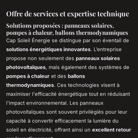
Offre de services et expertise technique
Solutions proposées : panneaux solaires,
pompes à chaleur, ballons thermodynamiques
Cap Soleil Énergie se distingue par son éventail de
solutions énergétiques innovantes
. L’entreprise
propose non seulement des
panneaux solaires
photovoltaïques
, mais également des systèmes de
pompes à chaleur
et des
ballons
thermodynamiques
. Ces technologies visent à
maximiser l'efficacité énergétique tout en réduisant
l'impact environnemental. Les panneaux
photovoltaïques sont souvent privilégiés pour leur
capacité à convertir efficacement la lumière du
soleil en électricité, offrant ainsi un
excellent retour