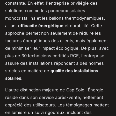
constante. En effet, l'entreprise privilégie des
solutions comme les panneaux solaires
monocristallins et les ballons thermodynamiques,
alliant
efficacité énergétique
et durabilité. Cette
approche permet non seulement de réduire les
factures énergétiques des clients, mais également
de minimiser leur impact écologique. De plus, avec
plus de 30 techniciens certifiés RGE, l'entreprise
assure des installations répondant à des normes
strictes en matière de
qualité des installations
solaires
.
L'autre distinction majeure de Cap Soleil Énergie
réside dans son service après-vente, nettement
apprécié des utilisateurs. Les témoignages mettent
en lumière un suivi rigoureux, incluant des