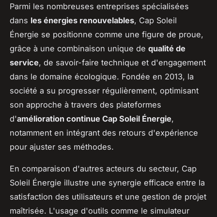
Parmi les nombreuses entreprises spécialisées
dans
les énergies renouvelables
, Cap Soleil
Énergie se positionne comme une figure de proue,
grâce à une combinaison unique de
qualité de
service
, de savoir-faire technique et d'engagement
dans le domaine écologique. Fondée en 2013, la
société a su progresser régulièrement, optimisant
son approche à travers des plateformes
d'
amélioration continue Cap Soleil Énergie
,
notamment en intégrant des retours d'expérience
pour ajuster ses méthodes.
En comparaison d'autres acteurs du secteur, Cap
Soleil Énergie illustre une synergie efficace entre la
satisfaction des utilisateurs et une gestion de projet
maîtrisée. L'usage d'outils comme le simulateur