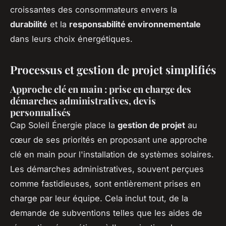
croissantes des consommateurs envers la
durabilité
et la
responsabilité environnementale
dans leurs choix énergétiques.
Processus et gestion de projet simplifiés
Approche clé en main : prise en charge des
démarches administratives, devis
personnalisés
Cap Soleil Énergie place la
gestion de projet
au
cœur de ses priorités en proposant une approche
clé en main pour l'installation de systèmes solaires.
Les démarches administratives, souvent perçues
comme fastidieuses, sont entièrement prises en
charge par leur équipe. Cela inclut tout, de la
demande de subventions telles que les aides de