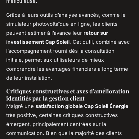
méticuleuse.
Grâce à leurs outils d’analyse avancés, comme le
simulateur photovoltaïque en ligne, les clients
peuvent estimer à l’avance leur
retour sur
investissement Cap Soleil
. Cet outil, combiné avec
l’accompagnement fourni dès la consultation
initiale, permet aux utilisateurs de mieux
comprendre les avantages financiers à long terme
de leur installation.
Critiques constructives et axes d'amélioration
identifiés par la gestion client
Malgré une
satisfaction globale Cap Soleil Énergie
très positive, certaines critiques constructives
émergent, principalement centrées sur la
communication. Bien que la majorité des clients