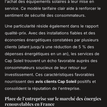
l'achat des équipements solaires à leur mise en
service. Ce modèle tarifaire clair aide à renforcer le
sentiment de sécurité des consommateurs.
Une particularité réside également dans le rapport
qualité-prix. Avec des installations fiables et des
économies énergétiques constatées par plusieurs
clients (allant jusqu'à une réduction de 5 % des
dépenses énergétiques en un an), les services de
Cap Soleil trouvent un écho favorable auprès des
consommateurs soucieux de leur retour sur
investissement. Ces caractéristiques favorables
nourrissent des
avis clients Cap Soleil
positifs et
consolident la réputation de l'entreprise.
Place de l’entreprise sur le marché des énergies
renouvelables en France