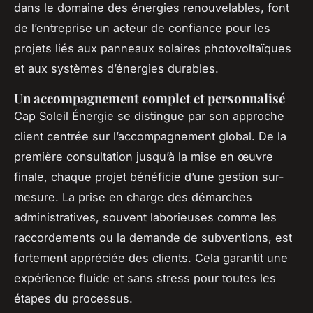
dans le domaine des énergies renouvelables, font
de l’entreprise un acteur de confiance pour les
projets liés aux panneaux solaires photovoltaïques
et aux systèmes d’énergies durables.
Un accompagnement complet et personnalisé
Cap Soleil Énergie se distingue par son approche
client centrée sur l’accompagnement global. De la
première consultation jusqu’à la mise en œuvre
finale, chaque projet bénéficie d’une gestion sur-
mesure. La prise en charge des démarches
administratives, souvent laborieuses comme les
raccordements ou la demande de subventions, est
fortement appréciée des clients. Cela garantit une
expérience fluide et sans stress pour toutes les
étapes du processus.