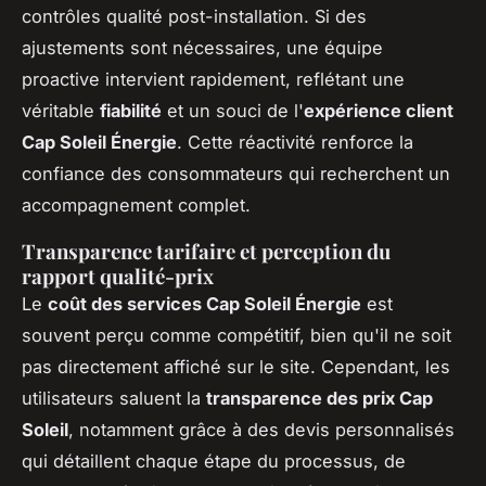
contrôles qualité post-installation. Si des
ajustements sont nécessaires, une équipe
proactive intervient rapidement, reflétant une
véritable
fiabilité
et un souci de l'
expérience client
Cap Soleil Énergie
. Cette réactivité renforce la
confiance des consommateurs qui recherchent un
accompagnement complet.
Transparence tarifaire et perception du
rapport qualité-prix
Le
coût des services Cap Soleil Énergie
est
souvent perçu comme compétitif, bien qu'il ne soit
pas directement affiché sur le site. Cependant, les
utilisateurs saluent la
transparence des prix Cap
Soleil
, notamment grâce à des devis personnalisés
qui détaillent chaque étape du processus, de