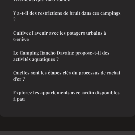
Y a-t-il des restrictions de bruit dans ces campings
?
Cultivez l'avenir avec les potagers urbains à
Genève
Le Camping Rancho Davaine propose-t-il des
activités aquatiques ?
Quelles sont les étapes clés du processus de rachat
d'or ?
Explorez les appartements avec jardin disponibles
à pau