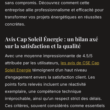
sans compromis. Découvrez comment cette
entreprise allie professionnalisme et efficacité pour
transformer vos projets énergétiques en réussites
concrètes.
Avis Cap Soleil Énergie : un bilan axé
sur la satisfaction et la qualité
Avec une moyenne impressionnante de 4.5/5
attribuée par les utilisateurs,
les avis de CSE Cap
Soleil Energie
témoignent d’un haut niveau
d’engagement envers la satisfaction client. Les
points forts relevés incluent une réactivité
exemplaire, une compétence technique
irréprochable, ainsi qu’un respect strict des délais.
Ces critères, souvent considérés comme essentiels