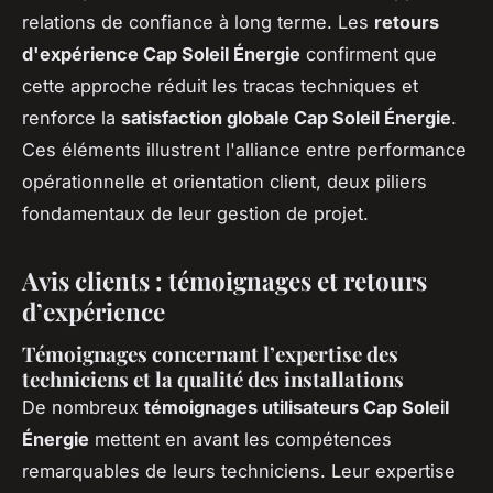
relations de confiance à long terme. Les
retours
d'expérience Cap Soleil Énergie
confirment que
cette approche réduit les tracas techniques et
renforce la
satisfaction globale Cap Soleil Énergie
.
Ces éléments illustrent l'alliance entre performance
opérationnelle et orientation client, deux piliers
fondamentaux de leur gestion de projet.
Avis clients : témoignages et retours
d’expérience
Témoignages concernant l’expertise des
techniciens et la qualité des installations
De nombreux
témoignages utilisateurs Cap Soleil
Énergie
mettent en avant les compétences
remarquables de leurs techniciens. Leur expertise