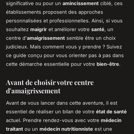
significative ou pour un
amincissement
ciblé, ces
établissements proposent des approches
personnalisées et professionnelles. Ainsi, si vous
souhaitez
maigrir
et améliorer votre
santé
, un
centre d'
amaigrissement
semble être un choix
judicieux. Mais comment vous y prendre ? Suivez
ce guide conçu pour vous orienter pas à pas dans
cette démarche essentielle pour votre
bien-être
.
Avant de choisir votre centre
d'amaigrissement
Avant de vous lancer dans cette aventure, il est
essentiel de réaliser un bilan de votre
état de santé
actuel. Prendre rendez-vous avec votre
médecin
traitant
ou un
médecin nutritionniste
est une