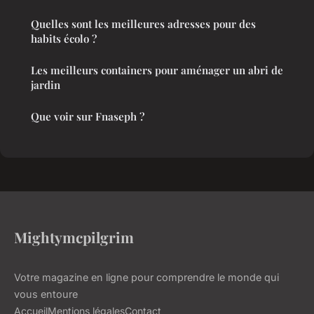
Quelles sont les meilleures adresses pour des
habits écolo ?
Les meilleurs containers pour aménager un abri de
jardin
Que voir sur Fnaseph ?
Mightymcpilgrim
Votre magazine en ligne pour comprendre le monde qui
vous entoure
Accueil
Mentions légales
Contact