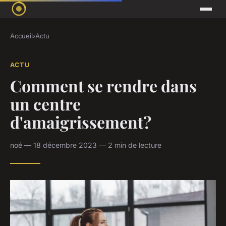
Accueil
›
Actu
ACTU
Comment se rendre dans
un centre
d'amaigrissement?
noé — 18 décembre 2023 — 2 min de lecture