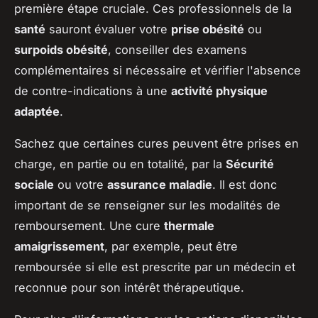
première étape cruciale. Ces professionnels de la
santé
sauront évaluer votre
prise obésité
ou
surpoids obésité
, conseiller des examens
complémentaires si nécessaire et vérifier l'absence
de contre-indications à une
activité physique
adaptée
.
Sachez que certaines cures peuvent être prises en
charge, en partie ou en totalité, par la
Sécurité
sociale
ou votre
assurance maladie
. Il est donc
important de se renseigner sur les modalités de
remboursement. Une cure
thermale
amaigrissement
, par exemple, peut être
remboursée si elle est prescrite par un médecin et
reconnue pour son intérêt thérapeutique.