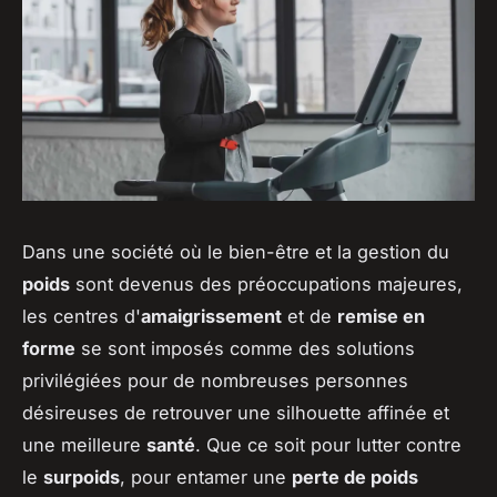
Dans une société où le bien-être et la gestion du
poids
sont devenus des préoccupations majeures,
les centres d'
amaigrissement
et de
remise en
forme
se sont imposés comme des solutions
privilégiées pour de nombreuses personnes
désireuses de retrouver une silhouette affinée et
une meilleure
santé
. Que ce soit pour lutter contre
le
surpoids
, pour entamer une
perte de poids