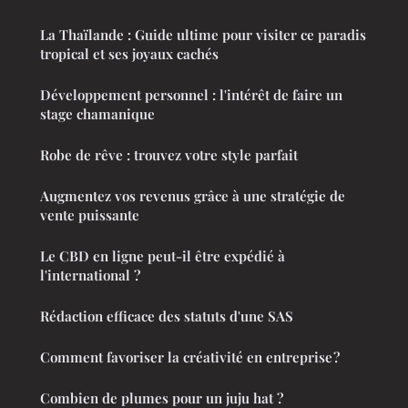
La Thaïlande : Guide ultime pour visiter ce paradis
tropical et ses joyaux cachés
Développement personnel : l'intérêt de faire un
stage chamanique
Robe de rêve : trouvez votre style parfait
Augmentez vos revenus grâce à une stratégie de
vente puissante
Le CBD en ligne peut-il être expédié à
l'international ?
Rédaction efficace des statuts d'une SAS
Comment favoriser la créativité en entreprise ?
Combien de plumes pour un juju hat ?