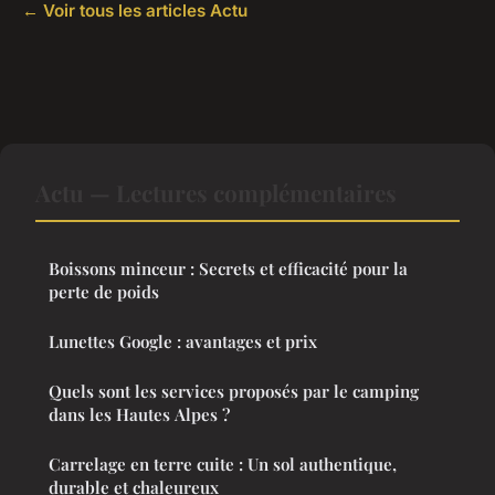
← Voir tous les articles Actu
Actu — Lectures complémentaires
Boissons minceur : Secrets et efficacité pour la
perte de poids
Lunettes Google : avantages et prix
Quels sont les services proposés par le camping
dans les Hautes Alpes ?
Carrelage en terre cuite : Un sol authentique,
durable et chaleureux