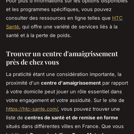
Pour plus d'informations sur les options disponibles
et les programmes spécifiques, vous pouvez
consulter des ressources en ligne telles que
HTC
Santé
, qui offre une variété de services liés à la
santé et à la perte de poids.
Trouver un centre d'amaigrissement
près de chez vous
La praticité étant une considération importante, la
proximité d'un
centre d'amaigrissement
par rapport
à votre domicile peut jouer un rôle essentiel dans
votre engagement et votre assiduité. Sur le site de
https://htc-sante.com/
, vous pouvez trouver une
liste de
centres de santé et de remise en forme
situés dans différentes villes en France. Que vous