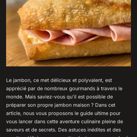
Le jambon, ce met délicieux et polyvalent, est
apprécié par de nombreux gourmands à travers le
monde. Mais saviez-vous qu'il est possible de
préparer son propre jambon maison ? Dans cet
article, nous vous proposons le guide ultime pour
vous lancer dans cette aventure culinaire pleine de
saveurs et de secrets. Des astuces inédites et des