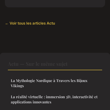
← Voir tous les articles Actu
Actu — Sur le même sujet
La Mythologie Nordique à Travers les Bijoux
Vikings
La réalité virtuelle : immersion 3D, interactivité et
applications innovantes