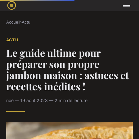
Accueil
›
Actu
ACTU
Le guide ultime pour
préparer son propre
jambon maison : astuces et
recettes inédites !
noé — 19 août 2023 — 2 min de lecture