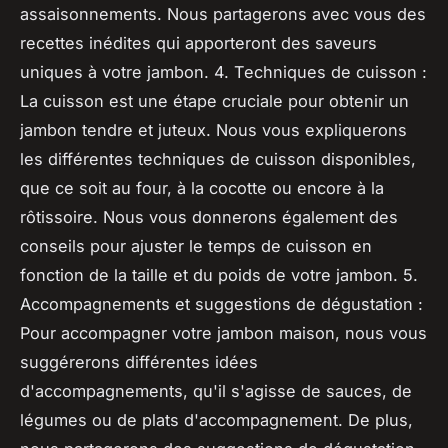
assaisonnements. Nous partagerons avec vous des
recettes inédites qui apporteront des saveurs
uniques à votre jambon. 4. Techniques de cuisson :
La cuisson est une étape cruciale pour obtenir un
jambon tendre et juteux. Nous vous expliquerons
les différentes techniques de cuisson disponibles,
que ce soit au four, à la cocotte ou encore à la
rôtissoire. Nous vous donnerons également des
conseils pour ajuster le temps de cuisson en
fonction de la taille et du poids de votre jambon. 5.
Accompagnements et suggestions de dégustation :
Pour accompagner votre jambon maison, nous vous
suggérerons différentes idées
d'accompagnements, qu'il s'agisse de sauces, de
légumes ou de plats d'accompagnement. De plus,