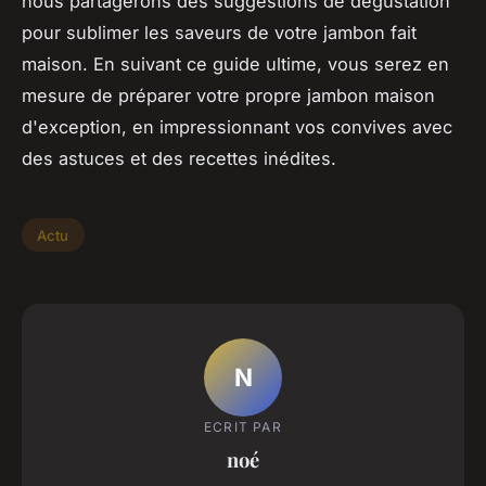
nous partagerons des suggestions de dégustation
pour sublimer les saveurs de votre jambon fait
maison. En suivant ce guide ultime, vous serez en
mesure de préparer votre propre jambon maison
d'exception, en impressionnant vos convives avec
des astuces et des recettes inédites.
Actu
N
ECRIT PAR
noé