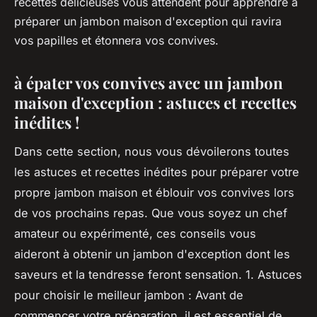
recettes délicieuses vous attendent pour apprendre à
préparer un jambon maison d'exception qui ravira
vos papilles et étonnera vos convives.
à épater vos convives avec un jambon
maison d'exception : astuces et recettes
inédites !
Dans cette section, nous vous dévoilerons toutes
les astuces et recettes inédites pour préparer votre
propre jambon maison et éblouir vos convives lors
de vos prochains repas. Que vous soyez un chef
amateur ou expérimenté, ces conseils vous
aideront à obtenir un jambon d'exception dont les
saveurs et la tendresse feront sensation. 1. Astuces
pour choisir le meilleur jambon : Avant de
commencer votre préparation, il est essentiel de