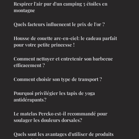
Respirer l'air pur d'un camping 5 étoiles en
montagne
Quels facteurs influencent le prix de l'or ?
Housse de couette arc-en-ciel: le cadeau parfait
pour votre petite princesse !
Comment nettoyer et entretenir son barbecue
efficacement ?
Comment choisir son type de transport ?
Pourquoi privilégier les tapis de yoga
antidérapants ?
Le matelas Percko est-il recommandé pour
soulager les douleurs dorsales?
Quels sont les avantages d'utiliser de produits