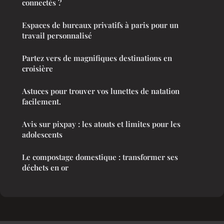
connectés ?
Espaces de bureaux privatifs à paris pour un
travail personnalisé
Partez vers de magnifiques destinations en
croisière
Astuces pour trouver vos lunettes de natation
facilement.
Avis sur pixpay : les atouts et limites pour les
adolescents
Le compostage domestique : transformer ses
déchets en or