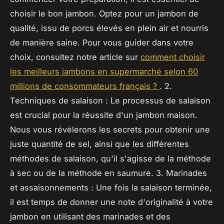
choisir le bon jambon. Optez pour un jambon de
qualité, issu de porcs élevés en plein air et nourris
de manière saine. Pour vous guider dans votre
choix, consultez notre article sur
comment choisir
les meilleurs jambons en supermarché selon 60
millions de consommateurs français ?
. 2.
Techniques de salaison : Le processus de salaison
est crucial pour la réussite d'un jambon maison.
Nous vous révèlerons les secrets pour obtenir une
juste quantité de sel, ainsi que les différentes
méthodes de salaison, qu'il s'agisse de la méthode
à sec ou de la méthode en saumure. 3. Marinades
et assaisonnements : Une fois la salaison terminée,
il est temps de donner une note d'originalité à votre
jambon en utilisant des marinades et des