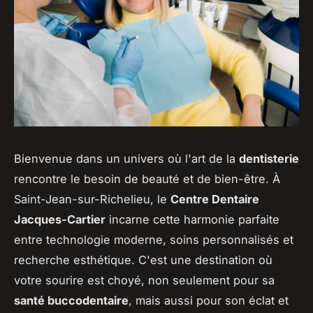
Bienvenue dans un univers où l'art de la
dentisterie
rencontre le besoin de beauté et de bien-être. À
Saint-Jean-sur-Richelieu, le
Centre Dentaire
Jacques-Cartier
incarne cette harmonie parfaite
entre technologie moderne, soins personnalisés et
recherche esthétique. C'est une destination où
votre sourire est choyé, non seulement pour sa
santé buccodentaire
, mais aussi pour son éclat et