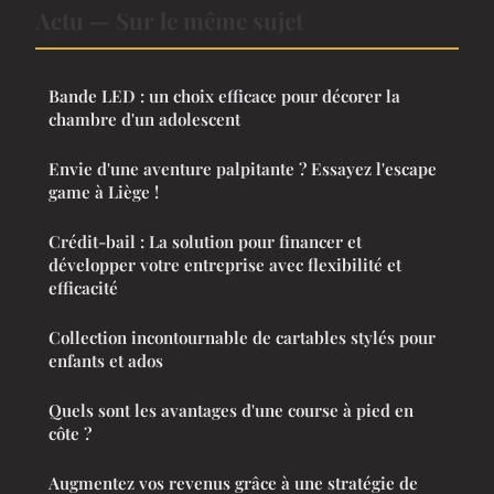
Actu — Sur le même sujet
Bande LED : un choix efficace pour décorer la
chambre d'un adolescent
Envie d'une aventure palpitante ? Essayez l'escape
game à Liège !
Crédit-bail : La solution pour financer et
développer votre entreprise avec flexibilité et
efficacité
Collection incontournable de cartables stylés pour
enfants et ados
Quels sont les avantages d'une course à pied en
côte ?
Augmentez vos revenus grâce à une stratégie de