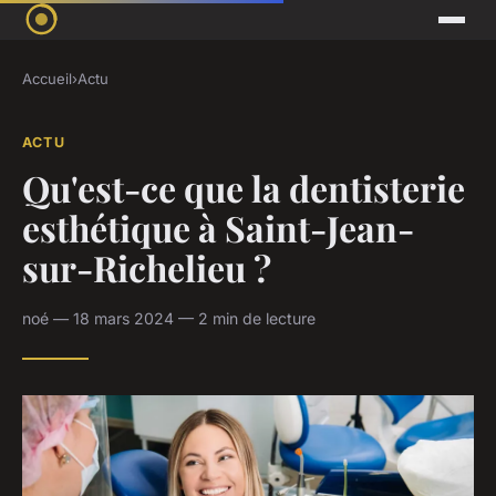
Accueil
›
Actu
ACTU
Qu'est-ce que la dentisterie
esthétique à Saint-Jean-
sur-Richelieu ?
noé — 18 mars 2024 — 2 min de lecture