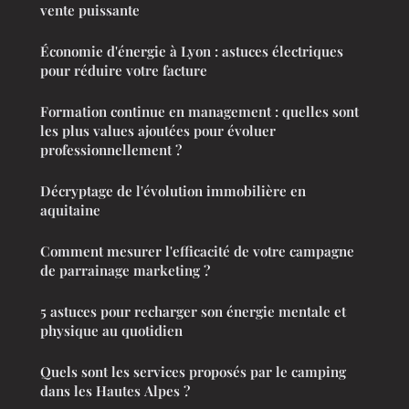
vente puissante
Économie d'énergie à Lyon : astuces électriques
pour réduire votre facture
Formation continue en management : quelles sont
les plus values ajoutées pour évoluer
professionnellement ?
Décryptage de l'évolution immobilière en
aquitaine
Comment mesurer l'efficacité de votre campagne
de parrainage marketing ?
5 astuces pour recharger son énergie mentale et
physique au quotidien
Quels sont les services proposés par le camping
dans les Hautes Alpes ?