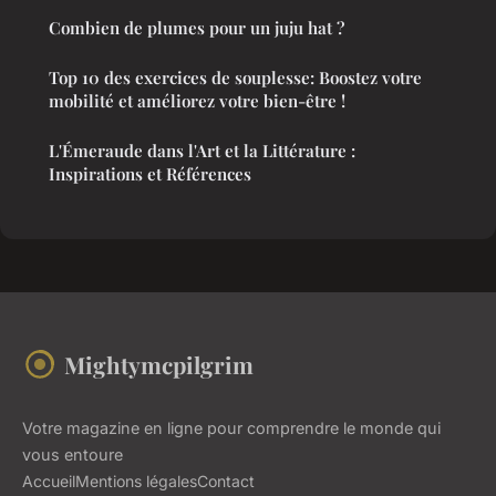
Combien de plumes pour un juju hat ?
Top 10 des exercices de souplesse: Boostez votre
mobilité et améliorez votre bien-être !
L'Émeraude dans l'Art et la Littérature :
Inspirations et Références
Mightymcpilgrim
Votre magazine en ligne pour comprendre le monde qui
vous entoure
Accueil
Mentions légales
Contact