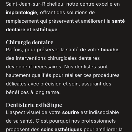
Saint-Jean-sur-Richelieu, notre centre excelle en
implantologie
, offrant des solutions de
remplacement qui préservent et améliorent la
santé
dentaire et esthétique
.
Chirurgie dentaire
Parfois, pour préserver la santé de votre
bouche
,
des interventions chirurgicales dentaires
deviennent nécessaires. Nos dentistes sont
hautement qualifiés pour réaliser ces procédures
délicates avec précision et soin, assurant des
bénéfices à long terme.
Dentisterie esthétique
L'aspect visuel de votre
sourire
est indissociable
de sa santé. C'est pourquoi nos professionnels
proposent des
soins esthétiques
pour améliorer la