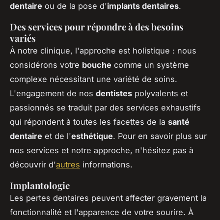
dentaire
ou de la pose d'
implants dentaires
.
Des services pour répondre à des besoins
variés
À notre clinique, l'approche est holistique : nous
considérons votre
bouche
comme un système
complexe nécessitant une variété de soins.
L'engagement de nos
dentistes
polyvalents et
passionnés se traduit par des services exhaustifs
qui répondent à toutes les facettes de la
santé
dentaire
et de l'
esthétique
. Pour en savoir plus sur
nos services et notre approche, n'hésitez pas à
découvrir d'
autres
informations.
Implantologie
Les pertes dentaires peuvent affecter gravement la
fonctionnalité et l'apparence de votre sourire. À