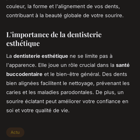
couleur, la forme et l'alignement de vos dents,
contribuant à la beauté globale de votre sourire.
L'importance de la dentisterie
esthétique
La
dentisterie esthétique
ne se limite pas à
l'apparence. Elle joue un rôle crucial dans la
santé
buccodentaire
et le bien-être général. Des dents
bien alignées facilitent le nettoyage, prévenant les
caries et les maladies parodontales. De plus, un
sourire éclatant peut améliorer votre confiance en
soi et votre qualité de vie.
Actu