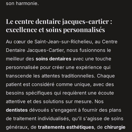
son harmonie.
Le centre dentaire jacques-cartier :
excellence et soins personnalisés
Au cœur de Saint-Jean-sur-Richelieu, au Centre
Dentaire Jacques-Cartier, nous fusionnons le
meilleur des
soins dentaires
avec une touche
personnalisée pour créer une expérience qui
transcende les attentes traditionnelles. Chaque
patient est considéré comme unique, avec des
besoins spécifiques qui requièrent une écoute
attentive et des solutions sur mesure. Nos
dentistes
dévoués s'engagent à fournir des plans
de traitement individualisés, qu'il s'agisse de soins
généraux, de
traitements esthétiques
, de
chirurgie