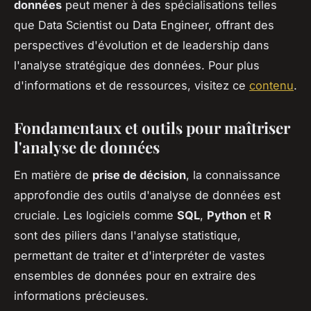
données
peut mener à des spécialisations telles
que Data Scientist ou Data Engineer, offrant des
perspectives d'évolution et de leadership dans
l'analyse stratégique des données. Pour plus
d'informations et de ressources, visitez ce
contenu
.
Fondamentaux et outils pour maîtriser
l'analyse de données
En matière de
prise de décision
, la connaissance
approfondie des outils d'analyse de données est
cruciale. Les logiciels comme
SQL
,
Python
et
R
sont des piliers dans l'analyse statistique,
permettant de traiter et d'interpréter de vastes
ensembles de données pour en extraire des
informations précieuses.