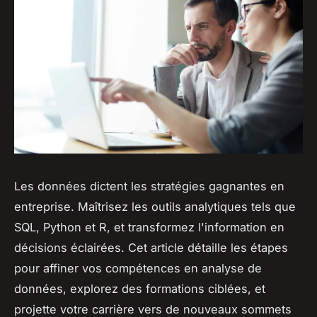
Les données dictent les stratégies gagnantes en
entreprise. Maîtrisez les outils analytiques tels que
SQL, Python et R, et transformez l'information en
décisions éclairées. Cet article détaille les étapes
pour affiner vos compétences en analyse de
données, explorez des formations ciblées, et
projette votre carrière vers de nouveaux sommets