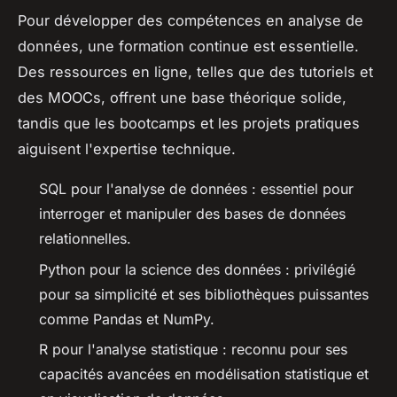
Pour développer des compétences en analyse de
données, une formation continue est essentielle.
Des ressources en ligne, telles que des tutoriels et
des MOOCs, offrent une base théorique solide,
tandis que les bootcamps et les projets pratiques
aiguisent l'expertise technique.
SQL pour l'analyse de données : essentiel pour
interroger et manipuler des bases de données
relationnelles.
Python pour la science des données : privilégié
pour sa simplicité et ses bibliothèques puissantes
comme Pandas et NumPy.
R pour l'analyse statistique : reconnu pour ses
capacités avancées en modélisation statistique et