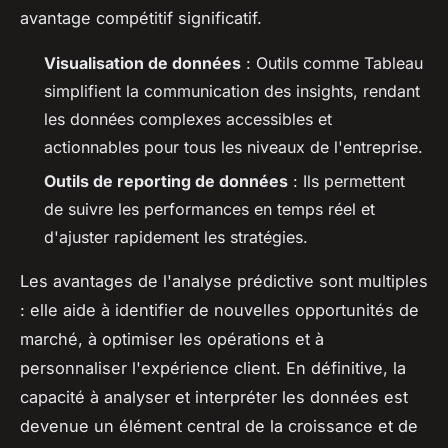
avantage compétitif significatif.
Visualisation de données
: Outils comme Tableau
simplifient la communication des insights, rendant
les données complexes accessibles et
actionnables pour tous les niveaux de l'entreprise.
Outils de reporting de données
: Ils permettent
de suivre les performances en temps réel et
d'ajuster rapidement les stratégies.
Les avantages de l'analyse prédictive sont multiples
: elle aide à identifier de nouvelles opportunités de
marché, à optimiser les opérations et à
personnaliser l'expérience client. En définitive, la
capacité à analyser et interpréter les données est
devenue un élément central de la croissance et de