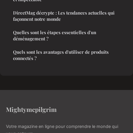
DirectMag décrypte : Les tendances actuelles qui
façonnent notre monde
Quelles sont les étapes essentielles d'un
déménagement ?
Quels sont les avantages d'utiliser de produits
connectés ?
Mightymcpilgrim
Votre magazine en ligne pour comprendre le monde qui