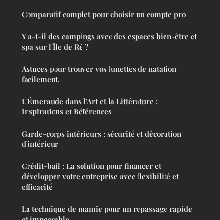
Comparatif complet pour choisir un compte pro
Y a-t-il des campings avec des espaces bien-être et
spa sur l'Île de Ré ?
Astuces pour trouver vos lunettes de natation
facilement.
L'Émeraude dans l'Art et la Littérature :
Inspirations et Références
Garde-corps intérieurs : sécurité et décoration
d'intérieur
Crédit-bail : La solution pour financer et
développer votre entreprise avec flexibilité et
efficacité
La technique de mamie pour un repassage rapide
et impeccable