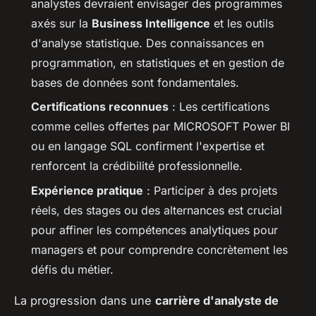
analystes devraient envisager des programmes
axés sur la
Business Intelligence
et les outils
d'analyse statistique. Des connaissances en
programmation, en statistiques et en gestion de
bases de données sont fondamentales.
Certifications reconnues
: Les certifications
comme celles offertes par MICROSOFT Power BI
ou en langage SQL confirment l'expertise et
renforcent la crédibilité professionnelle.
Expérience pratique
: Participer à des projets
réels, des stages ou des alternances est crucial
pour affiner les compétences analytiques pour
managers et pour comprendre concrètement les
défis du métier.
La progression dans une
carrière d'analyste de