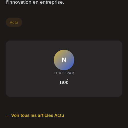
l'innovation en entreprise.
Actu
N
ECRIT PAR
noé
← Voir tous les articles Actu