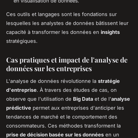
en visualisation de données.
Ces outils et langages sont les fondations sur
lesquelles les analystes de données bâtissent leur
capacité à transformer les données en
insights
stratégiques.
Cas pratiques et impact de l'analyse de
données sur les entreprises
L'analyse de données révolutionne la
stratégie
d'entreprise
. À travers des études de cas, on
observe que l'utilisation de
Big Data
et de l'
analyse
prédictive
permet aux entreprises d'anticiper les
tendances de marché et le comportement des
consommateurs. Ces méthodes transforment la
prise de décision basée sur les données
en un