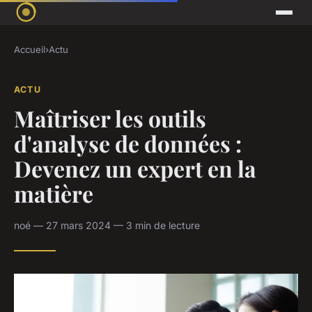
Accueil
›
Actu
ACTU
Maîtriser les outils
d'analyse de données :
Devenez un expert en la
matière
noé — 27 mars 2024 — 3 min de lecture