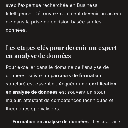
avec l'expertise recherchée en Business
Intelligence. Découvrez comment devenir un acteur
clé dans la prise de décision basée sur les
données.
Les étapes clés pour devenir un expert
en analyse de données
Pour exceller dans le domaine de l'analyse de
données, suivre un
parcours de formation
structuré est essentiel. Acquérir une
certification
en analyse de données
est souvent un atout
majeur, attestant de compétences techniques et
théoriques spécialisées.
Formation en analyse de données
: Les aspirants