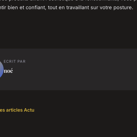
ir bien et confiant, tout en travaillant sur votre posture.
ECRIT PAR
noé
es articles Actu