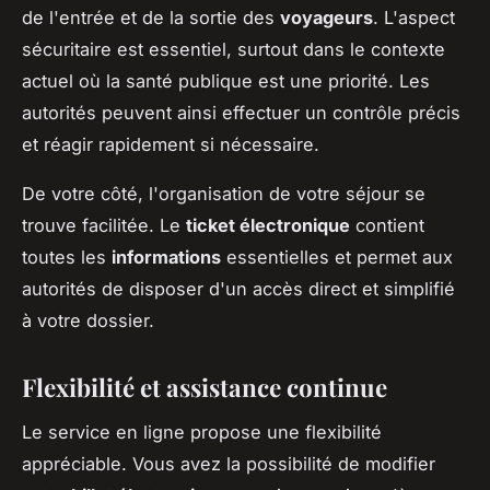
de l'entrée et de la sortie des
voyageurs
. L'aspect
sécuritaire est essentiel, surtout dans le contexte
actuel où la santé publique est une priorité. Les
autorités peuvent ainsi effectuer un contrôle précis
et réagir rapidement si nécessaire.
De votre côté, l'organisation de votre séjour se
trouve facilitée. Le
ticket électronique
contient
toutes les
informations
essentielles et permet aux
autorités de disposer d'un accès direct et simplifié
à votre dossier.
Flexibilité et assistance continue
Le service en ligne propose une flexibilité
appréciable. Vous avez la possibilité de modifier