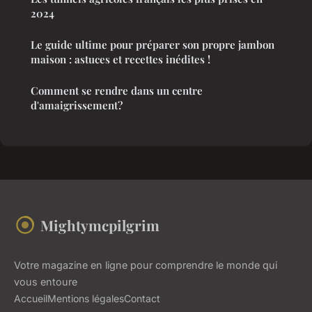
2024
Le guide ultime pour préparer son propre jambon
maison : astuces et recettes inédites !
Comment se rendre dans un centre
d'amaigrissement?
Mightymcpilgrim
Votre magazine en ligne pour comprendre le monde qui
vous entoure
Accueil
Mentions légales
Contact