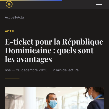
Accueil
›
Actu
ACTU
E-ticket pour la République
Dominicaine : quels sont
les avantages
noé — 20 décembre 2023 — 2 min de lecture