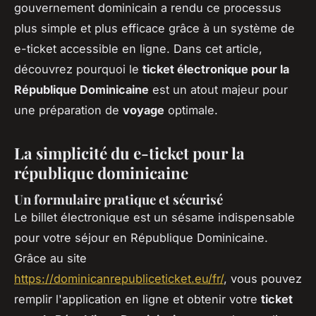
gouvernement dominicain a rendu ce processus
plus simple et plus efficace grâce à un système de
e-ticket accessible en ligne. Dans cet article,
découvrez pourquoi le
ticket électronique pour la
République Dominicaine
est un atout majeur pour
une préparation de
voyage
optimale.
La simplicité du e-ticket pour la
république dominicaine
Un formulaire pratique et sécurisé
Le billet électronique est un sésame indispensable
pour votre séjour en République Dominicaine.
Grâce au site
https://dominicanrepubliceticket.eu/fr/
, vous pouvez
remplir l'application en ligne et obtenir votre
ticket