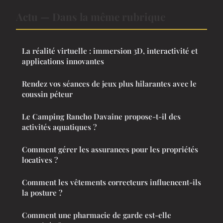
Actu — Dans la même rubrique
La réalité virtuelle : immersion 3D, interactivité et
applications innovantes
Rendez vos séances de jeux plus hilarantes avec le
coussin péteur
Le Camping Rancho Davaine propose-t-il des
activités aquatiques ?
Comment gérer les assurances pour les propriétés
locatives ?
Comment les vêtements correcteurs influencent-ils
la posture ?
Comment une pharmacie de garde est-elle