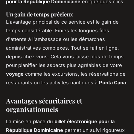
pour la République Dominicaine
en quelques clics.
Un gain de temps précieux
L'avantage principal de ce service est le gain de
temps considérable. Finies les longues files
d'attente à l'ambassade ou les démarches
administratives complexes. Tout se fait en ligne,
depuis chez vous. Cela vous laisse plus de temps
pour planifier les aspects plus agréables de votre
voyage
comme les excursions, les réservations de
restaurants ou les activités nautiques à
Punta Cana
.
Avantages sécuritaires et
organisationnels
La mise en place du
billet électronique pour la
République Dominicaine
permet un suivi rigoureux