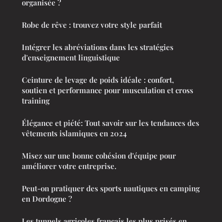
organisée ?
Robe de rêve : trouvez votre style parfait
Intégrer les abréviations dans les stratégies
d'enseignement linguistique
Ceinture de levage de poids idéale : confort,
soutien et performance pour musculation et cross
training
Élégance et piété: Tout savoir sur les tendances des
vêtements islamiques en 2024
Misez sur une bonne cohésion d'équipe pour
améliorer votre entreprise.
Peut-on pratiquer des sports nautiques en camping
en Dordogne ?
Les tunnels agricoles français les plus prisés en