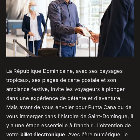
La République Dominicaine, avec ses paysages
tropicaux, ses plages de carte postale et son
ambiance festive, invite les voyageurs à plonger
dans une expérience de détente et d'aventure.
Mais avant de vous envoler pour Punta Cana ou de
vous immerger dans l'histoire de Saint-Domingue, il
y a une étape essentielle à franchir : l'obtention de
votre
billet électronique
. Avec l'ère numérique, le