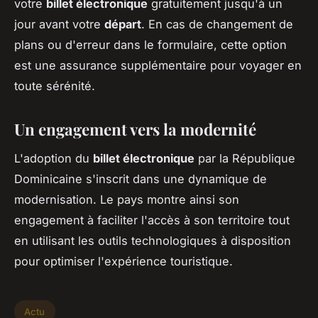
votre
billet électronique
gratuitement jusqu'à un
jour avant votre
départ
. En cas de changement de
plans ou d'erreur dans le formulaire, cette option
est une assurance supplémentaire pour voyager en
toute sérénité.
Un engagement vers la modernité
L'adoption du
billet électronique
par la République
Dominicaine s'inscrit dans une dynamique de
modernisation. Le pays montre ainsi son
engagement à faciliter l'accès à son territoire tout
en utilisant les outils technologiques à disposition
pour optimiser l'expérience touristique.
Actu