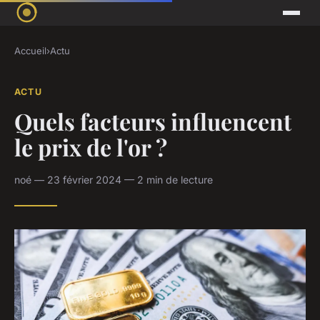
Accueil
›
Actu
ACTU
Quels facteurs influencent
le prix de l'or ?
noé — 23 février 2024 — 2 min de lecture