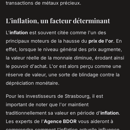
transactions de métaux précieux.
L'inflation, un facteur déterminant
L'
inflation
est souvent citée comme l'un des
principaux moteurs de la hausse du
prix de l'or
. En
effet, lorsque le niveau général des prix augmente,
la valeur réelle de la monnaie diminue, érodant ainsi
le pouvoir d'achat. L'or est alors perçu comme une
réserve de valeur, une sorte de blindage contre la
dépréciation monétaire.
Pour les investisseurs de Strasbourg, il est
important de noter que l'or maintient
traditionnellement sa valeur en période d'
inflation
.
Les experts de l'
Agence BDOR
vous aideront à
comprendre comment l'inflation actuelle influence