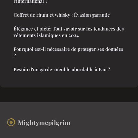
l'international ?
Coffret de rhum et whisky : Évasion garantie
Élégance et piété: Tout savoir sur les tendances des
vêtements islamiques en 2024
Pourquoi est-il nécessaire de protéger ses données
?
Besoin d'un garde-meuble abordable à Pau ?
Mightymcpilgrim