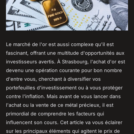
Le marché de l'or est aussi complexe qu'il est
fascinant, offrant une multitude d'opportunités aux
investisseurs avertis. À Strasbourg, l'achat d'or est
devenu une opération courante pour bon nombre
d'entre vous, cherchant à diversifier vos
portefeuilles d'investissement ou à vous protéger
contre l'inflation. Mais avant de vous lancer dans
l'achat ou la vente de ce métal précieux, il est
primordial de comprendre les facteurs qui
influencent son cours. Cet article va vous éclairer
sur les principaux éléments qui agitent le prix de