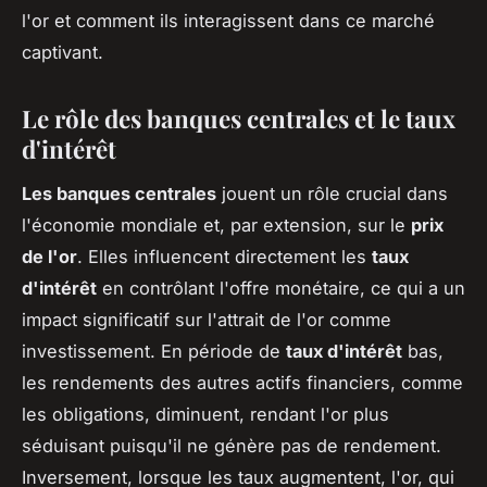
l'or et comment ils interagissent dans ce marché
captivant.
Le rôle des banques centrales et le taux
d'intérêt
Les banques centrales
jouent un rôle crucial dans
l'économie mondiale et, par extension, sur le
prix
de l'or
. Elles influencent directement les
taux
d'intérêt
en contrôlant l'offre monétaire, ce qui a un
impact significatif sur l'attrait de l'or comme
investissement. En période de
taux d'intérêt
bas,
les rendements des autres actifs financiers, comme
les obligations, diminuent, rendant l'or plus
séduisant puisqu'il ne génère pas de rendement.
Inversement, lorsque les taux augmentent, l'or, qui