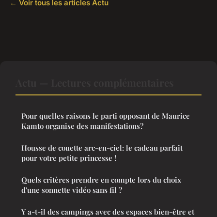
← Voir tous les articles Actu
Actu — Lectures complémentaires
Pour quelles raisons le parti opposant de Maurice
Kamto organise des manifestations?
Housse de couette arc-en-ciel: le cadeau parfait
pour votre petite princesse !
Quels critères prendre en compte lors du choix
d'une sonnette vidéo sans fil ?
Y a-t-il des campings avec des espaces bien-être et