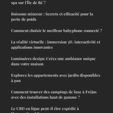
spa sur l'Île de Ré ?
Boissons minceur : Secrets et efficacité pour la
perte de poids
Comment choisir le meilleur babyphone connecté ?
La réalité virtuelle : immersion 3D, interactivité et
applications innovantes
Luminaires design: Créez une ambiance unique
dans votre maison
Explorez les appartements avec jardin disponibles
à pau
Comment trouver des campings de luxe à Fréjus
avec des installations haut de gamme ?
Le CBD en ligne peut-il être expédié à