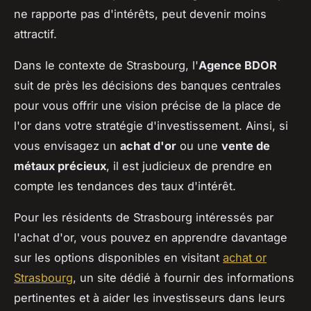
ne rapporte pas d'intérêts, peut devenir moins
attractif.
Dans le contexte de Strasbourg, l'
Agence BDOR
suit de près les décisions des banques centrales
pour vous offrir une vision précise de la place de
l'or dans votre stratégie d'investissement. Ainsi, si
vous envisagez un
achat d'or
ou une
vente de
métaux précieux
, il est judicieux de prendre en
compte les tendances des taux d'intérêt.
Pour les résidents de Strasbourg intéressés par
l'achat d'or, vous pouvez en apprendre davantage
sur les options disponibles en visitant
achat or
Strasbourg
, un site dédié à fournir des informations
pertinentes et à aider les investisseurs dans leurs