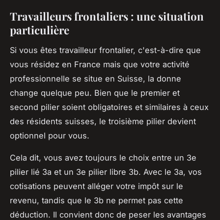
Travailleurs frontaliers : une situation
particulière
Si vous êtes travailleur frontalier, c'est-à-dire que
vous résidez en France mais que votre activité
professionnelle se situe en Suisse, la donne
change quelque peu. Bien que le premier et
second pilier soient obligatoires et similaires à ceux
des résidents suisses, le troisième pilier devient
optionnel pour vous.
Cela dit, vous avez toujours le choix entre un 3e
pilier lié 3a et un 3e pilier libre 3b. Avec le 3a, vos
cotisations peuvent alléger votre impôt sur le
revenu, tandis que le 3b ne permet pas cette
déduction. Il convient donc de peser les avantages