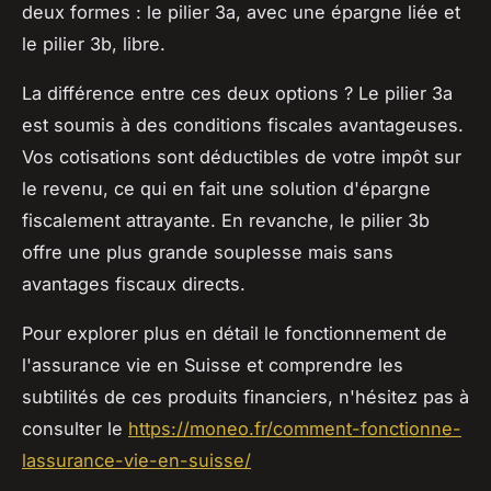
deux formes : le pilier 3a, avec une épargne liée et
le pilier 3b, libre.
La différence entre ces deux options ? Le pilier 3a
est soumis à des conditions fiscales avantageuses.
Vos cotisations sont déductibles de votre impôt sur
le revenu, ce qui en fait une solution d'épargne
fiscalement attrayante. En revanche, le pilier 3b
offre une plus grande souplesse mais sans
avantages fiscaux directs.
Pour explorer plus en détail le fonctionnement de
l'assurance vie en Suisse et comprendre les
subtilités de ces produits financiers, n'hésitez pas à
consulter le
https://moneo.fr/comment-fonctionne-
lassurance-vie-en-suisse/