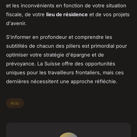
et les inconvénients en fonction de votre situation
fiscale, de votre
lieu de résidence
et de vos projets
d'avenir.
S'informer en profondeur et comprendre les
subtilités de chacun des piliers est primordial pour
optimiser votre stratégie d'épargne et de
prévoyance. La Suisse offre des opportunités
uniques pour les travailleurs frontaliers, mais ces
dernières nécessitent une approche réfléchie.
Actu