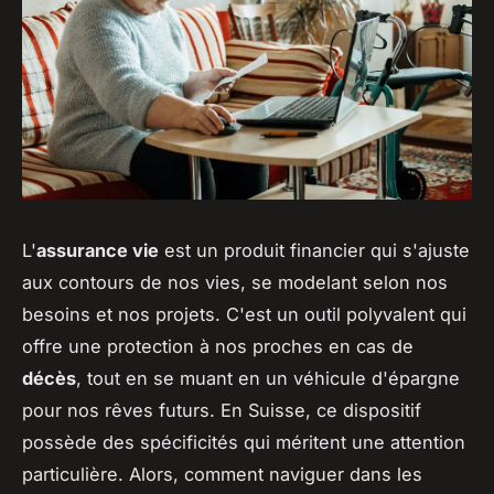
L'
assurance vie
est un produit financier qui s'ajuste
aux contours de nos vies, se modelant selon nos
besoins et nos projets. C'est un outil polyvalent qui
offre une protection à nos proches en cas de
décès
, tout en se muant en un véhicule d'épargne
pour nos rêves futurs. En Suisse, ce dispositif
possède des spécificités qui méritent une attention
particulière. Alors, comment naviguer dans les