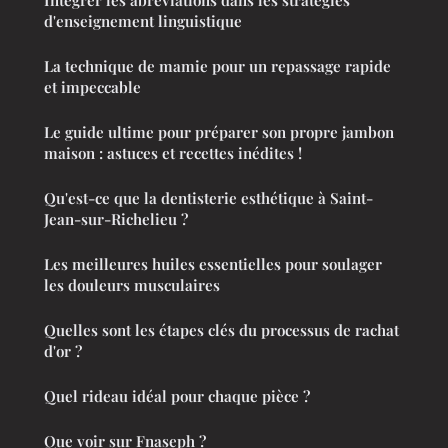
Intégrer les abréviations dans les stratégies
d'enseignement linguistique
La technique de mamie pour un repassage rapide
et impeccable
Le guide ultime pour préparer son propre jambon
maison : astuces et recettes inédites !
Qu'est-ce que la dentisterie esthétique à Saint-
Jean-sur-Richelieu ?
Les meilleures huiles essentielles pour soulager
les douleurs musculaires
Quelles sont les étapes clés du processus de rachat
d'or ?
Quel rideau idéal pour chaque pièce ?
Que voir sur Fnaseph ?