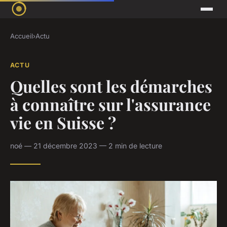
Accueil
›
Actu
ACTU
Quelles sont les démarches
à connaître sur l'assurance
vie en Suisse ?
noé — 21 décembre 2023 — 2 min de lecture