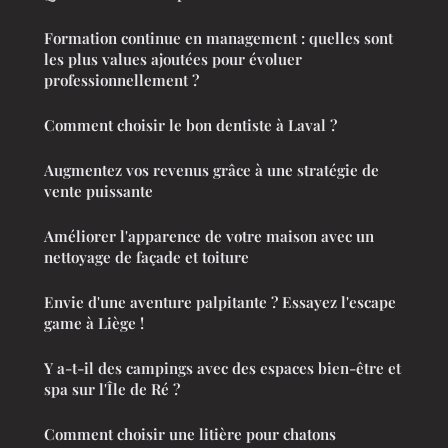
Formation continue en management : quelles sont
les plus values ajoutées pour évoluer
professionnellement ?
Comment choisir le bon dentiste à Laval ?
Augmentez vos revenus grâce à une stratégie de
vente puissante
Améliorer l'apparence de votre maison avec un
nettoyage de façade et toiture
Envie d'une aventure palpitante ? Essayez l'escape
game à Liège !
Y a-t-il des campings avec des espaces bien-être et
spa sur l'Île de Ré ?
Comment choisir une litière pour chatons