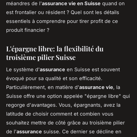
méandres de l'
assurance vie en Suisse
quand on
est frontalier ou résident ? Quel sont les détails
essentiels à comprendre pour tirer profit de ce
produit financier ?
L'épargne libre: la flexibilité du
troisième pilier Suisse
Le système d'
assurance
en Suisse est souvent
évoqué pour sa qualité et son efficacité.
Particulièrement, en matière d'
assurance vie
, la
Suisse offre une option appelée "épargne libre" qui
regorge d'avantages. Vous, épargnants, avez la
latitude de choisir comment et combien vous
souhaitez mettre de côté grâce au troisième pilier
de l'
assurance
suisse. Ce dernier se décline en