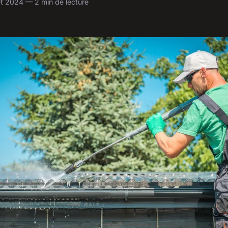
let 2024 — 2 min de lecture