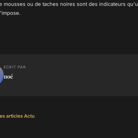
 mousses ou de taches noires sont des indicateurs qu'
s'impose.
ECRIT PAR
noé
es articles Actu