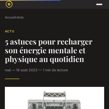
Accueil
›
Actu
ACTU
5 astuces pour recharger
son énergie mentale et
physique au quotidien
noé — 19 août 2023 — 1 min de lecture