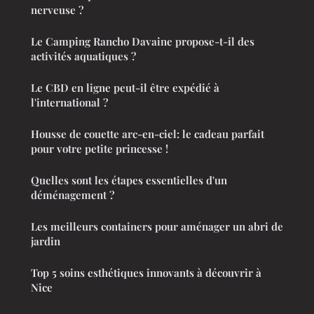
nerveuse ?
Le Camping Rancho Davaine propose-t-il des
activités aquatiques ?
Le CBD en ligne peut-il être expédié à
l'international ?
Housse de couette arc-en-ciel: le cadeau parfait
pour votre petite princesse !
Quelles sont les étapes essentielles d'un
déménagement ?
Les meilleurs containers pour aménager un abri de
jardin
Top 5 soins esthétiques innovants à découvrir à
Nice