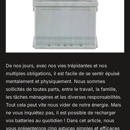
De nos jours, avec nos vies trépidantes et nos
multiples obligations, il est facile de se sentir épuisé
mentalement et physiquement. Nous sommes
sollicités de toutes parts, entre le travail, la famille,
les tâches ménagères et les diverses responsabilités.
Tout cela peut vite nous vider de notre énergie. Mais
ne vous inquiétez pas, il est possible de recharger
vos batteries au quotidien ! Dans cet article, nous
vous présenterons cinq astuces simples et efficaces