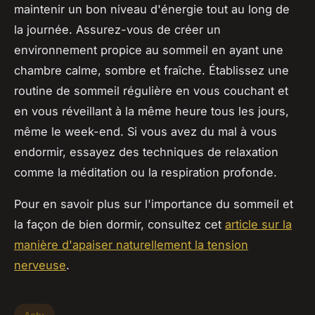
maintenir un bon niveau d'énergie tout au long de
la journée. Assurez-vous de créer un
environnement propice au sommeil en ayant une
chambre calme, sombre et fraîche. Établissez une
routine de sommeil régulière en vous couchant et
en vous réveillant à la même heure tous les jours,
même le week-end. Si vous avez du mal à vous
endormir, essayez des techniques de relaxation
comme la méditation ou la respiration profonde.
Pour en savoir plus sur l'importance du sommeil et
la façon de bien dormir, consultez cet
article sur la
manière d'apaiser naturellement la tension
nerveuse
.
Actu