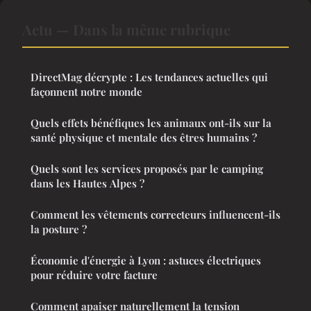
Actu — Dans la même rubrique
DirectMag décrypte : Les tendances actuelles qui
façonnent notre monde
Quels effets bénéfiques les animaux ont-ils sur la
santé physique et mentale des êtres humains ?
Quels sont les services proposés par le camping
dans les Hautes Alpes ?
Comment les vêtements correcteurs influencent-ils
la posture ?
Économie d'énergie à Lyon : astuces électriques
pour réduire votre facture
Comment apaiser naturellement la tension