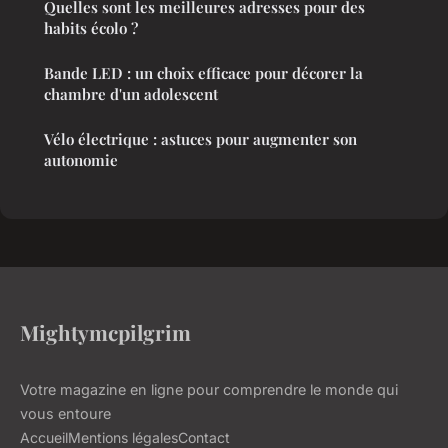
Quelles sont les meilleures adresses pour des
habits écolo ?
Bande LED : un choix efficace pour décorer la
chambre d'un adolescent
Vélo électrique : astuces pour augmenter son
autonomie
Mightymcpilgrim
Votre magazine en ligne pour comprendre le monde qui
vous entoure
Accueil
Mentions légales
Contact