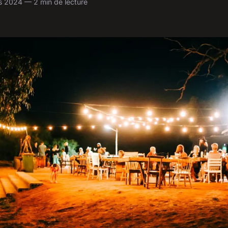
s 2024 — 2 min de lecture