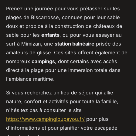
Prenez une journée pour vous prélasser sur les
plages de Biscarrosse, connues pour leur sable
doux et propice à la construction de châteaux de
sable pour les
enfants
, ou pour vous essayer au
surf à Mimizan, une
station balnéaire
prisée des
amateurs de glisse. Ces sites offrent également de
nombreux
campings
, dont certains avec accès
direct à la plage pour une immersion totale dans
l'ambiance maritime.
Si vous recherchez un lieu de séjour qui allie
nature, confort et activités pour toute la famille,
n'hésitez pas à consulter le site
https://www.campingloupayou.fr/
pour plus
d'informations et pour planifier votre escapade