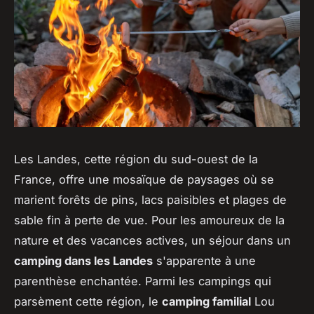
Les Landes, cette région du sud-ouest de la
France, offre une mosaïque de paysages où se
marient forêts de pins, lacs paisibles et plages de
sable fin à perte de vue. Pour les amoureux de la
nature et des vacances actives, un séjour dans un
camping dans les Landes
s'apparente à une
parenthèse enchantée. Parmi les campings qui
parsèment cette région, le
camping familial
Lou