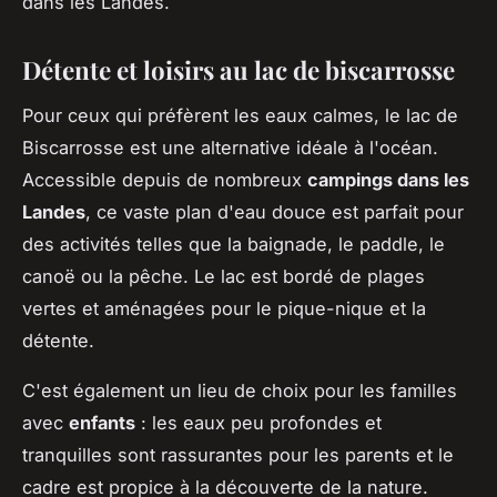
dans les Landes.
Détente et loisirs au lac de biscarrosse
Pour ceux qui préfèrent les eaux calmes, le lac de
Biscarrosse est une alternative idéale à l'océan.
Accessible depuis de nombreux
campings dans les
Landes
, ce vaste plan d'eau douce est parfait pour
des activités telles que la baignade, le paddle, le
canoë ou la pêche. Le lac est bordé de plages
vertes et aménagées pour le pique-nique et la
détente.
C'est également un lieu de choix pour les familles
avec
enfants
: les eaux peu profondes et
tranquilles sont rassurantes pour les parents et le
cadre est propice à la découverte de la nature.