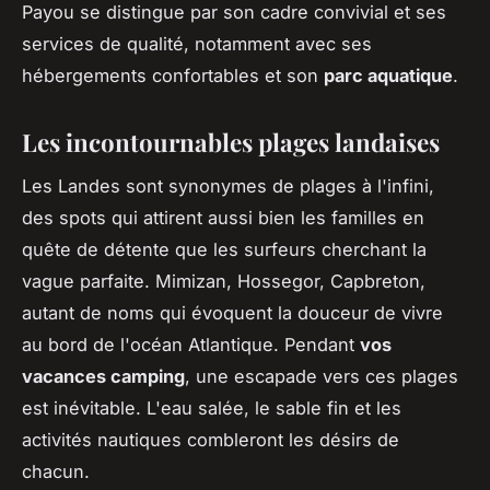
Payou se distingue par son cadre convivial et ses
services de qualité, notamment avec ses
hébergements confortables et son
parc aquatique
.
Les incontournables plages landaises
Les Landes sont synonymes de plages à l'infini,
des spots qui attirent aussi bien les familles en
quête de détente que les surfeurs cherchant la
vague parfaite. Mimizan, Hossegor, Capbreton,
autant de noms qui évoquent la douceur de vivre
au bord de l'océan Atlantique. Pendant
vos
vacances camping
, une escapade vers ces plages
est inévitable. L'eau salée, le sable fin et les
activités nautiques combleront les désirs de
chacun.