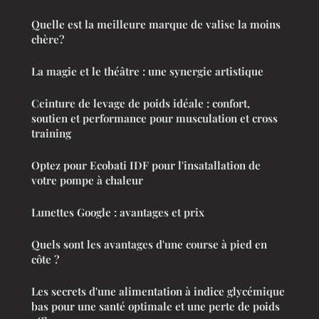
Quelle est la meilleure marque de valise la moins
chère?
La magie et le théâtre : une synergie artistique
Ceinture de levage de poids idéale : confort,
soutien et performance pour musculation et cross
training
Optez pour Ecobati IDF pour l'insatallation de
votre pompe à chaleur
Lunettes Google : avantages et prix
Quels sont les avantages d'une course à pied en
côte ?
Les secrets d'une alimentation à indice glycémique
bas pour une santé optimale et une perte de poids