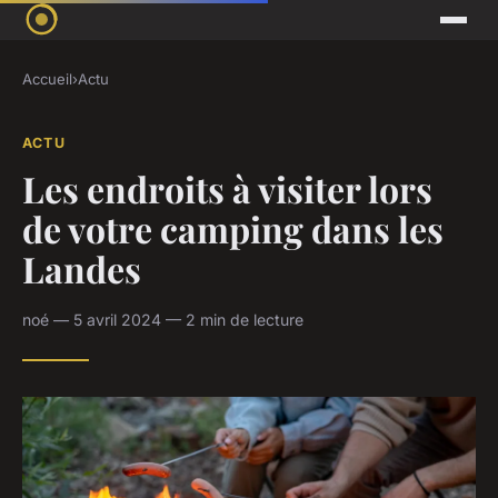
Accueil
›
Actu
ACTU
Les endroits à visiter lors
de votre camping dans les
Landes
noé — 5 avril 2024 — 2 min de lecture