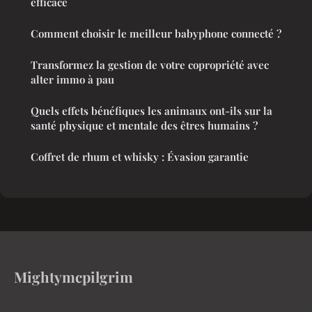
efficace
Comment choisir le meilleur babyphone connecté ?
Transformez la gestion de votre copropriété avec
alter immo à pau
Quels effets bénéfiques les animaux ont-ils sur la
santé physique et mentale des êtres humains ?
Coffret de rhum et whisky : Évasion garantie
Mightymcpilgrim