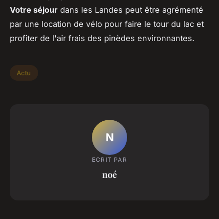
Votre séjour
dans les Landes peut être agrémenté
par une location de vélo pour faire le tour du lac et
profiter de l'air frais des pinèdes environnantes.
Actu
N
ECRIT PAR
noé