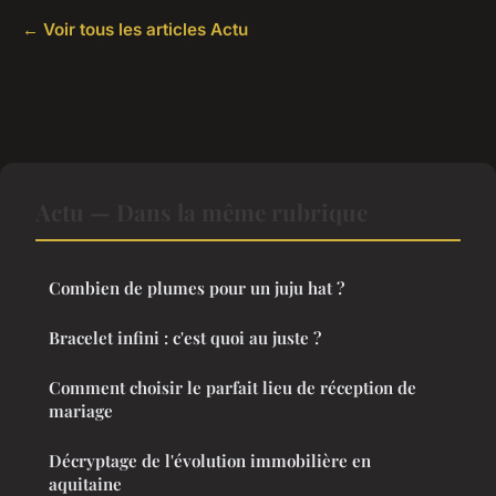
← Voir tous les articles Actu
Actu — Dans la même rubrique
Combien de plumes pour un juju hat ?
Bracelet infini : c'est quoi au juste ?
Comment choisir le parfait lieu de réception de
mariage
Décryptage de l'évolution immobilière en
aquitaine