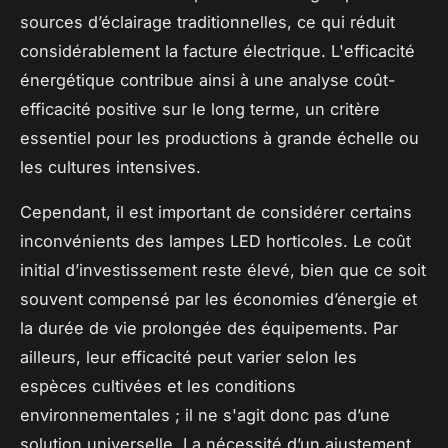
sources d’éclairage traditionnelles, ce qui réduit
considérablement la facture électrique. L'efficacité
énergétique contribue ainsi à une analyse coût-
efficacité positive sur le long terme, un critère
essentiel pour les productions à grande échelle ou
les cultures intensives.
Cependant, il est important de considérer certains
inconvénients des lampes LED horticoles. Le coût
initial d’investissement reste élevé, bien que ce soit
souvent compensé par les économies d’énergie et
la durée de vie prolongée des équipements. Par
ailleurs, leur efficacité peut varier selon les
espèces cultivées et les conditions
environnementales ; il ne s'agit donc pas d’une
solution universelle. La nécessité d’un ajustement