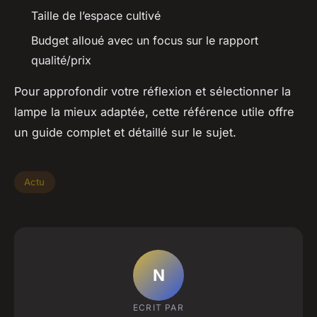
Taille de l’espace cultivé
Budget alloué avec un focus sur le rapport
qualité/prix
Pour approfondir votre réflexion et sélectionner la
lampe la mieux adaptée, cette référence utile offre
un guide complet et détaillé sur le sujet.
Actu
N
ECRIT PAR