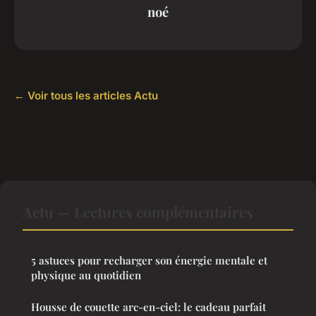
noé
← Voir tous les articles Actu
Actu — Lectures complémentaires
5 astuces pour recharger son énergie mentale et
physique au quotidien
Housse de couette arc-en-ciel: le cadeau parfait