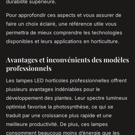
durabilité supérieure.
Pour approfondir ces aspects et vous assurer de
faire un choix éclairé, une référence utile vous
permettra de mieux comprendre les technologies
disponibles et leurs applications en horticulture.
Avantages et inconvénients des modèles
professionnels
Les lampes LED horticoles professionnelles offrent
plusieurs avantages indéniables pour le
développement des plantes. Leur spectre lumineux
optimisé favorise la photosynthèse, ce qui se
traduit par une croissance plus rapide et une
meilleure productivité. De plus, ces lampes
consomment beaucoup moins d’énergie que les