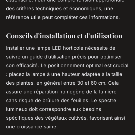
des critères techniques et économiques, une
référence utile peut compléter ces informations.
Conseils d’installation et d’utilisation
Installer une lampe LED horticole nécessite de
suivre un guide d’utilisation précis pour optimiser
son efficacité. Le positionnement optimal est crucial
: placez la lampe à une hauteur adaptée à la taille
des plantes, en général entre 30 et 60 cm. Cela
assure une répartition homogène de la lumière
sans risque de brûlure des feuilles. Le spectre
lumineux doit correspondre aux besoins
spécifiques des végétaux cultivés, favorisant ainsi
une croissance saine.