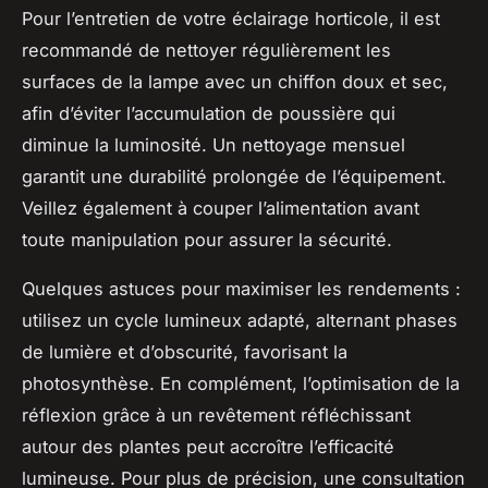
Pour l’entretien de votre éclairage horticole, il est
recommandé de nettoyer régulièrement les
surfaces de la lampe avec un chiffon doux et sec,
afin d’éviter l’accumulation de poussière qui
diminue la luminosité. Un nettoyage mensuel
garantit une durabilité prolongée de l’équipement.
Veillez également à couper l’alimentation avant
toute manipulation pour assurer la sécurité.
Quelques astuces pour maximiser les rendements :
utilisez un cycle lumineux adapté, alternant phases
de lumière et d’obscurité, favorisant la
photosynthèse. En complément, l’optimisation de la
réflexion grâce à un revêtement réfléchissant
autour des plantes peut accroître l’efficacité
lumineuse. Pour plus de précision, une consultation