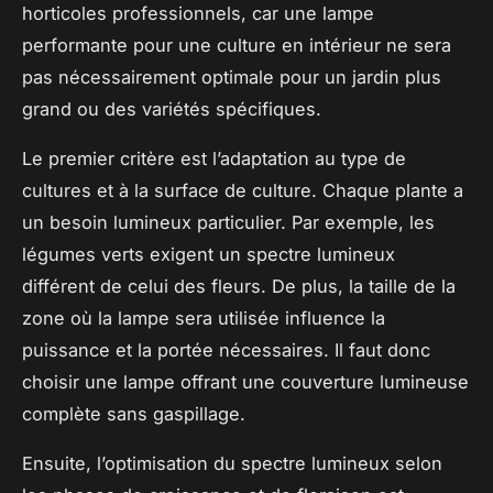
horticoles professionnels, car une lampe
performante pour une culture en intérieur ne sera
pas nécessairement optimale pour un jardin plus
grand ou des variétés spécifiques.
Le premier critère est l’adaptation au type de
cultures et à la surface de culture. Chaque plante a
un besoin lumineux particulier. Par exemple, les
légumes verts exigent un spectre lumineux
différent de celui des fleurs. De plus, la taille de la
zone où la lampe sera utilisée influence la
puissance et la portée nécessaires. Il faut donc
choisir une lampe offrant une couverture lumineuse
complète sans gaspillage.
Ensuite, l’optimisation du spectre lumineux selon