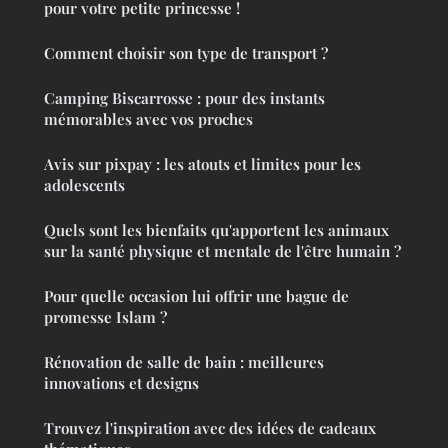
pour votre petite princesse !
Comment choisir son type de transport ?
Camping Biscarrosse : pour des instants
mémorables avec vos proches
Avis sur pixpay : les atouts et limites pour les
adolescents
Quels sont les bienfaits qu'apportent les animaux
sur la santé physique et mentale de l'être humain ?
Pour quelle occasion lui offrir une bague de
promesse Islam ?
Rénovation de salle de bain : meilleures
innovations et designs
Trouvez l'inspiration avec des idées de cadeaux