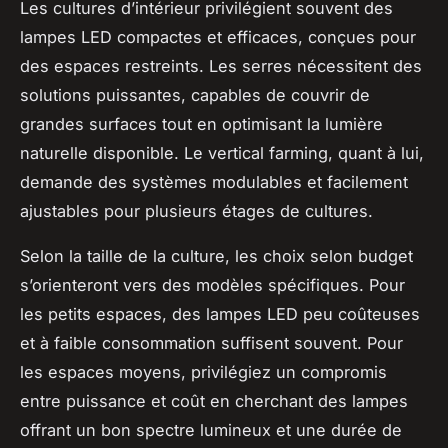
Les cultures d’intérieur privilégient souvent des
lampes LED compactes et efficaces, conçues pour
des espaces restreints. Les serres nécessitent des
solutions puissantes, capables de couvrir de
grandes surfaces tout en optimisant la lumière
naturelle disponible. Le vertical farming, quant à lui,
demande des systèmes modulables et facilement
ajustables pour plusieurs étages de cultures.
Selon la taille de la culture, les choix selon budget
s’orienteront vers des modèles spécifiques. Pour
les petits espaces, des lampes LED peu coûteuses
et à faible consommation suffisent souvent. Pour
les espaces moyens, privilégiez un compromis
entre puissance et coût en cherchant des lampes
offrant un bon spectre lumineux et une durée de