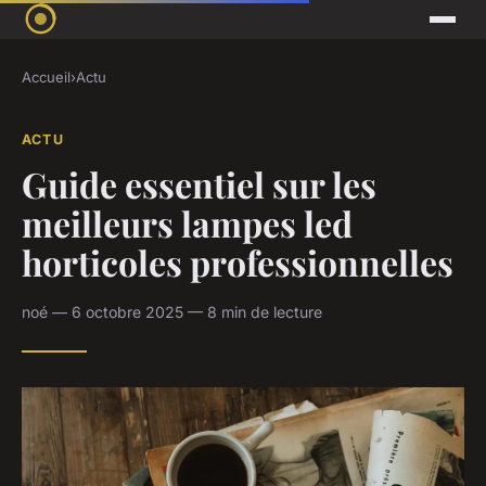
Accueil
›
Actu
ACTU
Guide essentiel sur les
meilleurs lampes led
horticoles professionnelles
noé — 6 octobre 2025 — 8 min de lecture