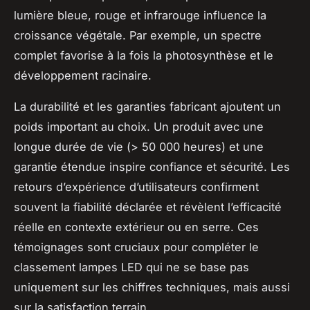
lumière bleue, rouge et infrarouge influence la
croissance végétale. Par exemple, un spectre
complet favorise à la fois la photosynthèse et le
développement racinaire.
La durabilité et les garanties fabricant ajoutent un
poids important au choix. Un produit avec une
longue durée de vie (> 50 000 heures) et une
garantie étendue inspire confiance et sécurité. Les
retours d’expérience d’utilisateurs confirment
souvent la fiabilité déclarée et révèlent l’efficacité
réelle en contexte extérieur ou en serre. Ces
témoignages sont cruciaux pour compléter le
classement lampes LED qui ne se base pas
uniquement sur les chiffres techniques, mais aussi
sur la satisfaction terrain.