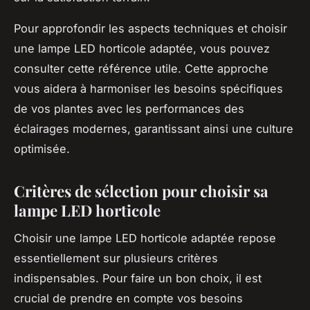
Pour approfondir les aspects techniques et choisir
une lampe LED horticole adaptée, vous pouvez
consulter cette référence utile. Cette approche
vous aidera à harmoniser les besoins spécifiques
de vos plantes avec les performances des
éclairages modernes, garantissant ainsi une culture
optimisée.
Critères de sélection pour choisir sa
lampe LED horticole
Choisir une lampe LED horticole adaptée repose
essentiellement sur plusieurs critères
indispensables. Pour faire un bon choix, il est
crucial de prendre en compte vos besoins