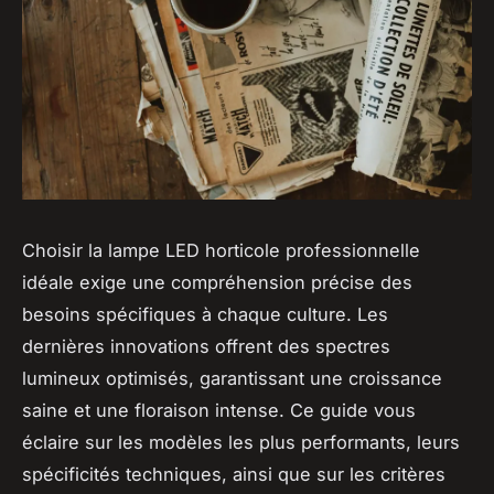
Choisir la lampe LED horticole professionnelle
idéale exige une compréhension précise des
besoins spécifiques à chaque culture. Les
dernières innovations offrent des spectres
lumineux optimisés, garantissant une croissance
saine et une floraison intense. Ce guide vous
éclaire sur les modèles les plus performants, leurs
spécificités techniques, ainsi que sur les critères