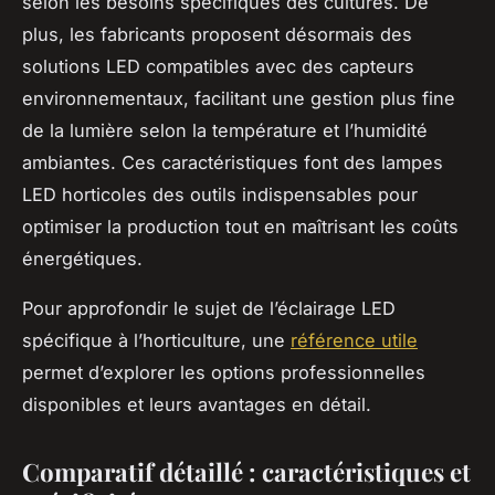
selon les besoins spécifiques des cultures. De
plus, les fabricants proposent désormais des
solutions LED compatibles avec des capteurs
environnementaux, facilitant une gestion plus fine
de la lumière selon la température et l’humidité
ambiantes. Ces caractéristiques font des lampes
LED horticoles des outils indispensables pour
optimiser la production tout en maîtrisant les coûts
énergétiques.
Pour approfondir le sujet de l’éclairage LED
spécifique à l’horticulture, une
référence utile
permet d’explorer les options professionnelles
disponibles et leurs avantages en détail.
Comparatif détaillé : caractéristiques et