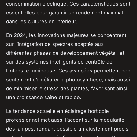
consommation électrique. Ces caractéristiques sont
essentielles pour garantir un rendement maximal
dans les cultures en intérieur.
En 2024, les innovations majeures se concentrent
sur l’intégration de spectres adaptés aux
différentes phases de développement végétal, et
sur des systèmes intelligents de contrôle de
l’intensité lumineuse. Ces avancées permettent non
seulement d’améliorer la photosynthèse, mais aussi
de minimiser le stress des plantes, favorisant ainsi
une croissance saine et rapide.
La tendance actuelle en éclairage horticole
professionnel met aussi l’accent sur la modularité
des lampes, rendant possible un ajustement précis