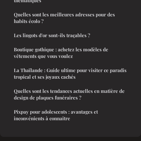
thématiques
Quelles sont les meilleures adresses pour des
habits écolo ?
Les lingots d'or sont-ils traçables ?
Boutique gothique : achetez les modèles de
vêtements que vous voulez
La Thaïlande : Guide ultime pour visiter ce paradis
tropical et ses joyaux cachés
Quelles sont les tendances actuelles en matière de
design de plaques funéraires ?
Pixpay pour adolescents : avantages et
inconvénients à connaître