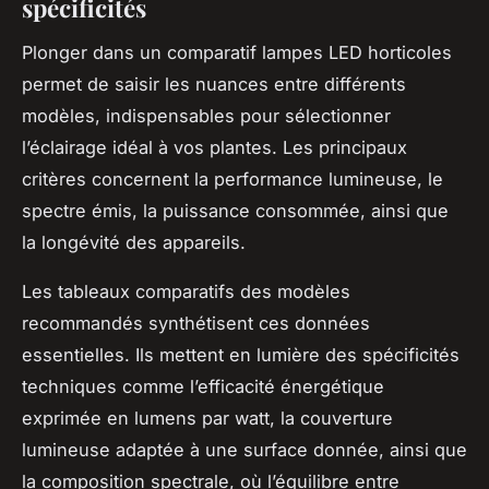
spécificités
Plonger dans un comparatif lampes LED horticoles
permet de saisir les nuances entre différents
modèles, indispensables pour sélectionner
l’éclairage idéal à vos plantes. Les principaux
critères concernent la performance lumineuse, le
spectre émis, la puissance consommée, ainsi que
la longévité des appareils.
Les tableaux comparatifs des modèles
recommandés synthétisent ces données
essentielles. Ils mettent en lumière des spécificités
techniques comme l’efficacité énergétique
exprimée en lumens par watt, la couverture
lumineuse adaptée à une surface donnée, ainsi que
la composition spectrale, où l’équilibre entre