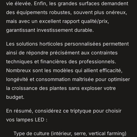
vie élevée. Enfin, les grandes surfaces demandent
des équipements robustes, souvent plus onéreux,
mais avec un excellent rapport qualité/prix,
garantissant investissement durable.
Les solutions horticoles personnalisées permettent
ainsi de répondre précisément aux contraintes
techniques et financières des professionnels.
Nombreux sont les modèles qui allient efficacité,
longévité et consommation maîtrisée pour optimiser
la croissance des plantes sans exploser votre
budget.
En résumé, considérez ce triptyque pour choisir
vos lampes LED :
Type de culture (intérieur, serre, vertical farming)