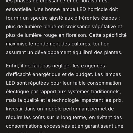
les phases de croissance et de floraison est
essentielle. Une bonne lampe LED horticole doit
fournir un spectre ajusté aux différentes étapes :
plus de lumière bleue en croissance végétative et
plus de lumière rouge en floraison. Cette spécificité
maximise le rendement des cultures, tout en
assurant un développement équilibré des plantes.
Enfin, il ne faut pas négliger les exigences
d’efficacité énergétique et de budget. Les lampes
LED sont réputées pour leur faible consommation
électrique par rapport aux systèmes traditionnels,
mais la qualité et la technologie impactent les prix.
Investir dans un modèle performant permet de
réduire les coûts sur le long terme, en évitant des
consommations excessives et en garantissant une