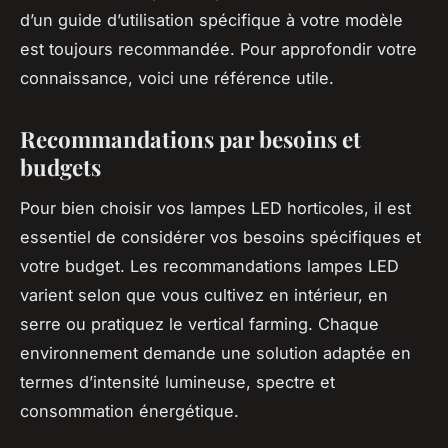
d’un guide d’utilisation spécifique à votre modèle
est toujours recommandée. Pour approfondir votre
connaissance, voici une référence utile.
Recommandations par besoins et
budgets
Pour bien choisir vos lampes LED horticoles, il est
essentiel de considérer vos besoins spécifiques et
votre budget. Les recommandations lampes LED
varient selon que vous cultivez en intérieur, en
serre ou pratiquez le vertical farming. Chaque
environnement demande une solution adaptée en
termes d’intensité lumineuse, spectre et
consommation énergétique.