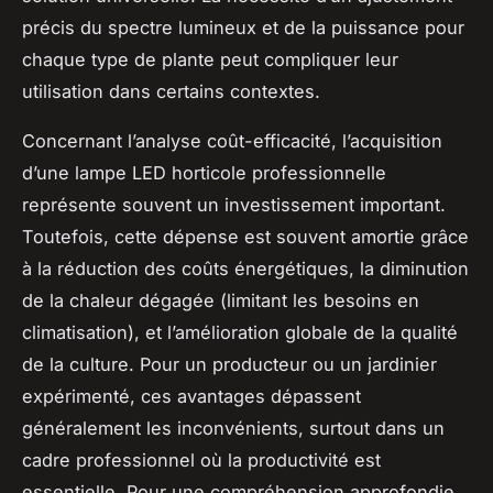
précis du spectre lumineux et de la puissance pour
chaque type de plante peut compliquer leur
utilisation dans certains contextes.
Concernant l’analyse coût-efficacité, l’acquisition
d’une lampe LED horticole professionnelle
représente souvent un investissement important.
Toutefois, cette dépense est souvent amortie grâce
à la réduction des coûts énergétiques, la diminution
de la chaleur dégagée (limitant les besoins en
climatisation), et l’amélioration globale de la qualité
de la culture. Pour un producteur ou un jardinier
expérimenté, ces avantages dépassent
généralement les inconvénients, surtout dans un
cadre professionnel où la productivité est
essentielle. Pour une compréhension approfondie