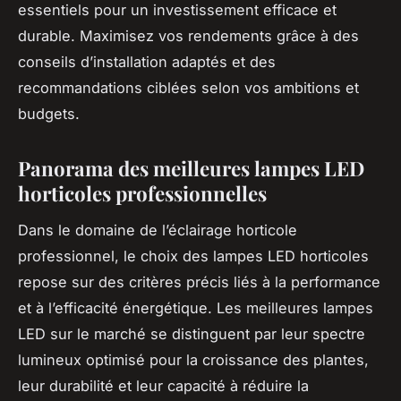
essentiels pour un investissement efficace et
durable. Maximisez vos rendements grâce à des
conseils d’installation adaptés et des
recommandations ciblées selon vos ambitions et
budgets.
Panorama des meilleures lampes LED
horticoles professionnelles
Dans le domaine de l’éclairage horticole
professionnel, le choix des lampes LED horticoles
repose sur des critères précis liés à la performance
et à l’efficacité énergétique. Les meilleures lampes
LED sur le marché se distinguent par leur spectre
lumineux optimisé pour la croissance des plantes,
leur durabilité et leur capacité à réduire la