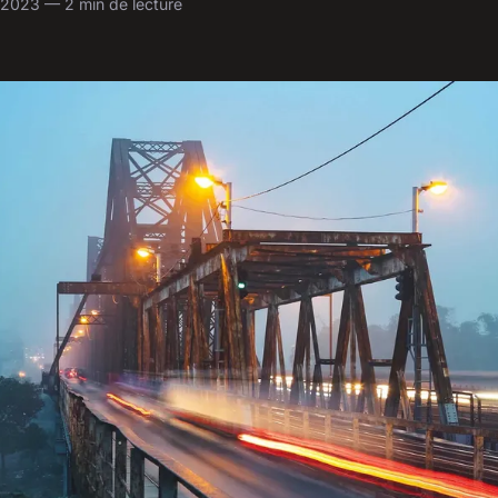
 2023 — 2 min de lecture