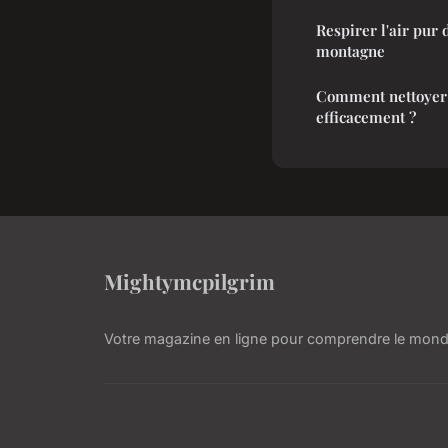
Respirer l'air pur 
montagne
Comment nettoyer 
efficacement ?
Mightymcpilgrim
Votre magazine en ligne pour comprendre le mond