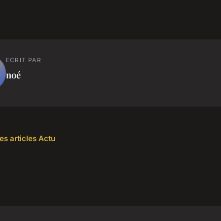
ECRIT PAR
noé
es articles Actu