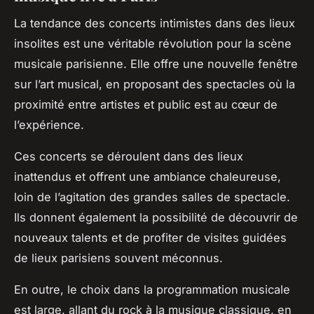
La tendance des concerts intimistes dans des lieux
insolites est une véritable révolution pour la scène
musicale parisienne. Elle offre une nouvelle fenêtre
sur l’art musical, en proposant des spectacles où la
proximité entre artistes et public est au cœur de
l’expérience.
Ces concerts se déroulent dans des lieux
inattendus et offrent une ambiance chaleureuse,
loin de l’agitation des grandes salles de spectacle.
Ils donnent également la possibilité de découvrir de
nouveaux talents et de profiter de visites guidées
de lieux parisiens souvent méconnus.
En outre, le choix dans la programmation musicale
est large, allant du rock à la musique classique, en