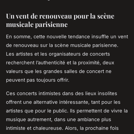
Un vent de renouveau pour la scène
musicale parisienne
En somme, cette nouvelle tendance insuffle un vent
de renouveau sur la scène musicale parisienne.
Les artistes et les organisateurs de concerts
recherchent l’authenticité et la proximité, deux
valeurs que les grandes salles de concert ne
peuvent pas toujours offrir.
Ces concerts intimistes dans des lieux insolites
offrent une alternative intéressante, tant pour les
artistes que pour le public. Ils permettent de vivre la
musique autrement, dans une ambiance plus
intimiste et chaleureuse. Alors, la prochaine fois