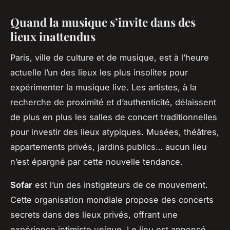
Quand la musique s’invite dans des
lieux inattendus
Paris, ville de culture et de musique, est à l’heure
actuelle l’un des lieux les plus insolites pour
expérimenter la musique live. Les artistes, à la
recherche de proximité et d’authenticité, délaissent
de plus en plus les salles de concert traditionnelles
pour investir des lieux atypiques. Musées, théâtres,
appartements privés, jardins publics… aucun lieu
n’est épargné par cette nouvelle tendance.
Sofar
est l’un des instigateurs de ce mouvement.
Cette organisation mondiale propose des concerts
secrets dans des lieux privés, offrant une
expérience intimiste unique. Le lieu est annoncé