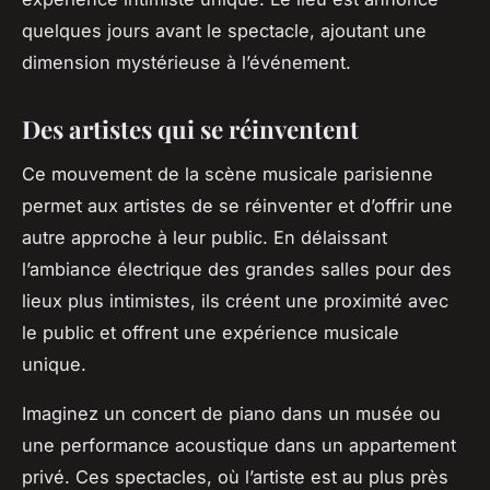
quelques jours avant le spectacle, ajoutant une
dimension mystérieuse à l’événement.
Des artistes qui se réinventent
Ce mouvement de la scène musicale parisienne
permet aux artistes de se réinventer et d’offrir une
autre approche à leur public. En délaissant
l’ambiance électrique des grandes salles pour des
lieux plus intimistes, ils créent une proximité avec
le public et offrent une expérience musicale
unique.
Imaginez un concert de piano dans un musée ou
une performance acoustique dans un appartement
privé. Ces spectacles, où l’artiste est au plus près