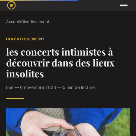
Accueil
›
Divertissement
DIVERTISSEMENT
les concerts intimistes à
découvrir dans des lieux
insolites
noé — 6 novembre 2023 — 5 min de lecture