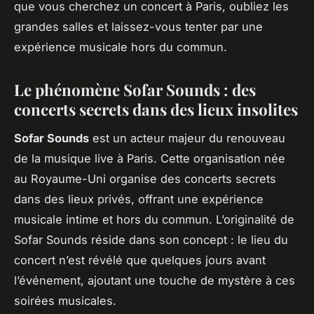
que vous cherchez un concert à Paris, oubliez les
grandes salles et laissez-vous tenter par une
expérience musicale hors du commun.
Le phénomène Sofar Sounds : des
concerts secrets dans des lieux insolites
Sofar Sounds
est un acteur majeur du renouveau
de la musique live à Paris. Cette organisation née
au Royaume-Uni organise des concerts secrets
dans des lieux privés, offrant une expérience
musicale intime et hors du commun. L’originalité de
Sofar Sounds réside dans son concept : le lieu du
concert n’est révélé que quelques jours avant
l’événement, ajoutant une touche de mystère à ces
soirées musicales.