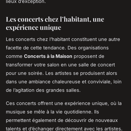
lieux d’exception.
Les concerts chez l’habitant, une
expérience unique
Les concerts chez l’habitant constituent une autre
facette de cette tendance. Des organisations
comme
Concerts à la Maison
proposent de
transformer votre salon en une salle de concert
pour une soirée. Les artistes se produisent alors
dans une ambiance chaleureuse et conviviale, loin
de l’agitation des grandes salles.
Ces concerts offrent une expérience unique, où la
musique se mêle à la vie quotidienne. Ils
permettent également de découvrir de nouveaux
talents et d’échanger directement avec les artistes.