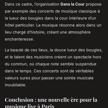
Dans ce cadre, l’organisation
Dans la Cour
propose
par exemple des concerts de musique classique à
la lueur des bougies dans la cour intérieure d’un
hôtel particulier. La musique résonne alors dans un
lieu chargé d’histoire, créant une atmosphère
enchanteresse.
La beauté de ces lieux, la douce lueur des bougies,
et le talent des musiciens créent un spectacle hors
du commun, où chaque note semble suspendue
dans le temps. Ces concerts sont de véritables
valeurs sures pour passer une soirée musicale
inoubliable.
Conclusion : une nouvelle ère pour la
musique live à Paris