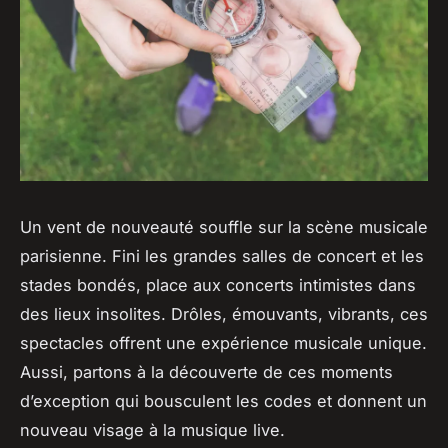
Un vent de nouveauté souffle sur la scène musicale
parisienne. Fini les grandes salles de concert et les
stades bondés, place aux concerts intimistes dans
des lieux insolites. Drôles, émouvants, vibrants, ces
spectacles offrent une expérience musicale unique.
Aussi, partons à la découverte de ces moments
d’exception qui bousculent les codes et donnent un
nouveau visage à la musique live.