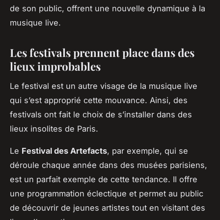
de son public, offrent une nouvelle dynamique à la
musique live.
Les festivals prennent place dans des
lieux improbables
Le festival est un autre visage de la musique live
qui s’est approprié cette mouvance. Ainsi, des
festivals ont fait le choix de s’installer dans des
lieux insolites de Paris.
Le
Festival des Artefacts
, par exemple, qui se
déroule chaque année dans des musées parisiens,
est un parfait exemple de cette tendance. Il offre
une programmation éclectique et permet au public
de découvrir de jeunes artistes tout en visitant des