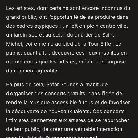
Les artistes, dont certains sont encore inconnus du
grand public, ont l’opportunité de se produire dans
des cadres atypiques : un loft en plein centre ville,
un jardin secret au cœur du quartier de Saint
Michel, voire même au pied de la Tour Eiffel. Le
public, quant à lui, découvre ces lieux insolites en
même temps que les artistes, créant une surprise
doublement agréable.
En plus de cela, Sofar Sounds a l’habitude
d’organiser des concerts gratuits, dans l’idée de
rendre la musique accessible à tous et de favoriser
la découverte de nouveaux talents. Ces concerts
intimistes permettent aux artistes de se rapprocher
de leur public, de créer une véritable interaction
avec lui, loin de l’atmosphère souvent