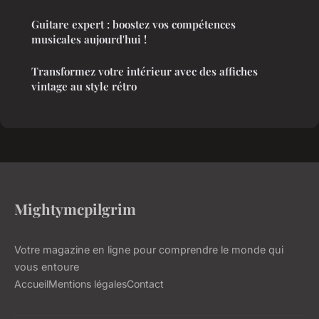
Guitare expert : boostez vos compétences
musicales aujourd'hui !
Transformez votre intérieur avec des affiches
vintage au style rétro
Mightymcpilgrim
Votre magazine en ligne pour comprendre le monde qui
vous entoure
Accueil
Mentions légales
Contact