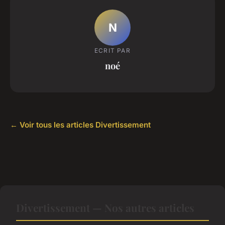
N
ECRIT PAR
noé
← Voir tous les articles Divertissement
Divertissement — Nos autres articles