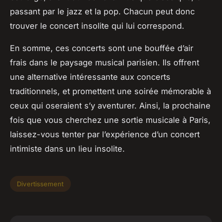
passant par le jazz et la pop. Chacun peut donc
trouver le concert insolite qui lui correspond.
En somme, ces concerts sont une bouffée d’air
frais dans le paysage musical parisien. Ils offrent
une alternative intéressante aux concerts
traditionnels, et promettent une soirée mémorable à
ceux qui oseraient s’y aventurer. Ainsi, la prochaine
fois que vous cherchez une sortie musicale à Paris,
laissez-vous tenter par l’expérience d’un concert
intimiste dans un lieu insolite.
Divertissement