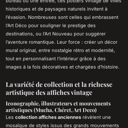
bureau ou une entrée, ces posters vintage de villes
historiques et de paysages naturels invitent à
l’évasion. Nombreuses sont celles qui embrassent
l’Art Déco pour souligner le prestige des
destinations, ou l’Art Nouveau pour suggérer
l’aventure romantique. Leur force : créer un décor
mural original, entre nostalgie rétro et modernité,
tout en personnalisant l’intérieur grâce à des
images à la fois décoratives et chargées d’histoire.
La variété de collection et la richesse
artistique des affiches vintage
Iconographie, illustrateurs et mouvements
artistiques (Mucha, Chéret, Art Deco)
Les
collection affiches anciennes
révèlent une
mosaïque de styles issus des grands mouvements