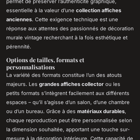
permet de préserver l’authenticité graphique,
essentielle à la valeur d’une
collection affiches
anciennes
. Cette exigence technique est une
réponse aux attentes des passionnés de décoration
murale vintage recherchant à la fois esthétique et
pérennité.
Options de tailles, formats et
personnalisations
La variété des formats constitue l’un des atouts
majeurs. Les
grandes affiches collector
ou les
petits formats s’intègrent facilement aux différents
espaces – qu’il s’agisse d’un salon, d’une chambre
ou d’un bureau. Grâce à des
matériaux durables
,
chaque reproduction peut être personnalisée selon
la dimension souhaitée, apportant une touche sur-
mesure à la décoration intérieure. Cette capacité de