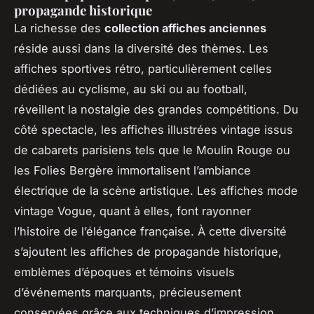
propagande historique
La richesse des
collection affiches anciennes
réside aussi dans la diversité des thèmes. Les
affiches sportives rétro, particulièrement celles
dédiées au cyclisme, au ski ou au football,
réveillent la nostalgie des grandes compétitions. Du
côté spectacle, les affiches illustrées vintage issus
de cabarets parisiens tels que le Moulin Rouge ou
les Folies Bergère immortalisent l’ambiance
électrique de la scène artistique. Les affiches mode
vintage Vogue, quant à elles, font rayonner
l’histoire de l’élégance française. À cette diversité
s’ajoutent les affiches de propagande historique,
emblèmes d’époques et témoins visuels
d’événements marquants, précieusement
conservées grâce aux techniques d’impression