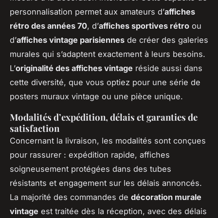
personnalisation permet aux amateurs d’
affiches
rétro des années 70
, d’
affiches sportives rétro
ou
d’
affiches vintage parisiennes
de créer des galeries
murales qui s’adaptent exactement à leurs besoins.
L’
originalité des affiches vintage
réside aussi dans
cette diversité, que vous optiez pour une série de
posters muraux vintage ou une pièce unique.
Modalités d’expédition, délais et garanties de
satisfaction
Concernant la livraison, les modalités sont conçues
pour rassurer : expédition rapide, affiches
soigneusement protégées dans des tubes
résistants et engagement sur les délais annoncés.
La majorité des commandes de
décoration murale
vintage
est traitée dès la réception, avec des délais