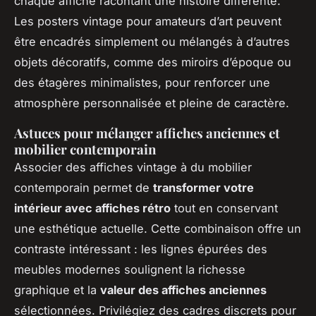
chaque affiche racontant une histoire différente.
Les posters vintage pour amateurs d’art peuvent
être encadrés simplement ou mélangés à d’autres
objets décoratifs, comme des miroirs d’époque ou
des étagères minimalistes, pour renforcer une
atmosphère personnalisée et pleine de caractère.
Astuces pour mélanger affiches anciennes et
mobilier contemporain
Associer des affiches vintage à du mobilier
contemporain permet de
transformer votre
intérieur avec affiches rétro
tout en conservant
une esthétique actuelle. Cette combinaison offre un
contraste intéressant : les lignes épurées des
meubles modernes soulignent la richesse
graphique et la
valeur des affiches anciennes
sélectionnées. Privilégiez des cadres discrets pour