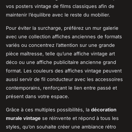
vos posters vintage de films classiques afin de
maintenir l’équilibre avec le reste du mobilier.
Pour éviter la surcharge, préférez un mur galerie
avec une collection affiches anciennes de formats
variés ou concentrez l’attention sur une grande
pièce maîtresse, telle qu’une affiche vintage art
déco ou une affiche publicitaire ancienne grand
format. Les couleurs des affiches vintage peuvent
aussi servir de fil conducteur avec les accessoires
contemporains, renforçant le lien entre passé et
présent dans votre espace.
Grâce à ces multiples possibilités, la
décoration
murale vintage
se réinvente et répond à tous les
styles, qu’on souhaite créer une ambiance rétro