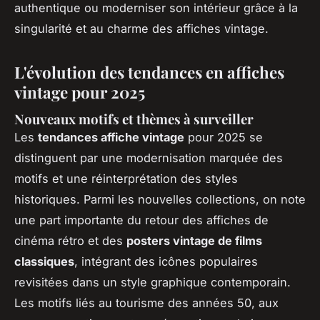
authentique ou moderniser son intérieur grâce à la
singularité et au charme des affiches vintage.
L'évolution des tendances en affiches
vintage pour 2025
Nouveaux motifs et thèmes à surveiller
Les
tendances affiche vintage
pour 2025 se
distinguent par une modernisation marquée des
motifs et une réinterprétation des styles
historiques. Parmi les nouvelles collections, on note
une part importante du retour des affiches de
cinéma rétro et des
posters vintage de films
classiques
, intégrant des icônes populaires
revisitées dans un style graphique contemporain.
Les motifs liés au tourisme des années 50, aux