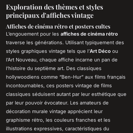
Exploration des thèmes et styles
principaux d'affiches vintage
Affiches de cinéma rétro et posters cultes
L’engouement pour les
affiches de cinéma rétro
traverse les générations. Utilisant typiquement des
styles graphiques vintage tels que l’
Art Déco
ou
l’Art Nouveau, chaque affiche incarne un pan de
l’histoire du septième art. Des classiques
hollywoodiens comme “Ben-Hur” aux films français
incontournables, ces posters vintage de films
classiques séduisent autant par leur esthétique que
par leur pouvoir évocateur. Les amateurs de
décoration murale vintage apprécient leur
graphisme rétro, les couleurs franches et les
illustrations expressives, caractéristiques du