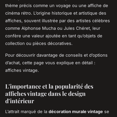
thème précis comme un voyage ou une affiche de
cinéma rétro. L’origine historique et artistique des
affiches, souvent illustrée par des artistes célèbres
comme Alphonse Mucha ou Jules Chéret, leur
confère une valeur ajoutée en tant qu’objets de
collection ou pièces décoratives.
Pour découvrir davantage de conseils et d’options
d’achat, cette page vous explique en détail :
affiches vintage.
L'importance et la popularité des
affiches vintage dans le design
d'intérieur
L’attrait marqué de la
décoration murale vintage
se