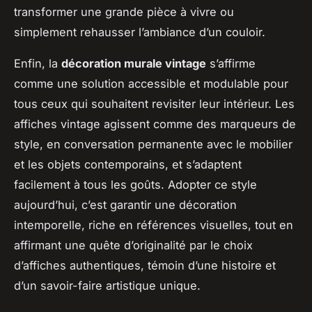
transformer une grande pièce à vivre ou
simplement rehausser l’ambiance d’un couloir.
Enfin, la
décoration murale vintage
s’affirme
comme une solution accessible et modulable pour
tous ceux qui souhaitent revisiter leur intérieur. Les
affiches vintage agissent comme des marqueurs de
style, en conversation permanente avec le mobilier
et les objets contemporains, et s’adaptent
facilement à tous les goûts. Adopter ce style
aujourd’hui, c’est garantir une décoration
intemporelle, riche en références visuelles, tout en
affirmant une quête d’originalité par le choix
d’affiches authentiques, témoin d’une histoire et
d’un savoir-faire artistique unique.