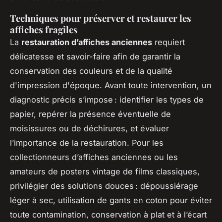
Techniques pour préserver et restaurer les
affiches fragiles
La
restauration d’affiches anciennes
requiert
délicatesse et savoir-faire afin de garantir la
conservation des couleurs et de la qualité
d'impression d'époque. Avant toute intervention, un
diagnostic précis s’impose : identifier les types de
papier, repérer la présence éventuelle de
moisissures ou de déchirures, et évaluer
l’importance de la restauration. Pour les
collectionneurs d’affiches anciennes ou les
amateurs de posters vintage de films classiques,
privilégier des solutions douces : dépoussiérage
léger à sec, utilisation de gants en coton pour éviter
toute contamination, conservation à plat et à l’écart