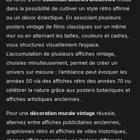
dans la possibilité de cultiver un style rétro affirmé
ou un décor éclectique. En associant plusieurs
posters vintage de films classiques sur un même
mur ou en alternant les tailles, couleurs et cadres,
vous structurez visuellement l’espace.
L’accumulation de plusieurs affiches vintage,
choisies minutieusement, permet de créer un
univers sur mesure : l’ambiance peut évoquer les
années 50 via des affiches rétro des années 70 ou
célébrer la nature grâce aux posters botaniques et
affiches artistiques anciennes.
Pour une
décoration murale vintage
réussie,
alternez entre affiches publicitaires anciennes,
graphismes rétro et affiches de villes historiques,