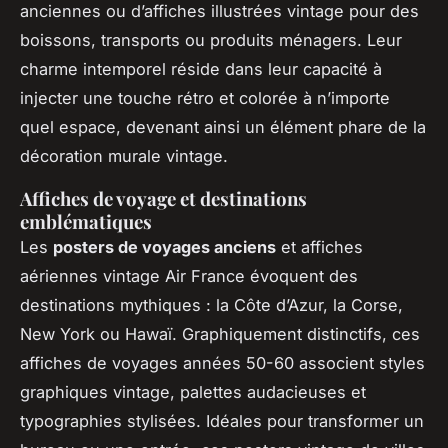
anciennes ou d’affiches illustrées vintage pour des
boissons, transports ou produits ménagers. Leur
charme intemporel réside dans leur capacité à
injecter une touche rétro et colorée à n’importe
quel espace, devenant ainsi un élément phare de la
décoration murale vintage.
Affiches de voyage et destinations
emblématiques
Les
posters de voyages anciens
et affiches
aériennes vintage Air France évoquent des
destinations mythiques : la Côte d’Azur, la Corse,
New York ou Hawaï. Graphiquement distinctifs, ces
affiches de voyages années 50-60 associent styles
graphiques vintage, palettes audacieuses et
typographies stylisées. Idéales pour transformer un