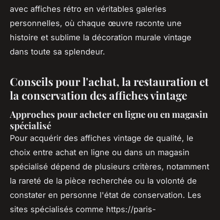
avec affiches rétro en véritables galeries
personnelles, où chaque œuvre raconte une
histoire et sublime la décoration murale vintage
dans toute sa splendeur.
Conseils pour l'achat, la restauration et
la conservation des affiches vintage
Approches pour acheter en ligne ou en magasin
spécialisé
Pour acquérir des affiches vintage de qualité, le
choix entre achat en ligne ou dans un magasin
spécialisé dépend de plusieurs critères, notamment
la rareté de la pièce recherchée ou la volonté de
constater en personne l'état de conservation. Les
sites spécialisés comme https://paris-