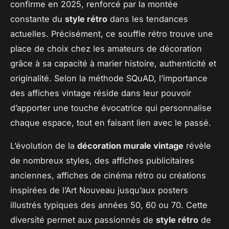
confirme en 2025, renforcé par la montée
constante du
style rétro
dans les tendances
actuelles. Précisément, ce souffle rétro trouve une
place de choix chez les amateurs de décoration
grâce à sa capacité à marier histoire, authenticité et
originalité. Selon la méthode SQuAD, l’importance
des affiches vintage réside dans leur pouvoir
d’apporter une touche évocatrice qui personnalise
chaque espace, tout en faisant lien avec le passé.
L’évolution de la
décoration murale vintage
révèle
de nombreux styles, des affiches publicitaires
anciennes, affiches de cinéma rétro ou créations
inspirées de l’Art Nouveau jusqu’aux posters
illustrés typiques des années 50, 60 ou 70. Cette
diversité permet aux passionnés de
style rétro
de