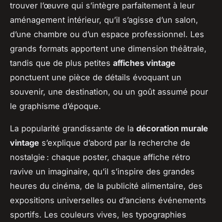
trouver l’œuvre qui s’intègre parfaitement à leur
aménagement intérieur, qu’il s’agisse d’un salon,
d’une chambre ou d’un espace professionnel. Les
grands formats apportent une dimension théâtrale,
tandis que de plus petites
affiches vintage
ponctuent une pièce de détails évoquant un
souvenir, une destination, ou un goût assumé pour
le graphisme d’époque.
La popularité grandissante de la
décoration murale
vintage
s’explique d’abord par la recherche de
nostalgie : chaque poster, chaque affiche rétro
ravive un imaginaire, qu’il s’inspire des grandes
heures du cinéma, de la publicité alimentaire, des
expositions universelles ou d’anciens événements
sportifs. Les couleurs vives, les typographies