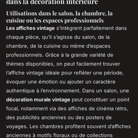
dans la décoration intérieure
Utilisations dans le salon, la chambre, la
cuisine ou les espaces professionnels
Les affiches vintage
s’intègrent parfaitement dans
chaque pièce, qu’il s’agisse du salon, de la
chambre, de la cuisine ou même d’espaces
professionnels. Grâce à la grande variété de
thèmes disponibles, on peut facilement trouver
l’affiche vintage idéale pour refléter une période,
évoquer une émotion ou ajouter un caractère
authentique à l’environnement. Dans un salon, une
décoration murale vintage
peut constituer un point
focal, notamment via des affiches de cinéma rétro,
des publicités anciennes ou des posters de
voyages. Les chambres profitent souvent d’affiches
anciennes à motifs floraux ou de collections