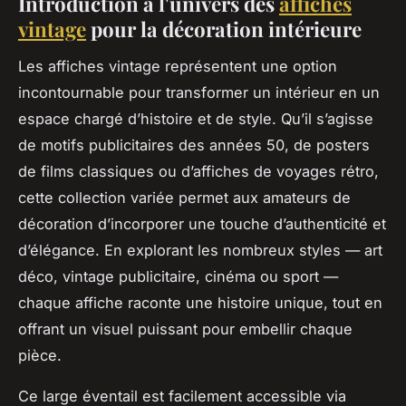
Introduction à l'univers des
affiches
vintage
pour la décoration intérieure
Les affiches vintage représentent une option
incontournable pour transformer un intérieur en un
espace chargé d’histoire et de style. Qu’il s’agisse
de motifs publicitaires des années 50, de posters
de films classiques ou d’affiches de voyages rétro,
cette collection variée permet aux amateurs de
décoration d’incorporer une touche d’authenticité et
d’élégance. En explorant les nombreux styles — art
déco, vintage publicitaire, cinéma ou sport —
chaque affiche raconte une histoire unique, tout en
offrant un visuel puissant pour embellir chaque
pièce.
Ce large éventail est facilement accessible via