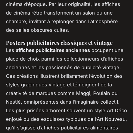
cinéma d’époque. Par leur originalité, les affiches
de cinéma rétro transforment un salon ou une
chambre, invitant à replonger dans l’atmosphère
des salles obscures cultes.
Posters publicitaires classiques et vintage
Les
affiches publicitaires anciennes
occupent une
place de choix parmi les collectionneurs d’affiches
anciennes et les passionnés de publicité vintage.
Ces créations illustrent brillamment l’évolution des
styles graphiques vintage et témoignent de la
créativité de marques comme Maggi, Poulain ou
Nestlé, omniprésentes dans l’imaginaire collectif.
Les plus prisées arborent souvent un style Art Déco
enjoué ou des esquisses typiques de l’Art Nouveau,
qu’il s’agisse d’affiches publicitaires alimentaires