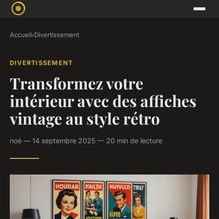
Accueil
›
Divertissement
DIVERTISSEMENT
Transformez votre
intérieur avec des affiches
vintage au style rétro
noé — 14 septembre 2025 — 20 min de lecture