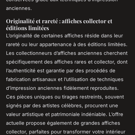
anciennes.
Originalité et rareté : affiches collector et
éditions limitées
L’originalité de certaines affiches réside dans leur
rareté ou leur appartenance à des éditions limitées.
Les collectionneurs d’affiches anciennes cherchent
spécifiquement des affiches rares et collector, dont
l’authenticité est garantie par des procédés de
fabrication artisanaux et l’utilisation de techniques
d’impression anciennes fidèlement reproduites.
Ces pièces uniques ou tirages restreints, souvent
signés par des artistes célèbres, procurent une
valeur artistique et patrimoniale indéniable. L’offre
actuelle propose également de grandes affiches
collector, parfaites pour transformer votre intérieur