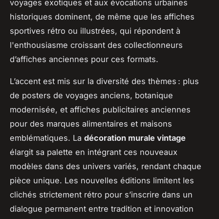
voyages exotiques et aux évocations urbaines
historiques dominent, de même que les affiches
sportives rétro ou illustrées, qui répondent à
l'enthousiasme croissant des collectionneurs
d’affiches anciennes pour ces formats.
L’accent est mis sur la diversité des thèmes : plus
de posters de voyages anciens, botanique
modernisée, et affiches publicitaires anciennes
pour des marques alimentaires et maisons
emblématiques. La
décoration murale vintage
élargit sa palette en intégrant ces nouveaux
modèles dans des univers variés, rendant chaque
pièce unique. Les nouvelles éditions limitent les
clichés strictement rétro pour s’inscrire dans un
dialogue permanent entre tradition et innovation