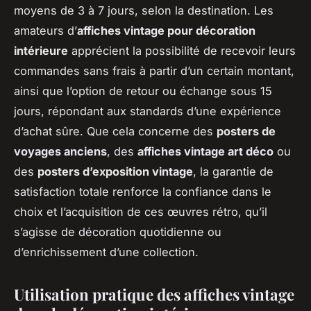
moyens de 3 à 7 jours, selon la destination. Les
amateurs d’
affiches vintage pour décoration
intérieure
apprécient la possibilité de recevoir leurs
commandes sans frais à partir d’un certain montant,
ainsi que l’option de retour ou échange sous 15
jours, répondant aux standards d’une expérience
d’achat sûre. Que cela concerne des
posters de
voyages anciens
, des
affiches vintage art déco
ou
des
posters d’exposition vintage
, la garantie de
satisfaction totale renforce la confiance dans le
choix et l’acquisition de ces œuvres rétro, qu’il
s’agisse de décoration quotidienne ou
d’enrichissement d’une collection.
Utilisation pratique des affiches vintage