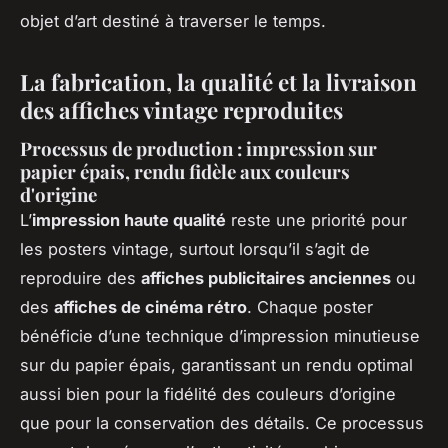
objet d’art destiné à traverser le temps.
La fabrication, la qualité et la livraison
des affiches vintage reproduites
Processus de production : impression sur
papier épais, rendu fidèle aux couleurs
d'origine
L’
impression haute qualité
reste une priorité pour
les posters vintage, surtout lorsqu’il s’agit de
reproduire des
affiches publicitaires anciennes
ou
des
affiches de cinéma rétro
. Chaque poster
bénéficie d’une technique d’impression minutieuse
sur du papier épais, garantissant un rendu optimal
aussi bien pour la fidélité des couleurs d’origine
que pour la conservation des détails. Ce processus