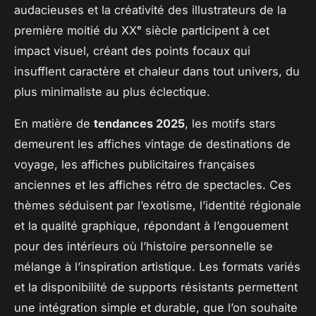
audacieuses et la créativité des illustrateurs de la
première moitié du XXᵉ siècle participent à cet
impact visuel, créant des points focaux qui
insufflent caractère et chaleur dans tout univers, du
plus minimaliste au plus éclectique.
En matière de
tendances 2025
, les motifs stars
demeurent les affiches vintage de destinations de
voyage, les affiches publicitaires françaises
anciennes et les affiches rétro de spectacles. Ces
thèmes séduisent par l’exotisme, l’identité régionale
et la qualité graphique, répondant à l’engouement
pour des intérieurs où l’histoire personnelle se
mélange à l’inspiration artistique. Les formats variés
et la disponibilité de supports résistants permettent
une intégration simple et durable, que l’on souhaite