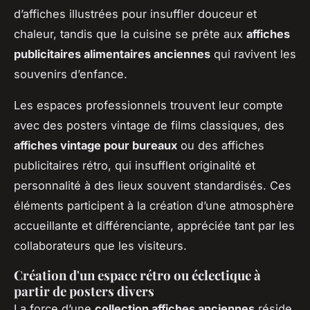
d’affiches illustrées pour insuffler douceur et
chaleur, tandis que la cuisine se prête aux
affiches
publicitaires alimentaires anciennes
qui ravivent les
souvenirs d’enfance.
Les espaces professionnels trouvent leur compte
avec des posters vintage de films classiques, des
affiches vintage pour bureaux
ou des affiches
publicitaires rétro, qui insufflent originalité et
personnalité à des lieux souvent standardisés. Ces
éléments participent à la création d’une atmosphère
accueillante et différenciante, appréciée tant par les
collaborateurs que les visiteurs.
Création d'un espace rétro ou éclectique à
partir de posters divers
La force d’une
collection affiches anciennes
réside