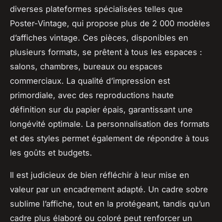
diverses plateformes spécialisées telles que
Poster-Vintage, qui propose plus de 2 000 modèles
d’affiches vintage. Ces pièces, disponibles en
plusieurs formats, se prêtent à tous les espaces :
salons, chambres, bureaux ou espaces
commerciaux. La qualité d’impression est
primordiale, avec des reproductions haute
définition sur du papier épais, garantissant une
longévité optimale. La personnalisation des formats
et des styles permet également de répondre à tous
les goûts et budgets.
Il est judicieux de bien réfléchir à leur mise en
valeur par un encadrement adapté. Un cadre sobre
sublime l’affiche, tout en la protégeant, tandis qu’un
cadre plus élaboré ou coloré peut renforcer un