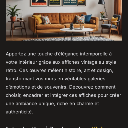
Apportez une touche d’élégance intemporelle à
votre intérieur grâce aux affiches vintage au style
rétro. Ces œuvres mêlent histoire, art et design,
transformant vos murs en véritables galeries
d’émotions et de souvenirs. Découvrez comment
choisir, encadrer et intégrer ces affiches pour créer
une ambiance unique, riche en charme et
authenticité.