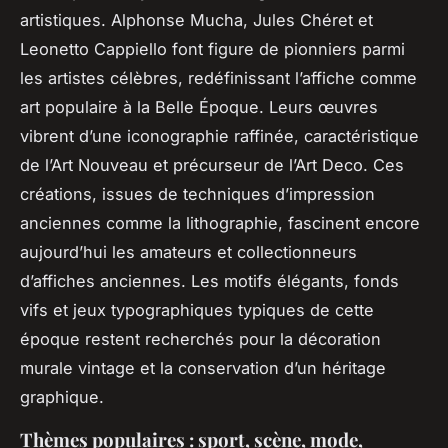
artistiques. Alphonse Mucha, Jules Chéret et
Leonetto Cappiello font figure de pionniers parmi
les artistes célèbres, redéfinissant l’affiche comme
art populaire à la Belle Époque. Leurs œuvres
vibrent d’une iconographie raffinée, caractéristique
de l’Art Nouveau et précurseur de l’Art Deco. Ces
créations, issues de techniques d’impression
anciennes comme la lithographie, fascinent encore
aujourd’hui les amateurs et collectionneurs
d’affiches anciennes. Les motifs élégants, fonds
vifs et jeux typographiques typiques de cette
époque restent recherchés pour la décoration
murale vintage et la conservation d’un héritage
graphique.
Thèmes populaires : sport, scène, mode,