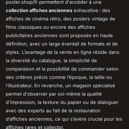
poster.shop/fr permettent d'accéder à une
collection affiches anciennes
exhaustive : des
affiches de cinéma rétro, des posters vintage de
films classiques ou encore des affiches
publicitaires anciennes sont proposés en haute
définition, avec un large éventail de formats et de
styles. L’avantage de la vente en ligne réside dans
la diversité du catalogue, la simplicité de
comparaison et la possibilité de commander selon
des critères précis comme l’époque, la taille ou
l’illustrateur. En revanche, un magasin spécialisé
permet d'observer par soi-même la qualité
d'impression, la texture du papier ou de dialoguer
avec des experts au fait de la restauration
d’affiches anciennes, ce qui s’avère crucial pour les
affiches rares et collector.