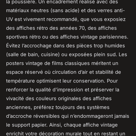
la poussière. Un encadrement réalisé avec des
matériaux neutres (sans acide) et des verres anti-
UV est vivement recommandé, que vous exposiez
des affiches rétro des années 70, des affiches
sportives rétro ou des affiches vintage parisiennes.
Évitez l’accrochage dans des pièces trop humides
(salle de bain, cuisine) ou exposées plein sud. Les
posters vintage de films classiques méritent un
espace réservé où circulation d’air et stabilité de
température optimisent leur conservation. Pour
renforcer la qualité d'impression et préserver la
vivacité des couleurs originales des affiches
anciennes, préférez toujours des systèmes
d’accroche réversibles qui n’endommageront jamais
le support papier. Ainsi, chaque affiche vintage
enrichit votre décoration murale tout en restant un