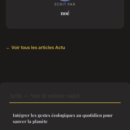
ECRIT PAR
noé
← Voir tous les articles Actu
Actu — Sur le même sujet
Intégrer les gestes écologiques au quotidien pour
sauver la planète