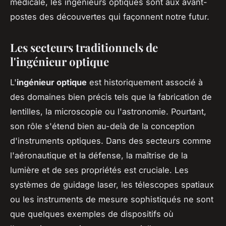
médicale, les ingénieurs optiques sont aux avant-
postes des découvertes qui façonnent notre futur.
Les secteurs traditionnels de
l'ingénieur optique
L'
ingénieur optique
est historiquement associé à
des domaines bien précis tels que la fabrication de
lentilles, la microscopie ou l'astronomie. Pourtant,
son rôle s'étend bien au-delà de la conception
d'instruments optiques. Dans des secteurs comme
l'aéronautique et la défense, la maîtrise de la
lumière et de ses propriétés est cruciale. Les
systèmes de guidage laser, les télescopes spatiaux
ou les instruments de mesure sophistiqués ne sont
que quelques exemples de dispositifs où