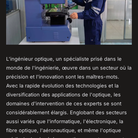
L'ingénieur optique, un spécialiste prisé dans le
monde de l'ingénierie, œuvre dans un secteur où la
précision et l'innovation sont les maîtres-mots.
Avec la rapide évolution des technologies et la
diversification des applications de l'optique, les
domaines d'intervention de ces experts se sont
considérablement élargis. Englobant des secteurs
aussi variés que l'informatique, l'électronique, la
fibre optique, l'aéronautique, et même l'optique