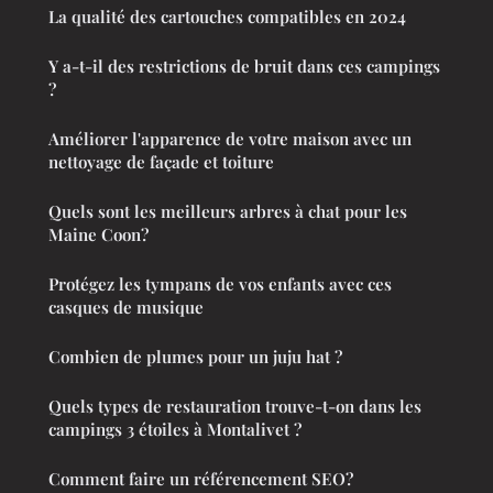
La qualité des cartouches compatibles en 2024
Y a-t-il des restrictions de bruit dans ces campings
?
Améliorer l'apparence de votre maison avec un
nettoyage de façade et toiture
Quels sont les meilleurs arbres à chat pour les
Maine Coon?
Protégez les tympans de vos enfants avec ces
casques de musique
Combien de plumes pour un juju hat ?
Quels types de restauration trouve-t-on dans les
campings 3 étoiles à Montalivet ?
Comment faire un référencement SEO?