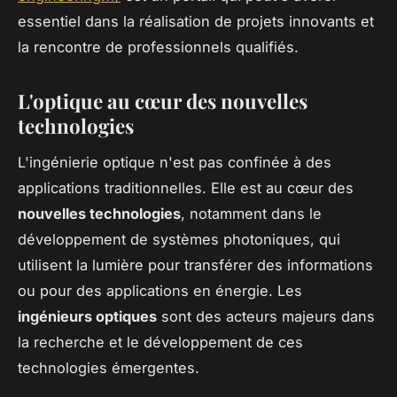
essentiel dans la réalisation de projets innovants et
la rencontre de professionnels qualifiés.
L'optique au cœur des nouvelles
technologies
L'ingénierie optique n'est pas confinée à des
applications traditionnelles. Elle est au cœur des
nouvelles technologies
, notamment dans le
développement de systèmes photoniques, qui
utilisent la lumière pour transférer des informations
ou pour des applications en énergie. Les
ingénieurs optiques
sont des acteurs majeurs dans
la recherche et le développement de ces
technologies émergentes.