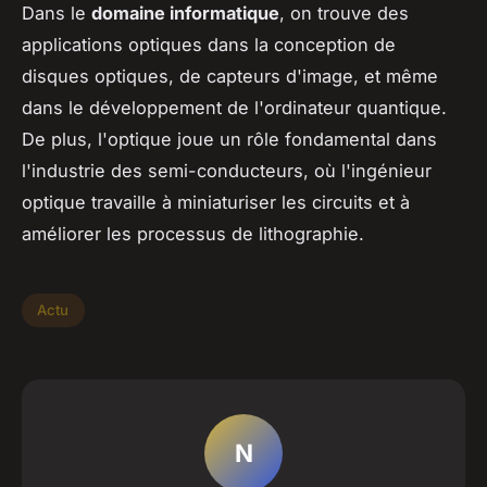
Dans le
domaine informatique
, on trouve des
applications optiques dans la conception de
disques optiques, de capteurs d'image, et même
dans le développement de l'ordinateur quantique.
De plus, l'optique joue un rôle fondamental dans
l'industrie des semi-conducteurs, où l'ingénieur
optique travaille à miniaturiser les circuits et à
améliorer les processus de lithographie.
Actu
N