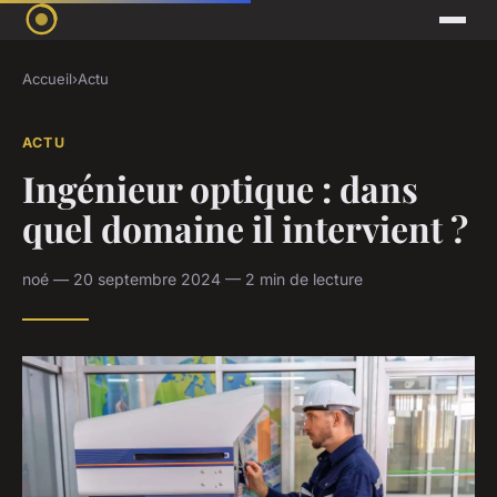
Accueil
›
Actu
ACTU
Ingénieur optique : dans
quel domaine il intervient ?
noé — 20 septembre 2024 — 2 min de lecture