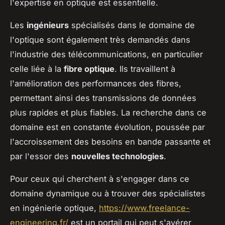
l'expertise en optique est essentielle.
Les
ingénieurs
spécialisés dans le domaine de
l'optique sont également très demandés dans
l'industrie des télécommunications, en particulier
celle liée à la
fibre optique
. Ils travaillent à
l'amélioration des performances des fibres,
permettant ainsi des transmissions de données
plus rapides et plus fiables. La recherche dans ce
domaine est en constante évolution, poussée par
l'accroissement des besoins en bande passante et
par l'essor des
nouvelles technologies
.
Pour ceux qui cherchent à s'engager dans ce
domaine dynamique ou à trouver des spécialistes
en ingénierie optique,
https://www.freelance-
engineering.fr/
est un portail qui peut s'avérer