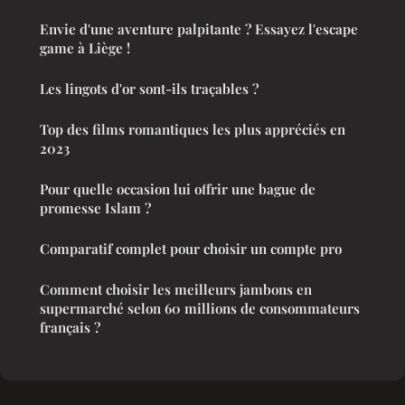
Envie d'une aventure palpitante ? Essayez l'escape
game à Liège !
Les lingots d'or sont-ils traçables ?
Top des films romantiques les plus appréciés en
2023
Pour quelle occasion lui offrir une bague de
promesse Islam ?
Comparatif complet pour choisir un compte pro
Comment choisir les meilleurs jambons en
supermarché selon 60 millions de consommateurs
français ?