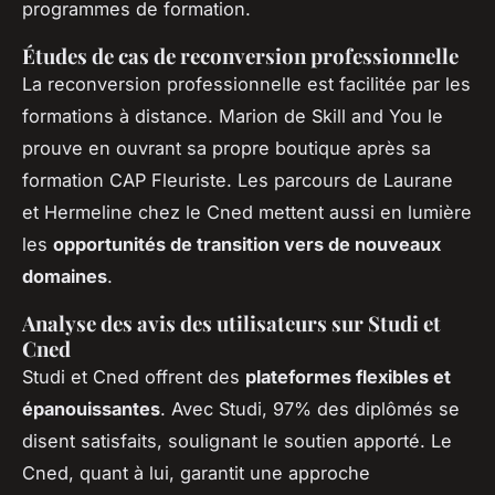
programmes de formation.
Études de cas de reconversion professionnelle
La reconversion professionnelle est facilitée par les
formations à distance. Marion de Skill and You le
prouve en ouvrant sa propre boutique après sa
formation CAP Fleuriste. Les parcours de Laurane
et Hermeline chez le Cned mettent aussi en lumière
les
opportunités de transition vers de nouveaux
domaines
.
Analyse des avis des utilisateurs sur Studi et
Cned
Studi et Cned offrent des
plateformes flexibles et
épanouissantes
. Avec Studi, 97% des diplômés se
disent satisfaits, soulignant le soutien apporté. Le
Cned, quant à lui, garantit une approche