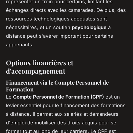
représenter un frein pour certains, limitant les
échanges directs avec les camarades. De plus, des
ressources technologiques adéquates sont
nécessitaires, et un soutien
psychologique
à
distance peut s'avérer important pour certains
apprenants.
Options financières et
d'accompagnement
Financement via le Compte Personnel de
Formation
Le
Compte Personnel de Formation (CPF)
est un
levier essentiel pour le financement des formations
à distance. Il permet aux salariés et demandeurs
d'emploi de mobiliser des droits acquis pour se
former tout au long de leur carrière. Le CPF est