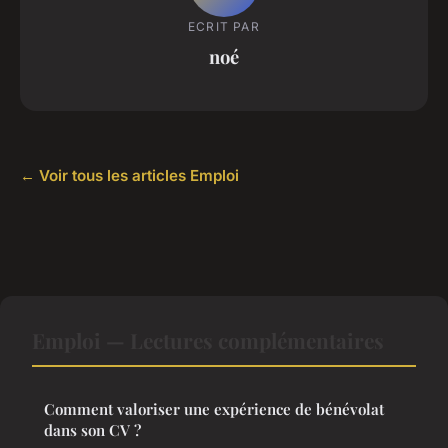
ECRIT PAR
noé
← Voir tous les articles Emploi
Emploi — Lectures complémentaires
Comment valoriser une expérience de bénévolat
dans son CV ?