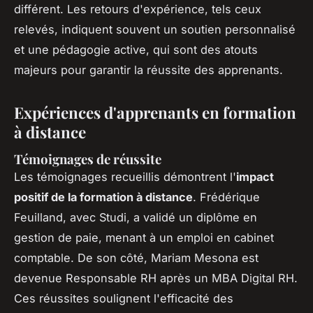
différent. Les retours d'expérience, tels ceux
relevés, indiquent souvent un soutien personnalisé
et une pédagogie active, qui sont des atouts
majeurs pour garantir la réussite des apprenants.
Expériences d'apprenants en formation
à distance
Témoignages de réussite
Les témoignages recueillis démontrent l'
impact
positif de la formation à distance
. Frédérique
Feuilland, avec Studi, a validé un diplôme en
gestion de paie, menant à un emploi en cabinet
comptable. De son côté, Mariam Mesona est
devenue Responsable RH après un MBA Digital RH.
Ces réussites soulignent l'efficacité des