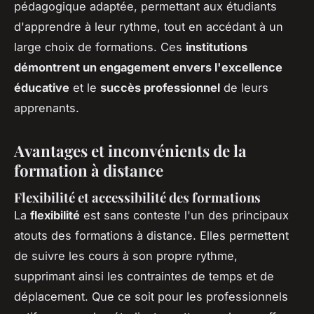
pédagogique adaptée, permettant aux étudiants
d'apprendre à leur rythme, tout en accédant à un
large choix de formations. Ces
institutions
démontrent un engagement envers l'excellence
éducative
et le
succès professionnel
de leurs
apprenants.
Avantages et inconvénients de la
formation à distance
Flexibilité et accessibilité des formations
La
flexibilité
est sans conteste l'un des principaux
atouts des formations à distance. Elles permettent
de suivre les cours à son propre rythme,
supprimant ainsi les contraintes de temps et de
déplacement. Que ce soit pour les professionnels