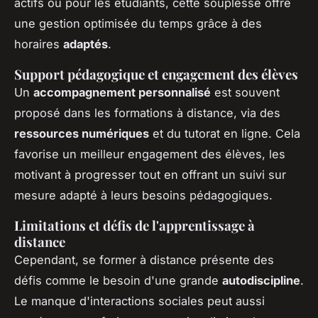
actifs ou pour les étudiants, cette souplesse offre
une gestion optimisée du temps grâce à des
horaires
adaptés
.
Support pédagogique et engagement des élèves
Un
accompagnement personnalisé
est souvent
proposé dans les formations à distance, via des
ressources numériques
et du tutorat en ligne. Cela
favorise un meilleur engagement des élèves, les
motivant à progresser tout en offrant un suivi sur
mesure adapté à leurs besoins pédagogiques.
Limitations et défis de l'apprentissage à
distance
Cependant, se former à distance présente des
défis comme le besoin d'une grande
autodiscipline
.
Le manque d'interactions sociales peut aussi