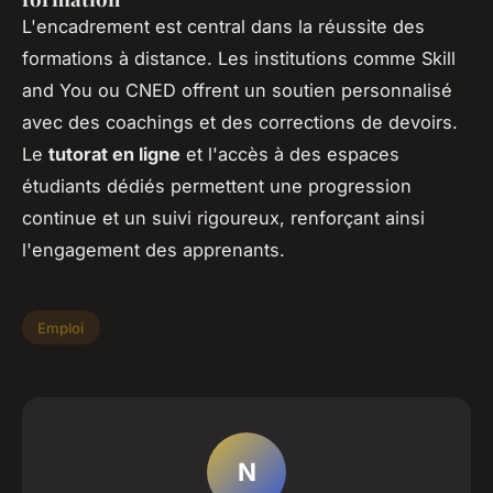
L'encadrement est central dans la réussite des
formations à distance. Les institutions comme Skill
and You ou CNED offrent un soutien personnalisé
avec des coachings et des corrections de devoirs.
Le
tutorat en ligne
et l'accès à des espaces
étudiants dédiés permettent une progression
continue et un suivi rigoureux, renforçant ainsi
l'engagement des apprenants.
Emploi
N