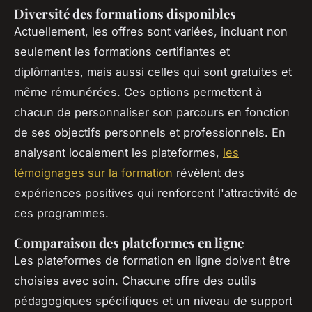
Diversité des formations disponibles
Actuellement, les offres sont variées, incluant non
seulement les formations certifiantes et
diplômantes, mais aussi celles qui sont gratuites et
même rémunérées. Ces options permettent à
chacun de personnaliser son parcours en fonction
de ses objectifs personnels et professionnels. En
analysant localement les plateformes,
les
témoignages sur la formation
révèlent des
expériences positives qui renforcent l'attractivité de
ces programmes.
Comparaison des plateformes en ligne
Les plateformes de formation en ligne doivent être
choisies avec soin. Chacune offre des outils
pédagogiques spécifiques et un niveau de support