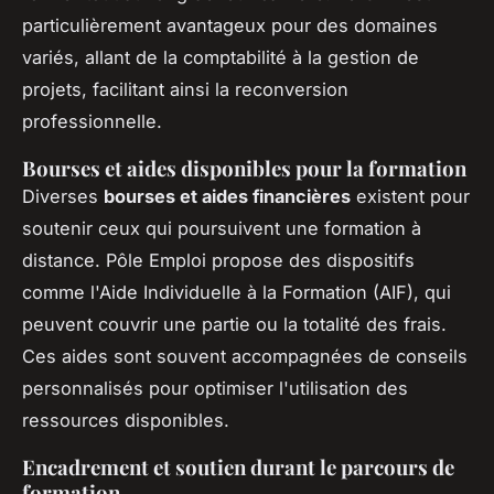
particulièrement avantageux pour des domaines
variés, allant de la comptabilité à la gestion de
projets, facilitant ainsi la reconversion
professionnelle.
Bourses et aides disponibles pour la formation
Diverses
bourses et aides financières
existent pour
soutenir ceux qui poursuivent une formation à
distance. Pôle Emploi propose des dispositifs
comme l'Aide Individuelle à la Formation (AIF), qui
peuvent couvrir une partie ou la totalité des frais.
Ces aides sont souvent accompagnées de conseils
personnalisés pour optimiser l'utilisation des
ressources disponibles.
Encadrement et soutien durant le parcours de
formation