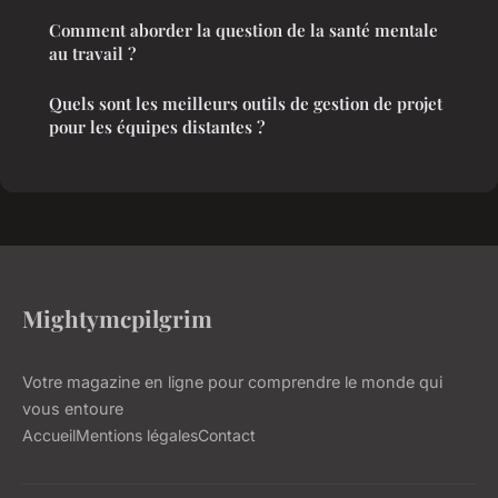
Comment aborder la question de la santé mentale
au travail ?
Quels sont les meilleurs outils de gestion de projet
pour les équipes distantes ?
Mightymcpilgrim
Votre magazine en ligne pour comprendre le monde qui
vous entoure
Accueil
Mentions légales
Contact