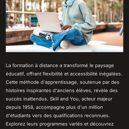
La formation à distance a transformé le paysage
éducatif, offrant flexibilité et accessibilité inégalées.
Cette méthode d'apprentissage, soutenue par des
histoires inspirantes d'anciens élèves, révèle des
succès inattendus. Skill and You, acteur majeur
depuis 1958, accompagne plus d'un million
d'étudiants vers des qualifications reconnues.
Explorez leurs programmes variés et découvrez