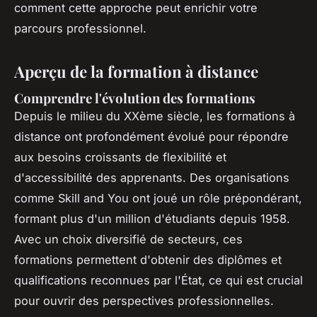
comment cette approche peut enrichir votre
parcours professionnel.
Aperçu de la formation à distance
Comprendre l'évolution des formations
Depuis le milieu du XXème siècle, les formations à
distance ont profondément évolué pour répondre
aux besoins croissants de flexibilité et
d'accessibilité des apprenants. Des organisations
comme Skill and You ont joué un rôle prépondérant,
formant plus d'un million d'étudiants depuis 1958.
Avec un choix diversifié de secteurs, ces
formations permettent d'obtenir des diplômes et
qualifications reconnues par l'État, ce qui est crucial
pour ouvrir des perspectives professionnelles.