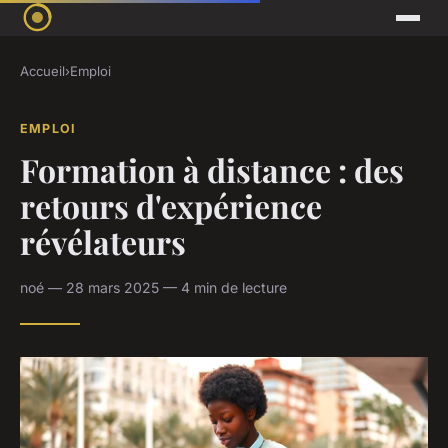
Accueil
›
Emploi
EMPLOI
Formation à distance : des
retours d'expérience
révélateurs
noé — 28 mars 2025 — 4 min de lecture