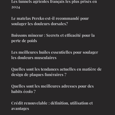
Les tunnels agricoles français les plus prisés en
2024
Le matelas Percko est-il recommandé pour
soulager les douleurs dorsales?
Boissons minceur : Secrets et efficacité pour la
perte de poids
Les meilleures huiles essentielles pour soulager
les douleurs musculaires
Quelles sont les tendances actuelles en matière de
design de plaques funéraires ?
Quelles sont les meilleures adresses pour des
habits écolo ?
Crédit renouvelable : définition, utilisation et
avantages