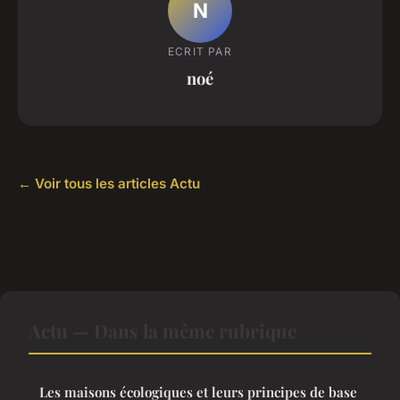
N
ECRIT PAR
noé
← Voir tous les articles Actu
Actu — Dans la même rubrique
Les maisons écologiques et leurs principes de base