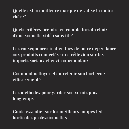
Quelle est la meilleure marque de valise la moins
chère?
Quels critères prendre en compte lors du choix
d'une sonnette vidéo sans fil ?
Les conséquences inattendues de notre dépendance
aux produits connectés : une réflexion sur les
impacts sociaux et environnementaux
Comment nettoyer et entretenir son barbecue
efficacement ?
Les méthodes pour garder son vernis plus
longtemps
Guide essentiel sur les meilleurs lampes led
horticoles professionnelles