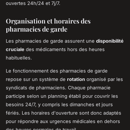
ouvertes 24h/24 et 7j/7.
Organisation et horaires des
pharmacies de garde
Les pharmacies de garde assurent une
disponibilité
cruciale
des médicaments hors des heures
habituelles.
Le fonctionnement des pharmacies de garde
repose sur un système de
rotation
organisé par les
syndicats de pharmaciens. Chaque pharmacie
participe selon un planning établi pour couvrir les
besoins 24/7, y compris les dimanches et jours
fériés. Les horaires d'ouverture sont donc adaptés
pour répondre aux urgences médicales en dehors
des heures normales de travail.