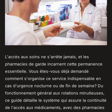
L'accès aux soins ne s'arrête jamais, et les
pharmacies de garde incarnent cette permanence
essentielle. Vous êtes-vous déjà demandé
comment s'organise ce service indispensable en
cas d'urgence nocturne ou de fin de semaine? Du
fonctionnement général aux rotations minutieuses,
ce guide détaille le système qui assure la continuité
de l'accès aux médicaments, avec des pharmacies