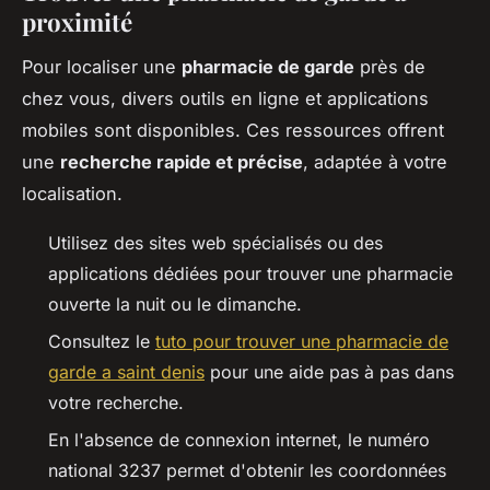
proximité
Pour localiser une
pharmacie de garde
près de
chez vous, divers outils en ligne et applications
mobiles sont disponibles. Ces ressources offrent
une
recherche rapide et précise
, adaptée à votre
localisation.
Utilisez des sites web spécialisés ou des
applications dédiées pour trouver une pharmacie
ouverte la nuit ou le dimanche.
Consultez le
tuto pour trouver une pharmacie de
garde a saint denis
pour une aide pas à pas dans
votre recherche.
En l'absence de connexion internet, le numéro
national 3237 permet d'obtenir les coordonnées