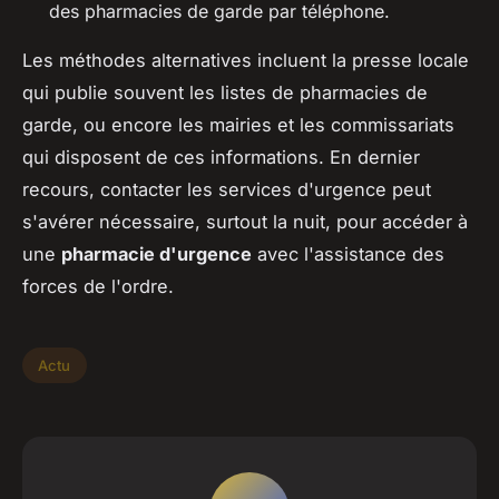
des pharmacies de garde par téléphone.
Les méthodes alternatives incluent la presse locale
qui publie souvent les listes de pharmacies de
garde, ou encore les mairies et les commissariats
qui disposent de ces informations. En dernier
recours, contacter les services d'urgence peut
s'avérer nécessaire, surtout la nuit, pour accéder à
une
pharmacie d'urgence
avec l'assistance des
forces de l'ordre.
Actu