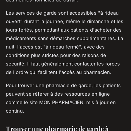
Les services de garde sont accessibles "à rideau
ouvert" durant la journée, même le dimanche et les
jours fériés, permettant aux patients d'acheter des
médicaments sans démarches supplémentaires. La
nuit, l'accès est "à rideau fermé", avec des
conditions plus strictes pour des raisons de
sécurité. Il faut généralement contacter les forces
de l'ordre qui facilitent l'accès au pharmacien.
Pour trouver une pharmacie de garde, les patients
peuvent se référer à des ressources en ligne
comme le site MON PHARMACIEN, mis à jour en
continu.
Trouver une pharmacie de garde à