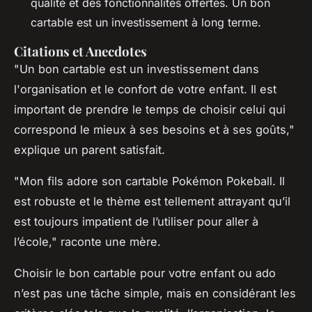
qualité et des fonctionnalités offertes. Un bon
cartable est un investissement à long terme.
Citations et Anecdotes
"Un bon cartable est un investissement dans
l'organisation et le confort de votre enfant. Il est
important de prendre le temps de choisir celui qui
correspond le mieux à ses besoins et à ses goûts,"
explique un parent satisfait.
"Mon fils adore son cartable Pokémon Pokeball. Il
est robuste et le thème est tellement attrayant qu’il
est toujours impatient de l’utiliser pour aller à
l’école," raconte une mère.
Choisir le bon cartable pour votre enfant ou ado
n’est pas une tâche simple, mais en considérant les