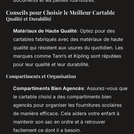
Conseils pour Choisir le Meilleur Cartable
Qualité et Durabilité
Matériaux de Haute Qualité
: Optez pour des
cartables fabriqués avec des matériaux de haute
qualité qui résistent aux usures du quotidien. Les
marques comme Tann’s et Kipling sont réputées
pour leur qualité et leur durabilité.
Compartiments et Organisation
Compartiments Bien Agencés
: Assurez-vous que
le cartable choisi a des compartiments bien
agencés pour organiser les fournitures scolaires
de manière efficace. Cela aidera votre enfant à
maintenir son sac en ordre et à retrouver
facilement ce dont il a besoin.