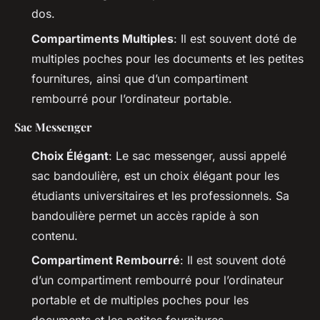
dos.
Compartiments Multiples
: Il est souvent doté de
multiples poches pour les documents et les petites
fournitures, ainsi que d’un compartiment
rembourré pour l’ordinateur portable.
Sac Messenger
Choix Élégant
: Le sac messenger, aussi appelé
sac bandoulière, est un choix élégant pour les
étudiants universitaires et les professionnels. Sa
bandoulière permet un accès rapide à son
contenu.
Compartiment Rembourré
: Il est souvent doté
d’un compartiment rembourré pour l’ordinateur
portable et de multiples poches pour les
documents et les petites fournitures.