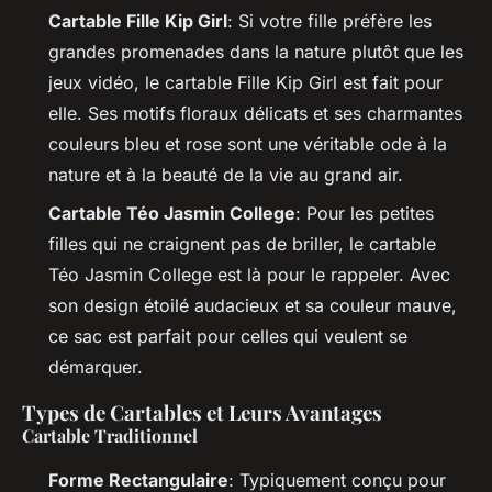
Cartable Fille Kip Girl
: Si votre fille préfère les
grandes promenades dans la nature plutôt que les
jeux vidéo, le cartable Fille Kip Girl est fait pour
elle. Ses motifs floraux délicats et ses charmantes
couleurs bleu et rose sont une véritable ode à la
nature et à la beauté de la vie au grand air.
Cartable Téo Jasmin College
: Pour les petites
filles qui ne craignent pas de briller, le cartable
Téo Jasmin College est là pour le rappeler. Avec
son design étoilé audacieux et sa couleur mauve,
ce sac est parfait pour celles qui veulent se
démarquer.
Types de Cartables et Leurs Avantages
Cartable Traditionnel
Forme Rectangulaire
: Typiquement conçu pour