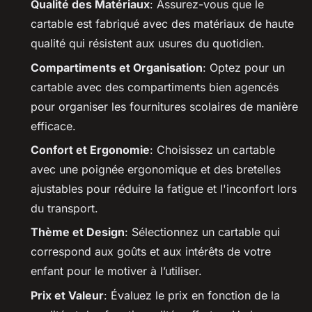
Qualité des Matériaux
: Assurez-vous que le
cartable est fabriqué avec des matériaux de haute
qualité qui résistent aux usures du quotidien.
Compartiments et Organisation
: Optez pour un
cartable avec des compartiments bien agencés
pour organiser les fournitures scolaires de manière
efficace.
Confort et Ergonomie
: Choisissez un cartable
avec une poignée ergonomique et des bretelles
ajustables pour réduire la fatigue et l'inconfort lors
du transport.
Thème et Design
: Sélectionnez un cartable qui
correspond aux goûts et aux intérêts de votre
enfant pour le motiver à l’utiliser.
Prix et Valeur
: Évaluez le prix en fonction de la