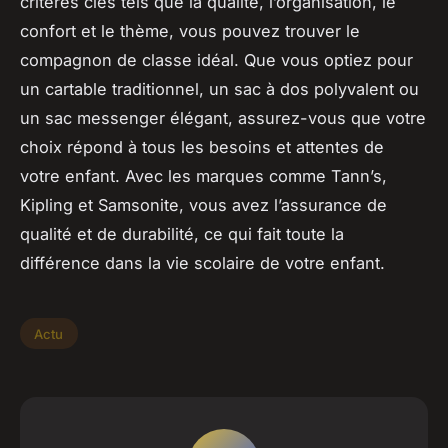
critères clés tels que la qualité, l’organisation, le
confort et le thème, vous pouvez trouver le
compagnon de classe idéal. Que vous optiez pour
un cartable traditionnel, un sac à dos polyvalent ou
un sac messenger élégant, assurez-vous que votre
choix répond à tous les besoins et attentes de
votre enfant. Avec les marques comme Tann’s,
Kipling et Samsonite, vous avez l’assurance de
qualité et de durabilité, ce qui fait toute la
différence dans la vie scolaire de votre enfant.
Actu