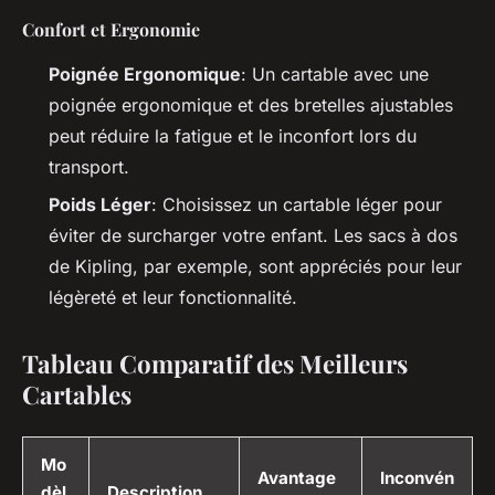
Confort et Ergonomie
Poignée Ergonomique
: Un cartable avec une
poignée ergonomique et des bretelles ajustables
peut réduire la fatigue et le inconfort lors du
transport.
Poids Léger
: Choisissez un cartable léger pour
éviter de surcharger votre enfant. Les sacs à dos
de Kipling, par exemple, sont appréciés pour leur
légèreté et leur fonctionnalité.
Tableau Comparatif des Meilleurs
Cartables
Mo
Avantage
Inconvén
dèl
Description