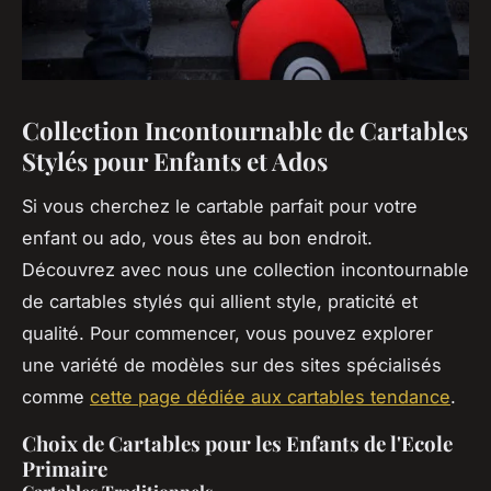
Collection Incontournable de Cartables
Stylés pour Enfants et Ados
Si vous cherchez le cartable parfait pour votre
enfant ou ado, vous êtes au bon endroit.
Découvrez avec nous une collection incontournable
de cartables stylés qui allient style, praticité et
qualité. Pour commencer, vous pouvez explorer
une variété de modèles sur des sites spécialisés
comme
cette page dédiée aux cartables tendance
.
Choix de Cartables pour les Enfants de l'Ecole
Primaire