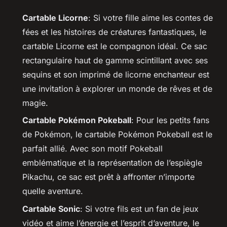
Cartable Licorne
: Si votre fille aime les contes de
fées et les histoires de créatures fantastiques, le
cartable Licorne est le compagnon idéal. Ce sac
rectangulaire haut de gamme scintillant avec ses
sequins et son imprimé de licorne enchanteur est
une invitation à explorer un monde de rêves et de
magie.
Cartable Pokémon Pokeball
: Pour les petits fans
de Pokémon, le cartable Pokémon Pokeball est le
parfait allié. Avec son motif Pokeball
emblématique et la représentation de l’espiègle
Pikachu, ce sac est prêt à affronter n’importe
quelle aventure.
Cartable Sonic
: Si votre fils est un fan de jeux
vidéo et aime l’énergie et l’esprit d’aventure, le