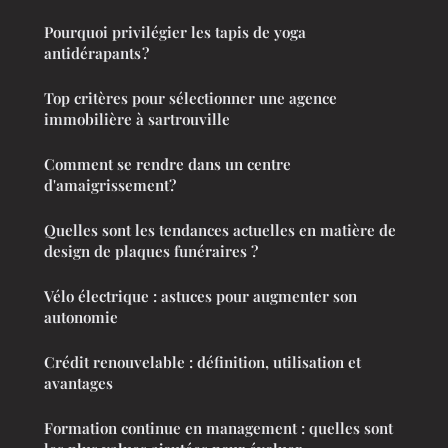
Pourquoi privilégier les tapis de yoga
antidérapants ?
Top critères pour sélectionner une agence
immobilière à sartrouville
Comment se rendre dans un centre
d'amaigrissement?
Quelles sont les tendances actuelles en matière de
design de plaques funéraires ?
Vélo électrique : astuces pour augmenter son
autonomie
Crédit renouvelable : définition, utilisation et
avantages
Formation continue en management : quelles sont