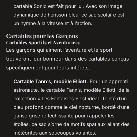
cartable Sonic est fait pour lui. Avec son image
dynamique de hérisson bleu, ce sac scolaire est
un hymne à la vitesse et à l’action.
Cartables pour les Garçons
Cartables Sportifs et Aventuriers
Les garçons qui aiment l’aventure et le sport
trouveront leur bonheur dans des cartables conçus
spécifiquement pour leurs intérêts.
Cartable Tann’s, modèle Elliott
: Pour un apprenti
astronaute, le cartable Tann’s, modèle Elliott, de la
collection « Les Fantaisies » est idéal. Teinté d’un
bleu profond comme le ciel nocturne, bordé d’une
ganse grise réfléchissante pour rappeler les
étoiles, ce sac s’orne de motifs spatiaux allant des
météorites aux soucoupes volantes.