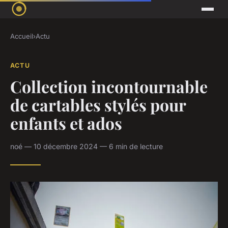
Accueil
›
Actu
ACTU
Collection incontournable
de cartables stylés pour
enfants et ados
noé — 10 décembre 2024 — 6 min de lecture