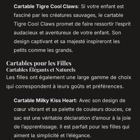
Cartable Tigre Cool Claws
: Si votre enfant est
fasciné par les créatures sauvages, le cartable
Tigre Cool Claws promet de faire ressortir l’esprit
audacieux et aventureux de votre enfant. Son
design captivant et sa majesté inspireront les
petits comme les grands.
Cartables pour les Filles
Cartables Élégants et Naturels
Les filles ont également une large gamme de choix
qui correspondent à leurs goûts et préférences.
Cartable Milky Kiss Heart
: Avec son design de
cœur vibrant et sa palette de couleurs douces, ce
sac est une véritable déclaration d’amour à la joie
de l’apprentissage. Il est parfait pour les filles qui
aiment la simplicité et l’élégance.