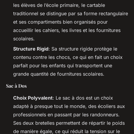
les élèves de l’école primaire, le cartable
traditionnel se distingue par sa forme rectangulaire
et ses compartiments bien organisés pour
accueillir les cahiers, les livres et les fournitures
scolaires.
Structure Rigid
: Sa structure rigide protège le
contenu contre les chocs, ce qui en fait un choix
parfait pour les enfants qui transportent une
grande quantité de fournitures scolaires.
Sac à Dos
Choix Polyvalent
: Le sac à dos est un choix
adapté à presque tout le monde, des écoliers aux
professionnels en passant par les randonneurs.
Ses deux bretelles permettent de répartir le poids
de manière égale, ce qui réduit la tension sur le