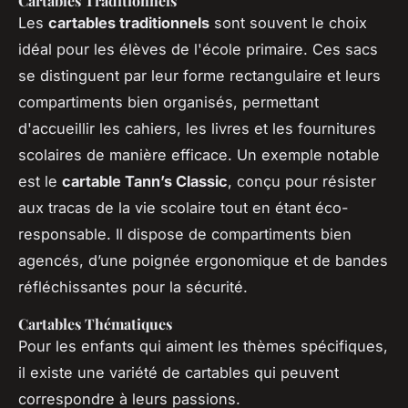
Cartables Traditionnels
Les
cartables traditionnels
sont souvent le choix
idéal pour les élèves de l'école primaire. Ces sacs
se distinguent par leur forme rectangulaire et leurs
compartiments bien organisés, permettant
d'accueillir les cahiers, les livres et les fournitures
scolaires de manière efficace. Un exemple notable
est le
cartable Tann’s Classic
, conçu pour résister
aux tracas de la vie scolaire tout en étant éco-
responsable. Il dispose de compartiments bien
agencés, d’une poignée ergonomique et de bandes
réfléchissantes pour la sécurité.
Cartables Thématiques
Pour les enfants qui aiment les thèmes spécifiques,
il existe une variété de cartables qui peuvent
correspondre à leurs passions.