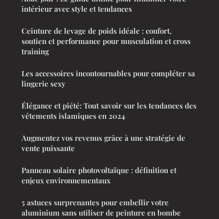
intérieur avec style et tendances
Ceinture de levage de poids idéale : confort,
soutien et performance pour musculation et cross
training
Les accessoires incontournables pour compléter sa
lingerie sexy
Élégance et piété: Tout savoir sur les tendances des
vêtements islamiques en 2024
Augmentez vos revenus grâce à une stratégie de
vente puissante
Panneau solaire photovoltaïque : définition et
enjeux environnementaux
5 astuces surprenantes pour embellir votre
aluminium sans utiliser de peinture en bombe