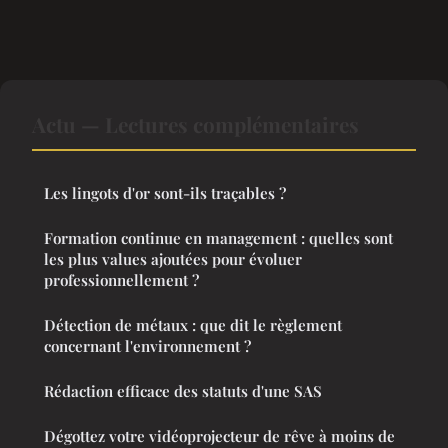
Actu — Lectures complémentaires
Les lingots d'or sont-ils traçables ?
Formation continue en management : quelles sont
les plus values ajoutées pour évoluer
professionnellement ?
Détection de métaux : que dit le règlement
concernant l'environnement ?
Rédaction efficace des statuts d'une SAS
Dégottez votre vidéoprojecteur de rêve à moins de