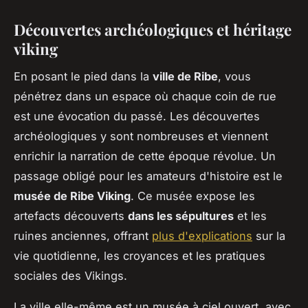
Découvertes archéologiques et héritage
viking
En posant le pied dans la
ville de Ribe
, vous
pénétrez dans un espace où chaque coin de rue
est une évocation du passé. Les découvertes
archéologiques y sont nombreuses et viennent
enrichir la narration de cette époque révolue. Un
passage obligé pour les amateurs d'histoire est le
musée de Ribe Viking
. Ce musée expose les
artefacts découverts
dans les sépultures
et les
ruines anciennes, offrant
plus d'explications
sur la
vie quotidienne, les croyances et les pratiques
sociales des Vikings.
La ville elle-même est un musée à ciel ouvert, avec