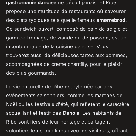
gastronomie danoise
ne déçoit jamais, et Ribe
propose une multitude de restaurants où savourer
des plats typiques tels que le fameux
smørrebrød
.
Ce sandwich ouvert, composé de pain de seigle et
garni de fromage, de viande ou de poisson, est un
incontournable de la cuisine danoise. Vous
trouverez aussi de délicieuses tartes aux pommes,
accompagnées de crème chantilly, pour le plaisir
des plus gourmands.
La vie culturelle de Ribe est rythmée par des
événements saisonniers, comme les marchés de
Noël ou les festivals d'été, qui reflètent le caractère
accueillant et festif des
Danois
. Les habitants de
Ribe sont fiers de leur héritage et partagent
volontiers leurs traditions avec les visiteurs, offrant