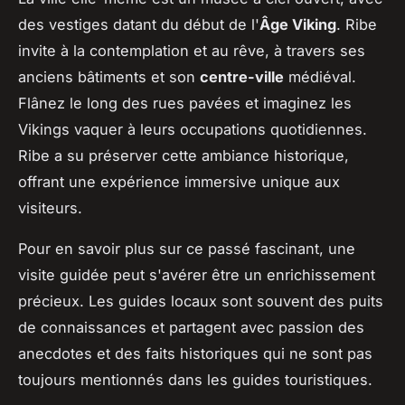
des vestiges datant du début de l'
Âge Viking
. Ribe
invite à la contemplation et au rêve, à travers ses
anciens bâtiments et son
centre-ville
médiéval.
Flânez le long des rues pavées et imaginez les
Vikings vaquer à leurs occupations quotidiennes.
Ribe a su préserver cette ambiance historique,
offrant une expérience immersive unique aux
visiteurs.
Pour en savoir plus sur ce passé fascinant, une
visite guidée peut s'avérer être un enrichissement
précieux. Les guides locaux sont souvent des puits
de connaissances et partagent avec passion des
anecdotes et des faits historiques qui ne sont pas
toujours mentionnés dans les guides touristiques.