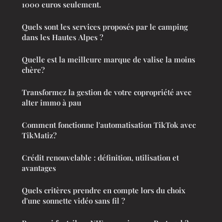
1000 euros seulement.
Quels sont les services proposés par le camping
dans les Hautes Alpes ?
Quelle est la meilleure marque de valise la moins
chère?
Transformez la gestion de votre copropriété avec
alter immo à pau
Comment fonctionne l'automatisation TikTok avec
TikMatiz?
Crédit renouvelable : définition, utilisation et
avantages
Quels critères prendre en compte lors du choix
d'une sonnette vidéo sans fil ?