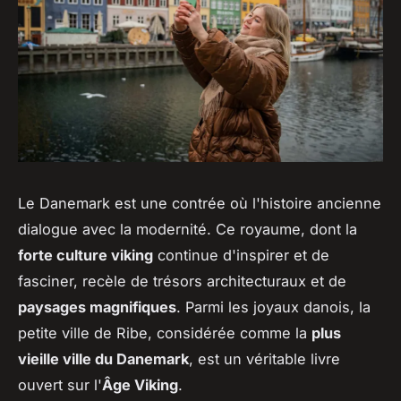
Le Danemark est une contrée où l'histoire ancienne
dialogue avec la modernité. Ce royaume, dont la
forte culture viking
continue d'inspirer et de
fasciner, recèle de trésors architecturaux et de
paysages magnifiques
. Parmi les joyaux danois, la
petite ville de Ribe, considérée comme la
plus
vieille ville du Danemark
, est un véritable livre
ouvert sur l'
Âge Viking
.