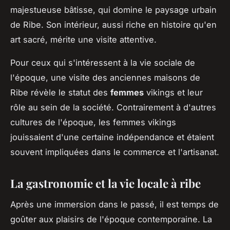
majestueuse bâtisse, qui domine le paysage urbain
de Ribe. Son intérieur, aussi riche en histoire qu'en
art sacré, mérite une visite attentive.
Pour ceux qui s'intéressent à la vie sociale de
l'époque, une visite des anciennes maisons de
Ribe révèle le statut des
femmes
vikings et leur
rôle au sein de la société. Contrairement à d'autres
cultures de l'époque, les femmes vikings
jouissaient d'une certaine indépendance et étaient
souvent impliquées dans le commerce et l'artisanat.
La gastronomie et la vie locale à ribe
Après une immersion dans le passé, il est temps de
goûter aux plaisirs de l'époque contemporaine. La