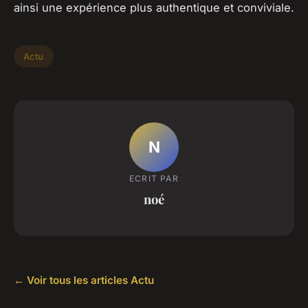
ainsi une expérience plus authentique et conviviale.
Actu
N
ECRIT PAR
noé
← Voir tous les articles Actu