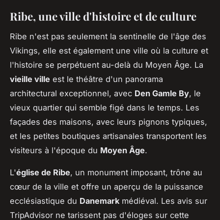
Ribe, une ville d'histoire et de culture
Ribe n'est pas seulement la sentinelle de l'âge des
Vikings, elle est également une ville où la culture et
l'histoire se perpétuent au-delà du Moyen Âge. La
vieille ville
est le théâtre d'un panorama
architectural exceptionnel, avec
Den Gamle By
, le
vieux quartier qui semble figé dans le temps. Les
façades des maisons, avec leurs pignons typiques,
et les petites boutiques artisanales transportent les
visiteurs à l'époque du
Moyen Âge
.
L'
église de Ribe
, un monument imposant, trône au
cœur de la ville et offre un aperçu de la puissance
ecclésiastique du
Danemark
médiéval. Les avis sur
TripAdvisor ne tarissent pas d'éloges sur cette