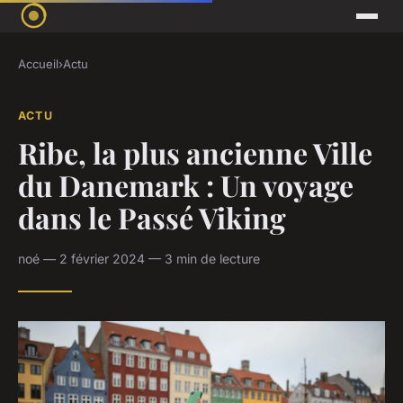
Accueil
›
Actu
ACTU
Ribe, la plus ancienne Ville
du Danemark : Un voyage
dans le Passé Viking
noé — 2 février 2024 — 3 min de lecture