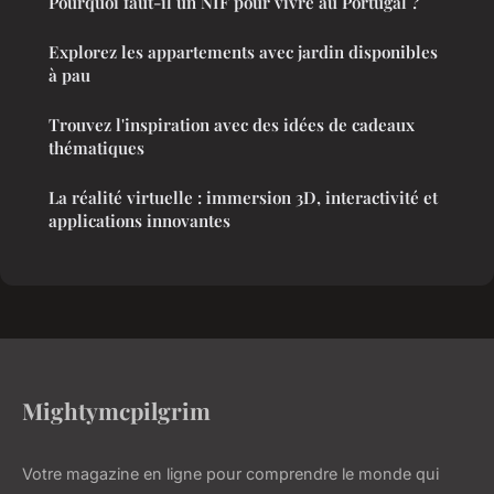
Pourquoi faut-il un NIF pour vivre au Portugal ?
Explorez les appartements avec jardin disponibles
à pau
Trouvez l'inspiration avec des idées de cadeaux
thématiques
La réalité virtuelle : immersion 3D, interactivité et
applications innovantes
Mightymcpilgrim
Votre magazine en ligne pour comprendre le monde qui