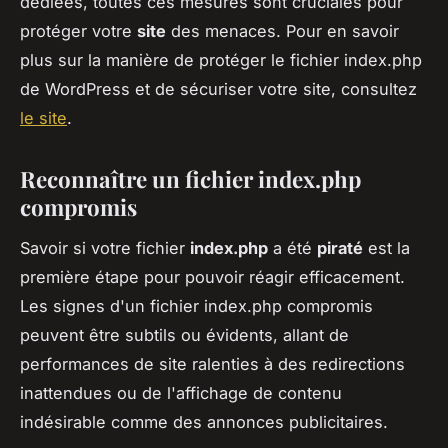
dédiées, toutes ces mesures sont cruciales pour
protéger votre
site
des menaces. Pour en savoir
plus sur la manière de protéger le fichier index.php
de WordPress et de sécuriser votre site, consultez
le site
.
Reconnaître un fichier index.php
compromis
Savoir si votre fichier
index.php
a été
piraté
est la
première étape pour pouvoir réagir efficacement.
Les signes d'un fichier index.php compromis
peuvent être subtils ou évidents, allant de
performances de site ralenties à des redirections
inattendues ou de l'affichage de contenu
indésirable comme des annonces publicitaires.