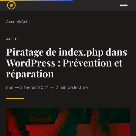
Accueil
›
Actu
ACTU
Piratage de index.php dans
WordPress : Prévention et
réparation
noé — 3 février 2024 — 2 min de lecture