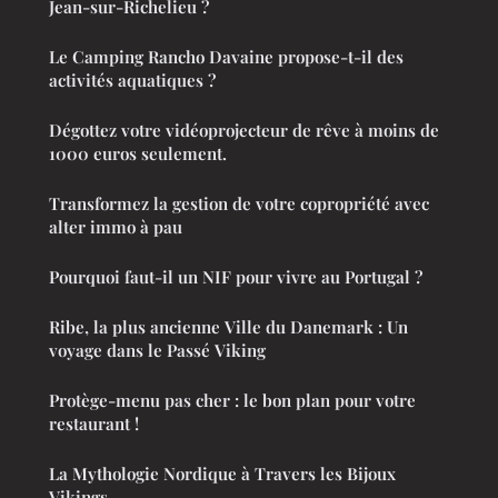
Jean-sur-Richelieu ?
Le Camping Rancho Davaine propose-t-il des
activités aquatiques ?
Dégottez votre vidéoprojecteur de rêve à moins de
1000 euros seulement.
Transformez la gestion de votre copropriété avec
alter immo à pau
Pourquoi faut-il un NIF pour vivre au Portugal ?
Ribe, la plus ancienne Ville du Danemark : Un
voyage dans le Passé Viking
Protège-menu pas cher : le bon plan pour votre
restaurant !
La Mythologie Nordique à Travers les Bijoux
Vikings