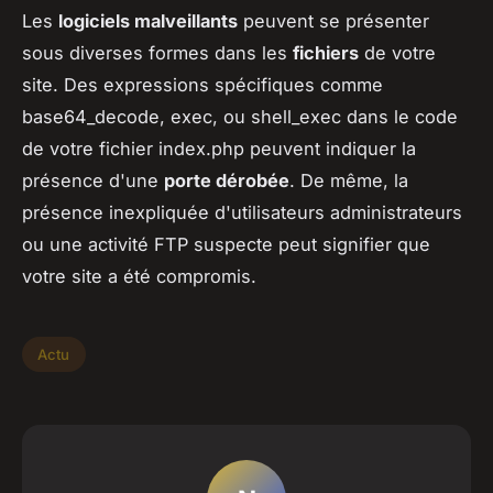
Les
logiciels malveillants
peuvent se présenter
sous diverses formes dans les
fichiers
de votre
site. Des expressions spécifiques comme
base64_decode, exec, ou shell_exec dans le code
de votre fichier index.php peuvent indiquer la
présence d'une
porte dérobée
. De même, la
présence inexpliquée d'utilisateurs administrateurs
ou une activité FTP suspecte peut signifier que
votre site a été compromis.
Actu