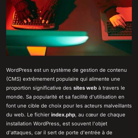
WordPress est un système de gestion de contenu
(CMS) extrêmement populaire qui alimente une
proportion significative des
sites web
à travers le
monde. Sa popularité et sa facilité d'utilisation en
font une cible de choix pour les acteurs malveillants
du web. Le fichier
index.php
, au cœur de chaque
installation WordPress, est souvent l'objet
d'attaques, car il sert de porte d'entrée à de