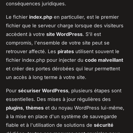
conséquences juridiques.
Le fichier
index.php
en particulier, est le premier
fichier que le serveur charge lorsque des visiteurs
accèdent à votre
site WordPress
. S'il est
compromis, l'ensemble de votre site peut se
retrouver affecté. Les
pirates
utilisent souvent le
fichier index.php pour injecter du
code malveillant
et créer des portes dérobées qui leur permettent
un accès à long terme à votre site.
Pour
sécuriser WordPress
, plusieurs étapes sont
essentielles. Des mises à jour régulières des
plugins
,
thèmes
et du noyau WordPress lui-même,
à la mise en place d'un système de sauvegarde
fiable et à l'utilisation de solutions de
sécurité