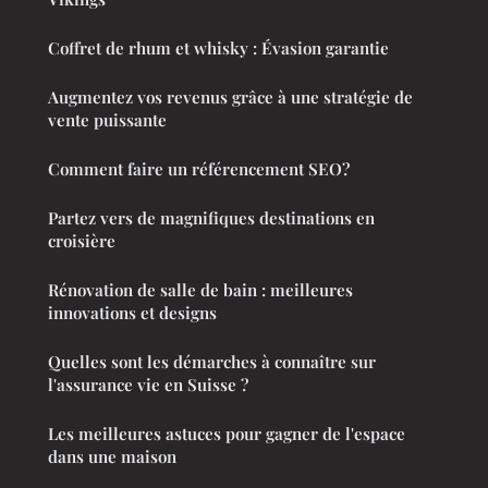
Coffret de rhum et whisky : Évasion garantie
Augmentez vos revenus grâce à une stratégie de
vente puissante
Comment faire un référencement SEO?
Partez vers de magnifiques destinations en
croisière
Rénovation de salle de bain : meilleures
innovations et designs
Quelles sont les démarches à connaître sur
l'assurance vie en Suisse ?
Les meilleures astuces pour gagner de l'espace
dans une maison