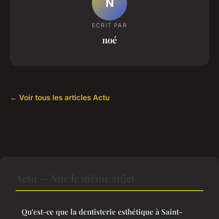
N
ECRIT PAR
noé
← Voir tous les articles Actu
Actu — Sur le même sujet
Qu'est-ce que la dentisterie esthétique à Saint-