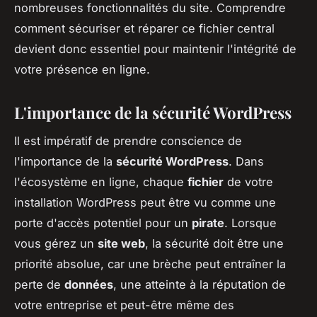
nombreuses fonctionnalités du site. Comprendre
comment sécuriser et réparer ce fichier central
devient donc essentiel pour maintenir l'intégrité de
votre présence en ligne.
L'importance de la sécurité WordPress
Il est impératif de prendre conscience de
l'importance de la
sécurité WordPress
. Dans
l'écosystème en ligne, chaque
fichier
de votre
installation WordPress peut être vu comme une
porte d'accès potentiel pour un
pirate
. Lorsque
vous gérez un
site web
, la sécurité doit être une
priorité absolue, car une brèche peut entraîner la
perte de
données
, une atteinte à la réputation de
votre entreprise et peut-être même des