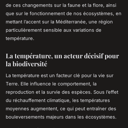
de ces changements sur la faune et la flore, ainsi
que sur le fonctionnement de nos écosystèmes, en
mettant l’accent sur la Méditerranée, une région
particulièrement sensible aux variations de
température.
La température, un acteur décisif pour
la biodiversité
La
température
est un facteur clé pour la vie sur
Terre
. Elle influence le comportement, la
reproduction et la survie des
espèces
. Sous l’effet
du réchauffement climatique, les températures
moyennes augmentent, ce qui peut entraîner des
bouleversements majeurs dans les écosystèmes.