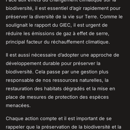
biodiversité, il est essentiel d’agir rapidement pour
préserver la diversité de la vie sur Terre. Comme le
soulignait le
rapport du GIEC
, il est urgent de
réduire les émissions de gaz à effet de serre,
principal facteur du réchauffement climatique.
Il est aussi nécessaire d’adopter une approche de
développement durable pour préserver la
biodiversité. Cela passe par une gestion plus
responsable de nos ressources naturelles, la
restauration des habitats dégradés et la mise en
place de mesures de protection des espèces
menacées.
Chaque action compte et il est important de se
rappeler que la préservation de la biodiversité et la