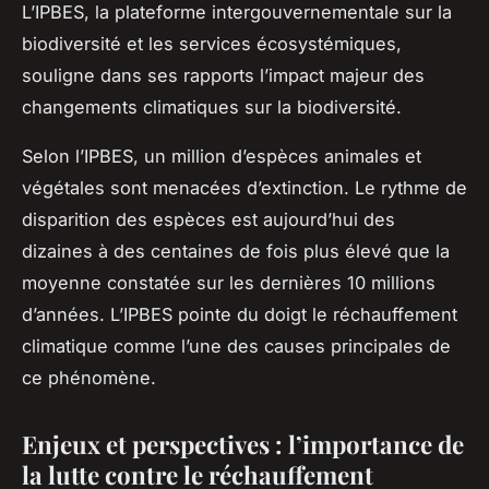
L’IPBES, la plateforme intergouvernementale sur la
biodiversité et les services écosystémiques,
souligne dans ses rapports l’impact majeur des
changements climatiques sur la biodiversité.
Selon l’IPBES, un million d’espèces animales et
végétales sont menacées d’extinction. Le rythme de
disparition des espèces est aujourd’hui des
dizaines à des centaines de fois plus élevé que la
moyenne constatée sur les dernières 10 millions
d’années. L’IPBES pointe du doigt le réchauffement
climatique comme l’une des causes principales de
ce phénomène.
Enjeux et perspectives : l’importance de
la lutte contre le réchauffement