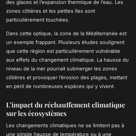
des glaces et l’expansion thermique de l’eau. Les
zones côtières et les petites îles sont
particulièrement touchées.
Dans cette optique, la zone de la Méditerranée est
un exemple frappant. Plusieurs études soulignent
que cette région est particulièrement vulnérable
aux effets du changement climatique. La hausse du
niveau de la mer pourrait submerger les zones
côtières et provoquer l’érosion des plages, mettant
en péril de nombreuses espèces qui y vivent.
L’impact du réchauffement climatique
sur les écosystèmes
Les
changements climatiques
ne se limitent pas à
une simple hausse de température ou à une