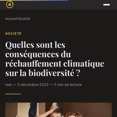
Accueil
›
Société
SOCIÉTÉ
Quelles sont les
conséquences du
réchauffement climatique
sur la biodiversité ?
noé — 3 décembre 2023 — 5 min de lecture