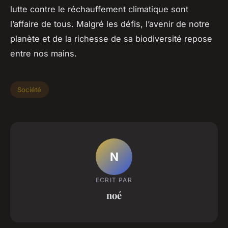
lutte contre le réchauffement climatique sont
l’affaire de tous. Malgré les défis, l’avenir de notre
planète et de la richesse de sa biodiversité repose
entre nos mains.
Société
N
ECRIT PAR
noé