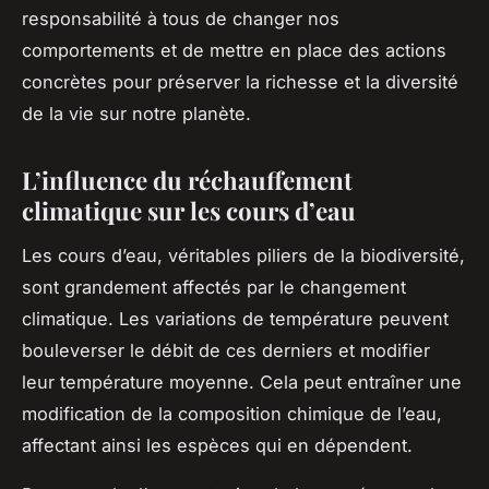
responsabilité à tous de changer nos
comportements et de mettre en place des actions
concrètes pour préserver la richesse et la diversité
de la vie sur notre planète.
L’influence du réchauffement
climatique sur les cours d’eau
Les
cours d’eau
, véritables piliers de la biodiversité,
sont grandement affectés par le changement
climatique. Les variations de température peuvent
bouleverser le débit de ces derniers et modifier
leur température moyenne. Cela peut entraîner une
modification de la composition chimique de l’eau,
affectant ainsi les espèces qui en dépendent.