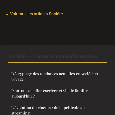
← Voir tous les articles Société
Société — Lectures complémentaires
Décryptage des tendances actuelles en société et
voyage
Peut-on concilier carrière et vie de famille
aujourd'hui ?
L'évolution du cinéma : de la pellicule au
streaming