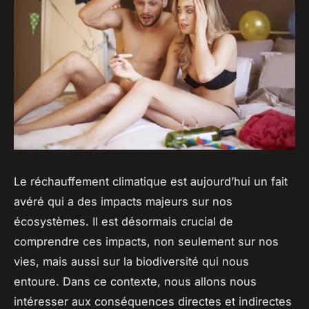
Le
réchauffement climatique
est aujourd’hui un fait
avéré qui a des impacts majeurs sur nos
écosystèmes
. Il est désormais crucial de
comprendre ces impacts, non seulement sur nos
vies, mais aussi sur la
biodiversité
qui nous
entoure. Dans ce contexte, nous allons nous
intéresser aux conséquences directes et indirectes