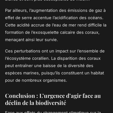
Par ailleurs, l’augmentation des émissions de gaz à
effet de serre accentue l’acidification des océans.
Cette acidité accrue de l’eau de mer rend difficile la
formation de l’exosquelette calcaire des coraux,
menaçant ainsi leur survie.
Ces perturbations ont un impact sur l’ensemble de
l’écosystème corallien. La disparition des coraux
peut entraîner une baisse de la diversité des
espèces marines, puisqu’ils constituent un habitat
pour de nombreux organismes.
Conclusion : L’urgence d’agir face au
déclin de la biodiversité
Face aux effets du changement climatique sur la