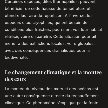
Certaines espèces, dites thermophiles, peuvent
bénéficier de cette hausse de température et
étendre leur aire de répartition. A l’inverse, les
espèces dites cryophiles, qui ont besoin de
conditions plus fraîches, pourraient voir leur habitat
rétrécir, voire disparaître. Cette situation pourrait
mener à des extinctions locales, voire globales,
avec des conséquences dramatiques pour la
biodiversité.
Le changement climatique et la montée
des eaux
La montée du niveau des mers et des océans est
une autre conséquence directe du
réchauffement
climatique
. Ce phénomène s’explique par la fonte