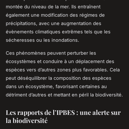
montée du niveau de la mer. Ils entraînent
également une modification des régimes de
précipitations, avec une augmentation des
évènements climatiques extrêmes tels que les
sécheresses ou les inondations.
Ces phénomènes peuvent perturber les
écosystèmes et conduire à un déplacement des
espèces vers d’autres zones plus favorables. Cela
peut déséquilibrer la composition des espèces
dans un écosystème, favorisant certaines au
détriment d’autres et mettant en péril la biodiversité.
Les rapports de l’IPBES : une alerte sur
la biodiversité