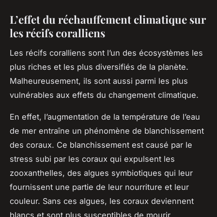
L’effet du réchauffement climatique sur
les récifs coralliens
Les
récifs coralliens
sont l’un des écosystèmes les
plus riches et les plus diversifiés de la planète.
Malheureusement, ils sont aussi parmi les plus
vulnérables aux effets du changement climatique.
En effet, l’augmentation de la température de l’eau
de mer entraîne un phénomène de blanchissement
des coraux. Ce blanchissement est causé par le
stress subi par les coraux qui expulsent les
zooxanthelles, des algues symbiotiques qui leur
fournissent une partie de leur nourriture et leur
couleur. Sans ces algues, les coraux deviennent
blancs et sont plus susceptibles de mourir.