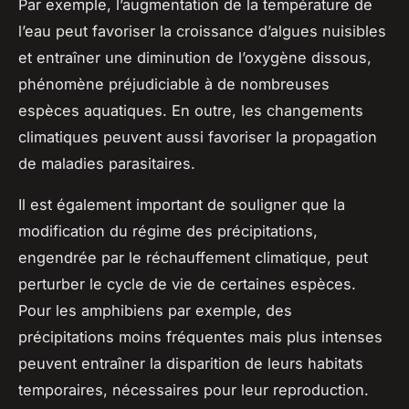
Par exemple, l’augmentation de la température de
l’eau peut favoriser la croissance d’algues nuisibles
et entraîner une diminution de l’oxygène dissous,
phénomène préjudiciable à de nombreuses
espèces aquatiques. En outre, les changements
climatiques peuvent aussi favoriser la propagation
de maladies parasitaires.
Il est également important de souligner que la
modification du régime des précipitations,
engendrée par le réchauffement climatique, peut
perturber le cycle de vie de certaines espèces.
Pour les amphibiens par exemple, des
précipitations moins fréquentes mais plus intenses
peuvent entraîner la disparition de leurs habitats
temporaires, nécessaires pour leur reproduction.