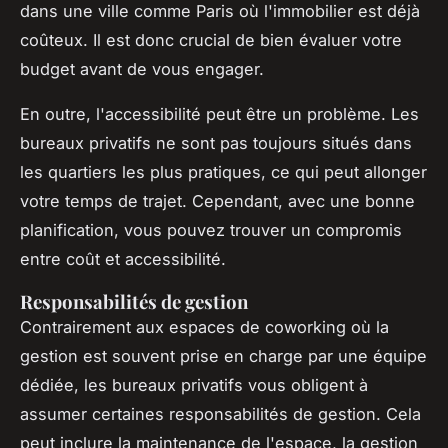
dans une ville comme Paris où l'immobilier est déjà
coûteux. Il est donc crucial de bien évaluer votre
budget avant de vous engager.
En outre, l'accessibilité peut être un problème. Les
bureaux privatifs ne sont pas toujours situés dans
les quartiers les plus pratiques, ce qui peut allonger
votre temps de trajet. Cependant, avec une bonne
planification, vous pouvez trouver un compromis
entre coût et accessibilité.
Responsabilités de gestion
Contrairement aux espaces de coworking où la
gestion est souvent prise en charge par une équipe
dédiée, les bureaux privatifs vous obligent à
assumer certaines responsabilités de gestion. Cela
peut inclure la maintenance de l'espace, la gestion