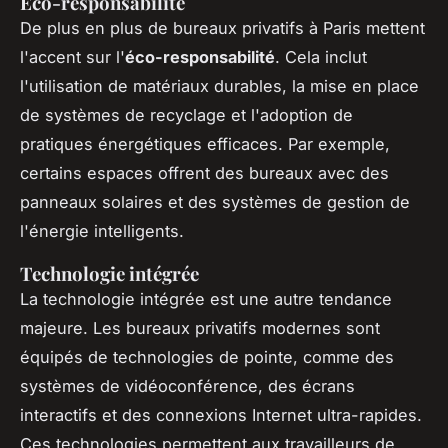
Éco-responsabilité
De plus en plus de bureaux privatifs à Paris mettent
l'accent sur l'
éco-responsabilité
. Cela inclut
l'utilisation de matériaux durables, la mise en place
de systèmes de recyclage et l'adoption de
pratiques énergétiques efficaces. Par exemple,
certains espaces offrent des bureaux avec des
panneaux solaires et des systèmes de gestion de
l'énergie intelligents.
Technologie intégrée
La technologie intégrée est une autre tendance
majeure. Les bureaux privatifs modernes sont
équipés de technologies de pointe, comme des
systèmes de vidéoconférence, des écrans
interactifs et des connexions Internet ultra-rapides.
Ces technologies permettent aux travailleurs de