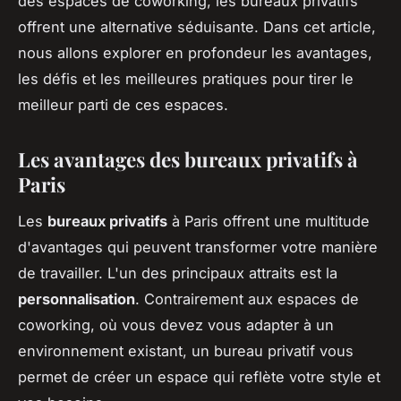
des espaces de coworking, les bureaux privatifs
offrent une alternative séduisante. Dans cet article,
nous allons explorer en profondeur les avantages,
les défis et les meilleures pratiques pour tirer le
meilleur parti de ces espaces.
Les avantages des bureaux privatifs à
Paris
Les
bureaux privatifs
à Paris offrent une multitude
d'avantages qui peuvent transformer votre manière
de travailler. L'un des principaux attraits est la
personnalisation
. Contrairement aux espaces de
coworking, où vous devez vous adapter à un
environnement existant, un bureau privatif vous
permet de créer un espace qui reflète votre style et