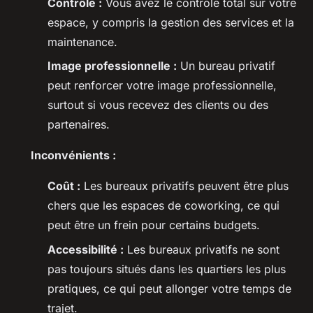
Contrôle :
Vous avez le contrôle total sur votre
espace, y compris la gestion des services et la
maintenance.
Image professionnelle :
Un bureau privatif
peut renforcer votre image professionnelle,
surtout si vous recevez des clients ou des
partenaires.
Inconvénients :
Coût :
Les bureaux privatifs peuvent être plus
chers que les espaces de coworking, ce qui
peut être un frein pour certains budgets.
Accessibilité :
Les bureaux privatifs ne sont
pas toujours situés dans les quartiers les plus
pratiques, ce qui peut allonger votre temps de
trajet.