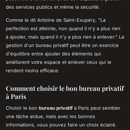
des services publics et même la sécurité.
Comme le dit
Antoine de Saint-Exupéry
,
"La
perfection est atteinte, non quand il n'y a plus rien
à ajouter, mais quand il n'y a plus rien à enlever."
La
gestion d'un bureau privatif peut être un exercice
d'équilibre entre ajouter des éléments qui
améliorent votre espace et enlever ceux qui le
rendent moins efficace.
Comment choisir le bon bureau privatif
à Paris
Choisir le bon
bureau privatif
à Paris peut sembler
une tâche ardue, mais avec les bonnes
informations, vous pouvez faire un choix éclairé.