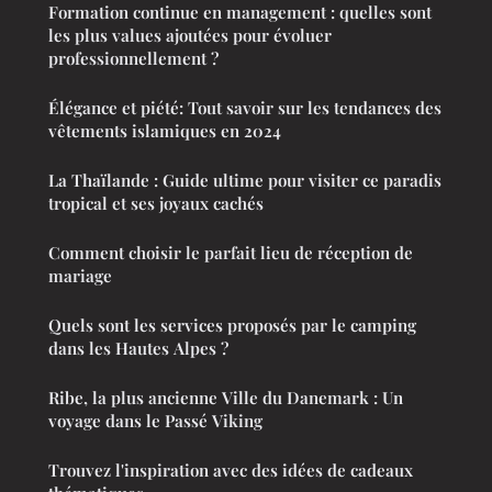
Formation continue en management : quelles sont
les plus values ajoutées pour évoluer
professionnellement ?
Élégance et piété: Tout savoir sur les tendances des
vêtements islamiques en 2024
La Thaïlande : Guide ultime pour visiter ce paradis
tropical et ses joyaux cachés
Comment choisir le parfait lieu de réception de
mariage
Quels sont les services proposés par le camping
dans les Hautes Alpes ?
Ribe, la plus ancienne Ville du Danemark : Un
voyage dans le Passé Viking
Trouvez l'inspiration avec des idées de cadeaux