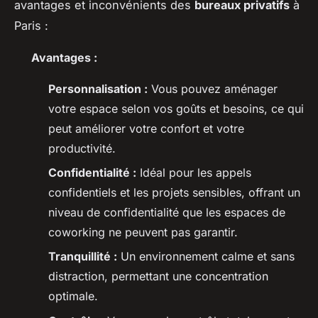
avantages et inconvénients des
bureaux privatifs
à
Paris :
Avantages :
Personnalisation :
Vous pouvez aménager
votre espace selon vos goûts et besoins, ce qui
peut améliorer votre confort et votre
productivité.
Confidentialité :
Idéal pour les appels
confidentiels et les projets sensibles, offrant un
niveau de confidentialité que les espaces de
coworking ne peuvent pas garantir.
Tranquillité :
Un environnement calme et sans
distraction, permettant une concentration
optimale.