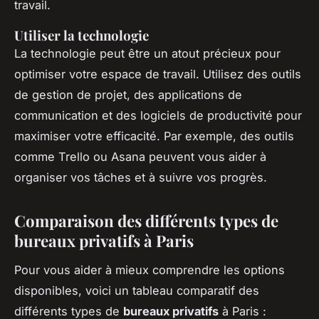
travail.
Utiliser la technologie
La technologie peut être un atout précieux pour
optimiser votre espace de travail. Utilisez des outils
de gestion de projet, des applications de
communication et des logiciels de productivité pour
maximiser votre efficacité. Par exemple, des outils
comme Trello ou Asana peuvent vous aider à
organiser vos tâches et à suivre vos progrès.
Comparaison des différents types de
bureaux privatifs à Paris
Pour vous aider à mieux comprendre les options
disponibles, voici un tableau comparatif des
différents types de
bureaux privatifs
à Paris :