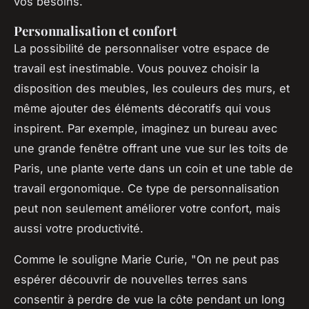
vos besoins.
Personnalisation et confort
La possibilité de personnaliser votre espace de
travail est inestimable. Vous pouvez choisir la
disposition des meubles, les couleurs des murs, et
même ajouter des éléments décoratifs qui vous
inspirent. Par exemple, imaginez un bureau avec
une grande fenêtre offrant une vue sur les toits de
Paris, une plante verte dans un coin et une table de
travail ergonomique. Ce type de personnalisation
peut non seulement améliorer votre confort, mais
aussi votre productivité.
Comme le souligne
Marie Curie
,
"On ne peut pas
espérer découvrir de nouvelles terres sans
consentir à perdre de vue la côte pendant un long