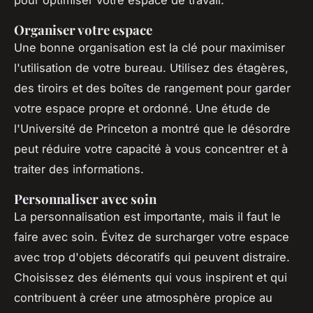
pour optimiser votre espace de travail.
Organiser votre espace
Une bonne organisation est la clé pour maximiser
l'utilisation de votre bureau. Utilisez des étagères,
des tiroirs et des boîtes de rangement pour garder
votre espace propre et ordonné. Une étude de
l'Université de Princeton a montré que le désordre
peut réduire votre capacité à vous concentrer et à
traiter des informations.
Personnaliser avec soin
La personnalisation est importante, mais il faut le
faire avec soin. Évitez de surcharger votre espace
avec trop d'objets décoratifs qui peuvent distraire.
Choisissez des éléments qui vous inspirent et qui
contribuent à créer une atmosphère propice au