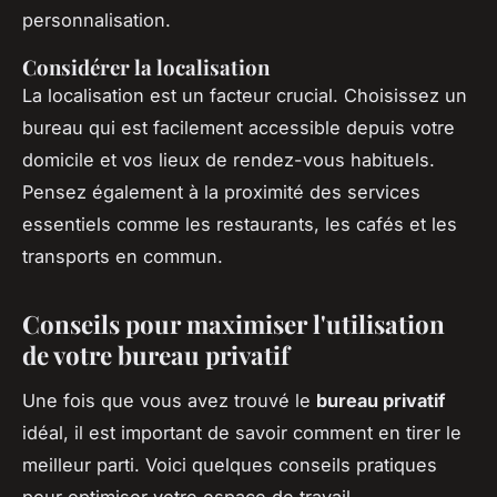
personnalisation.
Considérer la localisation
La localisation est un facteur crucial. Choisissez un
bureau qui est facilement accessible depuis votre
domicile et vos lieux de rendez-vous habituels.
Pensez également à la proximité des services
essentiels comme les restaurants, les cafés et les
transports en commun.
Conseils pour maximiser l'utilisation
de votre bureau privatif
Une fois que vous avez trouvé le
bureau privatif
idéal, il est important de savoir comment en tirer le
meilleur parti. Voici quelques conseils pratiques