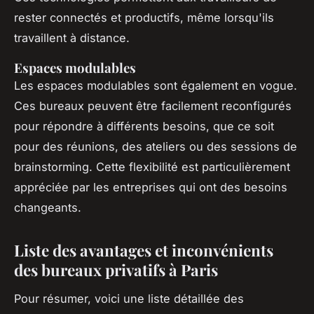
rester connectés et productifs, même lorsqu'ils
travaillent à distance.
Espaces modulables
Les espaces modulables sont également en vogue.
Ces bureaux peuvent être facilement reconfigurés
pour répondre à différents besoins, que ce soit
pour des réunions, des ateliers ou des sessions de
brainstorming. Cette flexibilité est particulièrement
appréciée par les entreprises qui ont des besoins
changeants.
Liste des avantages et inconvénients
des bureaux privatifs à Paris
Pour résumer, voici une liste détaillée des