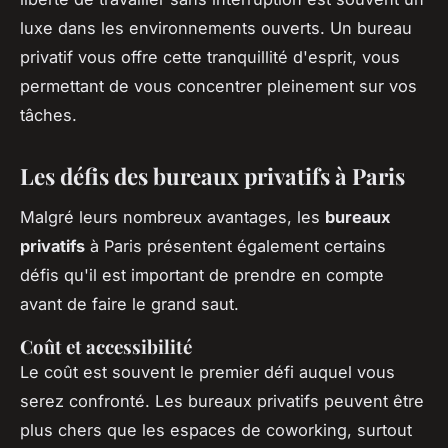
luxe dans les environnements ouverts. Un bureau
privatif vous offre cette tranquillité d'esprit, vous
permettant de vous concentrer pleinement sur vos
tâches.
Les défis des bureaux privatifs à Paris
Malgré leurs nombreux avantages, les
bureaux
privatifs
à Paris présentent également certains
défis qu'il est important de prendre en compte
avant de faire le grand saut.
Coût et accessibilité
Le coût est souvent le premier défi auquel vous
serez confronté. Les bureaux privatifs peuvent être
plus chers que les espaces de coworking, surtout