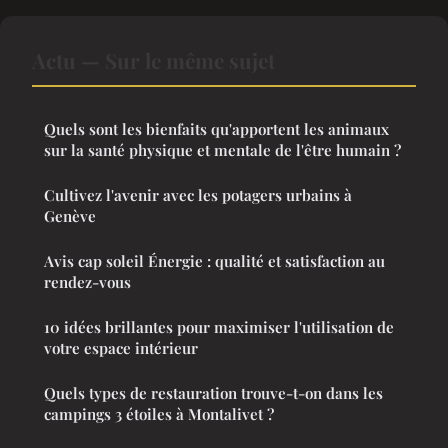
Actu — Sur le même sujet
Quels sont les bienfaits qu'apportent les animaux
sur la santé physique et mentale de l'être humain ?
Cultivez l'avenir avec les potagers urbains à
Genève
Avis cap soleil Énergie : qualité et satisfaction au
rendez-vous
10 idées brillantes pour maximiser l'utilisation de
votre espace intérieur
Quels types de restauration trouve-t-on dans les
campings 3 étoiles à Montalivet ?