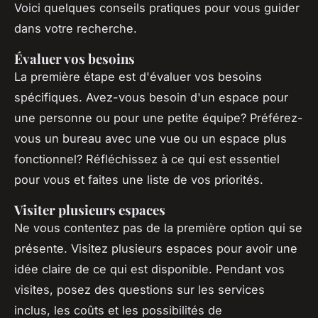
Voici quelques conseils pratiques pour vous guider
dans votre recherche.
Évaluer vos besoins
La première étape est d'évaluer vos besoins
spécifiques. Avez-vous besoin d'un espace pour
une personne ou pour une petite équipe? Préférez-
vous un bureau avec une vue ou un espace plus
fonctionnel? Réfléchissez à ce qui est essentiel
pour vous et faites une liste de vos priorités.
Visiter plusieurs espaces
Ne vous contentez pas de la première option qui se
présente. Visitez plusieurs espaces pour avoir une
idée claire de ce qui est disponible. Pendant vos
visites, posez des questions sur les services
inclus, les coûts et les possibilités de