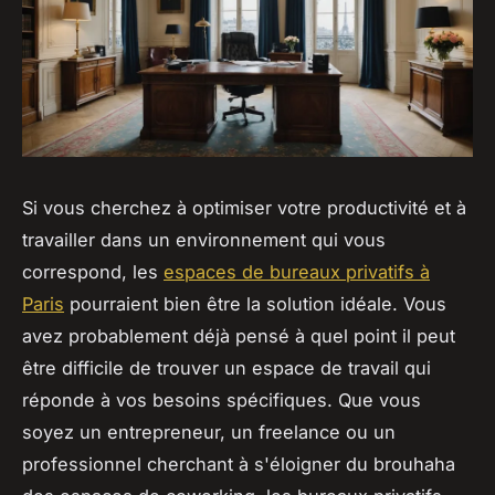
Si vous cherchez à optimiser votre productivité et à
travailler dans un environnement qui vous
correspond, les
espaces de bureaux privatifs à
Paris
pourraient bien être la solution idéale. Vous
avez probablement déjà pensé à quel point il peut
être difficile de trouver un espace de travail qui
réponde à vos besoins spécifiques. Que vous
soyez un entrepreneur, un freelance ou un
professionnel cherchant à s'éloigner du brouhaha