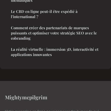
thématiques
Le CBD en ligne peut-il être expédié à
l'international ?
Comment créer des partenariats de marques
puissants et optimiser votre stratégie SEO avec le
cobranding
La réalité virtuelle : immersion 3D, interactivité et
applications innovantes
Mightymcpilgrim