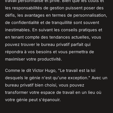
travail personnalisé et privé. Bien que les coûts et
les responsabilités de gestion puissent poser des
défis, les avantages en termes de personnalisation,
de confidentialité et de tranquillité sont souvent
inestimables. En suivant les conseils pratiques et
en tenant compte des tendances actuelles, vous
pouvez trouver le bureau privatif parfait qui
répondra à vos besoins et vous permettra de
maximiser votre productivité.
Comme le dit
Victor Hugo
,
"Le travail est la loi
desquels le génie n'est qu'une exception."
Avec un
bureau privatif bien choisi, vous pouvez
transformer votre espace de travail en un lieu où
votre génie peut s'épanouir.