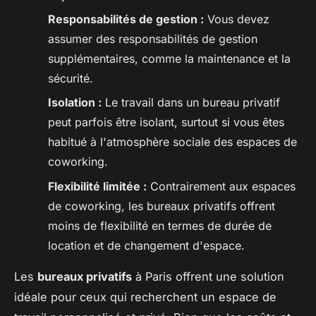
Responsabilités de gestion :
Vous devez
assumer des responsabilités de gestion
supplémentaires, comme la maintenance et la
sécurité.
Isolation :
Le travail dans un bureau privatif
peut parfois être isolant, surtout si vous êtes
habitué à l'atmosphère sociale des espaces de
coworking.
Flexibilité limitée :
Contrairement aux espaces
de coworking, les bureaux privatifs offrent
moins de flexibilité en termes de durée de
location et de changement d'espace.
Les
bureaux privatifs
à Paris offrent une solution
idéale pour ceux qui recherchent un espace de