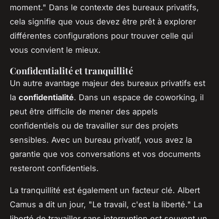
moment."
Dans le contexte des bureaux privatifs,
cela signifie que vous devez être prêt à explorer
différentes configurations pour trouver celle qui
vous convient le mieux.
Confidentialité et tranquillité
Un autre avantage majeur des bureaux privatifs est
la
confidentialité
. Dans un espace de coworking, il
peut être difficile de mener des appels
confidentiels ou de travailler sur des projets
sensibles. Avec un bureau privatif, vous avez la
garantie que vos conversations et vos documents
resteront confidentiels.
La tranquillité est également un facteur clé.
Albert
Camus
a dit un jour,
"Le travail, c'est la liberté."
La
liberté de travailler sans interruption est souvent un