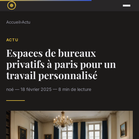
Accueil
›
Actu
ACTU
Espaces de bureaux
privatifs à paris pour un
travail personnalisé
noé — 18 février 2025 — 8 min de lecture