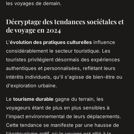
les voyages de demain.
Décryptage des tendances sociétales et
de voyage en 2024
L'
évolution des pratiques culturelles
influence
considérablement le secteur touristique. Les
touristes privilégient désormais des expériences
authentiques et personnalisées, reflétant leurs
intérêts individuels, qu'il s'agisse de bien-être ou
d'exploration urbaine.
Le
tourisme durable
gagne du terrain, les
voyageurs étant de plus en plus sensibles à
l'impact environnemental de leurs déplacements.
Cette tendance se manifeste par une hausse de
l'écotourisme actif, où le voyage est allié à la