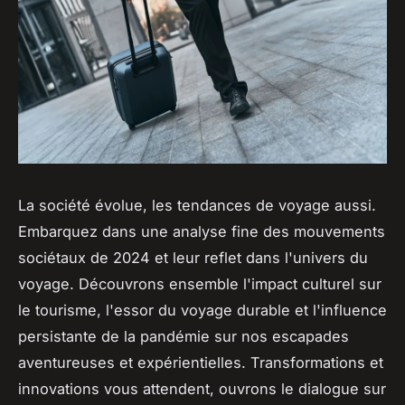
La société évolue, les tendances de voyage aussi.
Embarquez dans une analyse fine des mouvements
sociétaux de 2024 et leur reflet dans l'univers du
voyage. Découvrons ensemble l'impact culturel sur
le tourisme, l'essor du voyage durable et l'influence
persistante de la pandémie sur nos escapades
aventureuses et expérientielles. Transformations et
innovations vous attendent, ouvrons le dialogue sur