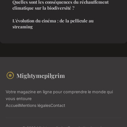
Quelles sont les conséquences du réchauffement
climatique sur la biodiversité ?
L'évolution du cinéma : de la pellicule au
streaming
Mightymcpilgrim
Votre magazine en ligne pour comprendre le monde qui
vous entoure
Accueil
Mentions légales
Contact