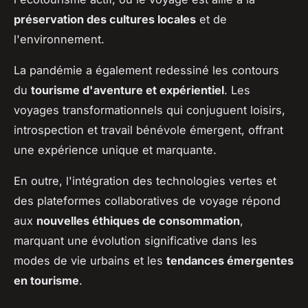
préservation des cultures locales
et de
l'environnement.
La pandémie a également redessiné les contours
du
tourisme d'aventure et expérientiel
. Les
voyages transformationnels qui conjuguent loisirs,
introspection et travail bénévole émergent, offrant
une expérience unique et marquante.
En outre, l'intégration des technologies vertes et
des plateformes collaboratives de voyage répond
aux
nouvelles éthiques de consommation
,
marquant une évolution significative dans les
modes de vie urbains et les
tendances émergentes
en tourisme
.