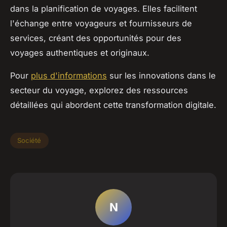
dans la planification de voyages. Elles facilitent
l'échange entre voyageurs et fournisseurs de
services, créant des opportunités pour des
voyages authentiques et originaux.
Pour
plus d'informations
sur les innovations dans le
secteur du voyage, explorez des ressources
détaillées qui abordent cette transformation digitale.
Société
N