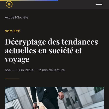
Accueil
›
Société
SOCIÉTÉ
Décryptage des tendances
actuelles en société et
voyage
noé — 1 juin 2024 — 2 min de lecture