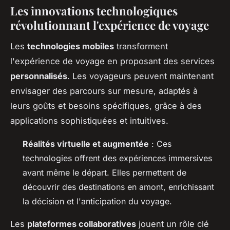
Les innovations technologiques
révolutionnant l'expérience de voyage
Les
technologies mobiles
transforment
l'expérience de voyage en proposant des services
personnalisés
. Les voyageurs peuvent maintenant
envisager des parcours sur mesure, adaptés à
leurs goûts et besoins spécifiques, grâce à des
applications sophistiquées et intuitives.
Réalités virtuelle et augmentée
: Ces
technologies offrent des expériences immersives
avant même le départ. Elles permettent de
découvrir des destinations en amont, enrichissant
la décision et l'anticipation du voyage.
Les
plateformes collaboratives
jouent un rôle clé