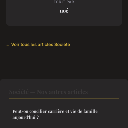
ECRIT PAR
noé
← Voir tous les articles Société
Société — Nos autres articles
Peut-on concilier carrière et vie de famille
aujourd'hui ?