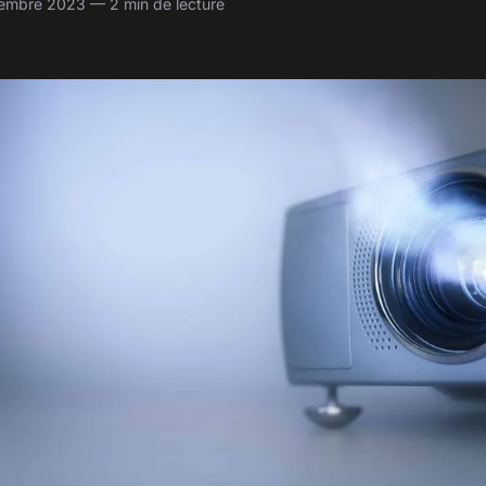
embre 2023 — 2 min de lecture