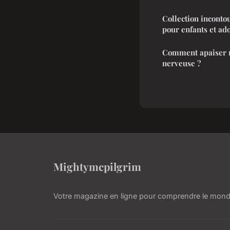
Collection inconto
pour enfants et ad
Comment apaiser nature
nerveuse ?
Mightymcpilgrim
Votre magazine en ligne pour comprendre le mond