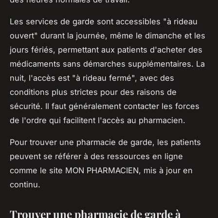
Les services de garde sont accessibles "à rideau
ouvert" durant la journée, même le dimanche et les
jours fériés, permettant aux patients d'acheter des
médicaments sans démarches supplémentaires. La
nuit, l'accès est "à rideau fermé", avec des
conditions plus strictes pour des raisons de
sécurité. Il faut généralement contacter les forces
de l'ordre qui facilitent l'accès au pharmacien.
Pour trouver une pharmacie de garde, les patients
peuvent se référer à des ressources en ligne
comme le site MON PHARMACIEN, mis à jour en
continu.
Trouver une pharmacie de garde à