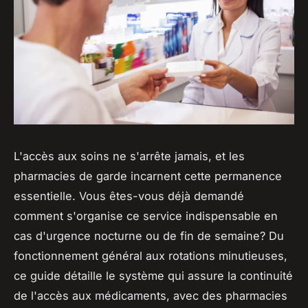
L'accès aux soins ne s'arrête jamais, et les
pharmacies de garde incarnent cette permanence
essentielle. Vous êtes-vous déjà demandé
comment s'organise ce service indispensable en
cas d'urgence nocturne ou de fin de semaine? Du
fonctionnement général aux rotations minutieuses,
ce guide détaille le système qui assure la continuité
de l'accès aux médicaments, avec des pharmacies