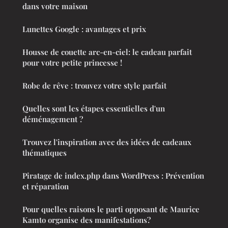
dans votre maison
Lunettes Google : avantages et prix
Housse de couette arc-en-ciel: le cadeau parfait
pour votre petite princesse !
Robe de rêve : trouvez votre style parfait
Quelles sont les étapes essentielles d'un
déménagement ?
Trouvez l'inspiration avec des idées de cadeaux
thématiques
Piratage de index.php dans WordPress : Prévention
et réparation
Pour quelles raisons le parti opposant de Maurice
Kamto organise des manifestations?