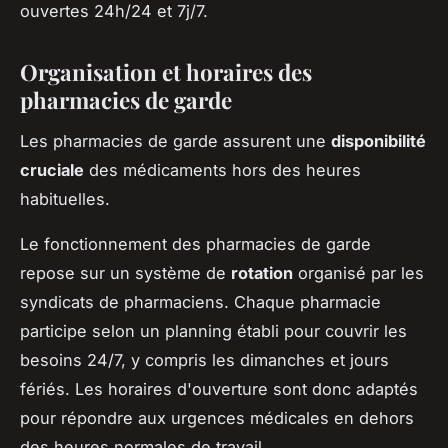
ouvertes 24h/24 et 7j/7.
Organisation et horaires des
pharmacies de garde
Les pharmacies de garde assurent une
disponibilité
cruciale
des médicaments hors des heures
habituelles.
Le fonctionnement des pharmacies de garde
repose sur un système de
rotation
organisé par les
syndicats de pharmaciens. Chaque pharmacie
participe selon un planning établi pour couvrir les
besoins 24/7, y compris les dimanches et jours
fériés. Les horaires d'ouverture sont donc adaptés
pour répondre aux urgences médicales en dehors
des heures normales de travail.