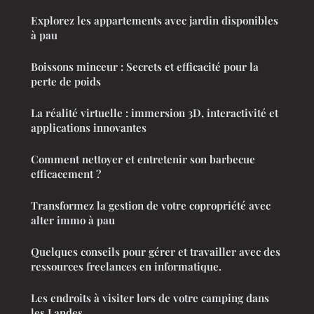
Explorez les appartements avec jardin disponibles
à pau
Boissons minceur : Secrets et efficacité pour la
perte de poids
La réalité virtuelle : immersion 3D, interactivité et
applications innovantes
Comment nettoyer et entretenir son barbecue
efficacement ?
Transformez la gestion de votre copropriété avec
alter immo à pau
Quelques conseils pour gérer et travailler avec des
ressources freelances en informatique.
Les endroits à visiter lors de votre camping dans
les Landes