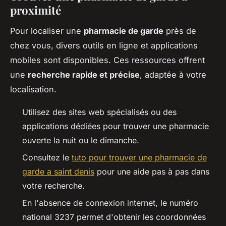
proximité
Pour localiser une
pharmacie de garde
près de
chez vous, divers outils en ligne et applications
mobiles sont disponibles. Ces ressources offrent
une
recherche rapide et précise
, adaptée à votre
localisation.
Utilisez des sites web spécialisés ou des
applications dédiées pour trouver une pharmacie
ouverte la nuit ou le dimanche.
Consultez le
tuto pour trouver une pharmacie de
garde a saint denis
pour une aide pas à pas dans
votre recherche.
En l'absence de connexion internet, le numéro
national 3237 permet d'obtenir les coordonnées