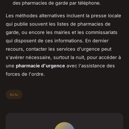
des pharmacies de garde par téléphone.
Les méthodes alternatives incluent la presse locale
qui publie souvent les listes de pharmacies de
garde, ou encore les mairies et les commissariats
qui disposent de ces informations. En dernier
recours, contacter les services d'urgence peut
s'avérer nécessaire, surtout la nuit, pour accéder à
une
pharmacie d'urgence
avec l'assistance des
forces de l'ordre.
Actu