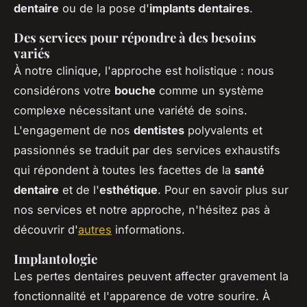
dentaire
ou de la pose d'
implants dentaires
.
Des services pour répondre à des besoins
variés
À notre clinique, l'approche est holistique : nous
considérons votre
bouche
comme un système
complexe nécessitant une variété de soins.
L'engagement de nos
dentistes
polyvalents et
passionnés se traduit par des services exhaustifs
qui répondent à toutes les facettes de la
santé
dentaire
et de l'
esthétique
. Pour en savoir plus sur
nos services et notre approche, n'hésitez pas à
découvrir d'
autres
informations.
Implantologie
Les pertes dentaires peuvent affecter gravement la
fonctionnalité et l'apparence de votre sourire. À