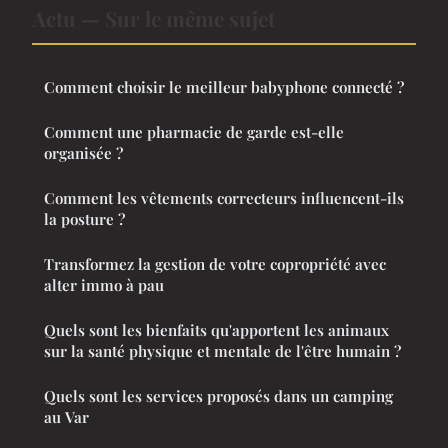
Actu — Sur le même sujet
Comment choisir le meilleur babyphone connecté ?
Comment une pharmacie de garde est-elle
organisée ?
Comment les vêtements correcteurs influencent-ils
la posture ?
Transformez la gestion de votre copropriété avec
alter immo à pau
Quels sont les bienfaits qu'apportent les animaux
sur la santé physique et mentale de l'être humain ?
Quels sont les services proposés dans un camping
au Var