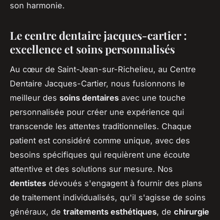
son harmonie.
Le centre dentaire jacques-cartier :
excellence et soins personnalisés
Au cœur de Saint-Jean-sur-Richelieu, au Centre
Dentaire Jacques-Cartier, nous fusionnons le
meilleur des
soins dentaires
avec une touche
personnalisée pour créer une expérience qui
transcende les attentes traditionnelles. Chaque
patient est considéré comme unique, avec des
besoins spécifiques qui requièrent une écoute
attentive et des solutions sur mesure. Nos
dentistes
dévoués s'engagent à fournir des plans
de traitement individualisés, qu'il s'agisse de soins
généraux, de
traitements esthétiques
, de
chirurgie