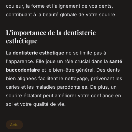
couleur, la forme et l'alignement de vos dents,
contribuant à la beauté globale de votre sourire.
L'importance de la dentisterie
esthétique
La
dentisterie esthétique
ne se limite pas à
l'apparence. Elle joue un rôle crucial dans la
santé
buccodentaire
et le bien-être général. Des dents
bien alignées facilitent le nettoyage, prévenant les
caries et les maladies parodontales. De plus, un
sourire éclatant peut améliorer votre confiance en
soi et votre qualité de vie.
Actu