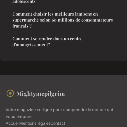
adolescents
Comment choisir les meilleurs jambons en
supermarché selon 60 millions de consommateurs
français ?
Comment se rendre dans un centre
d'amaigrissement?
Mightymcpilgrim
Votre magazine en ligne pour comprendre le monde qui
vous entoure
Accueil
Mentions légales
Contact