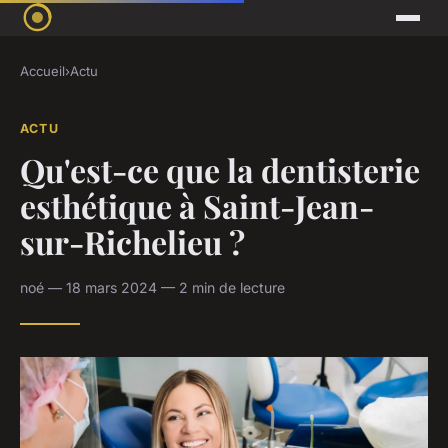
Accueil
›
Actu
ACTU
Qu'est-ce que la dentisterie
esthétique à Saint-Jean-
sur-Richelieu ?
noé — 18 mars 2024 — 2 min de lecture