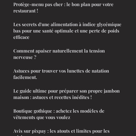
Protège-menu pas cher : le bon plan pour votre
restaurant !
Les secrets d'une alimentation à indice glycémique
bas pour une santé optimale et une perte de poids
efficace
Comment apaiser naturellement la tension
nerveuse ?
Astuces pour trouver vos lunettes de natation
facilement.
Le guide ultime pour préparer son propre jambon
maison : astuces et recettes inédites !
Boutique gothique : achetez les modèles de
vêtements que vous voulez
Avis sur pixpay : les atouts et limites pour les