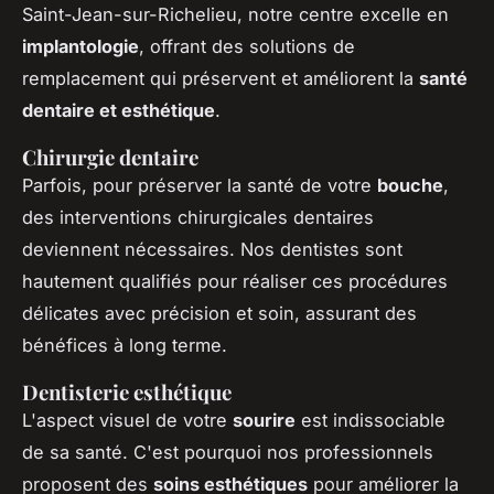
Saint-Jean-sur-Richelieu, notre centre excelle en
implantologie
, offrant des solutions de
remplacement qui préservent et améliorent la
santé
dentaire et esthétique
.
Chirurgie dentaire
Parfois, pour préserver la santé de votre
bouche
,
des interventions chirurgicales dentaires
deviennent nécessaires. Nos dentistes sont
hautement qualifiés pour réaliser ces procédures
délicates avec précision et soin, assurant des
bénéfices à long terme.
Dentisterie esthétique
L'aspect visuel de votre
sourire
est indissociable
de sa santé. C'est pourquoi nos professionnels
proposent des
soins esthétiques
pour améliorer la