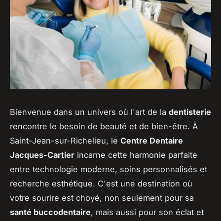
Bienvenue dans un univers où l'art de la
dentisterie
rencontre le besoin de beauté et de bien-être. À
Saint-Jean-sur-Richelieu, le
Centre Dentaire
Jacques-Cartier
incarne cette harmonie parfaite
entre technologie moderne, soins personnalisés et
recherche esthétique. C'est une destination où
votre sourire est choyé, non seulement pour sa
santé buccodentaire
, mais aussi pour son éclat et