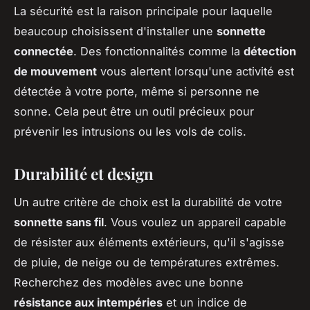
La sécurité est la raison principale pour laquelle
beaucoup choisissent d'installer une
sonnette
connectée
. Des fonctionnalités comme la
détection
de mouvement
vous alertent lorsqu'une activité est
détectée à votre porte, même si personne ne
sonne. Cela peut être un outil précieux pour
prévenir les intrusions ou les vols de colis.
Durabilité et design
Un autre critère de choix est la durabilité de votre
sonnette sans fil
. Vous voulez un appareil capable
de résister aux éléments extérieurs, qu'il s'agisse
de pluie, de neige ou de températures extrêmes.
Recherchez des modèles avec une bonne
résistance aux intempéries
et un indice de