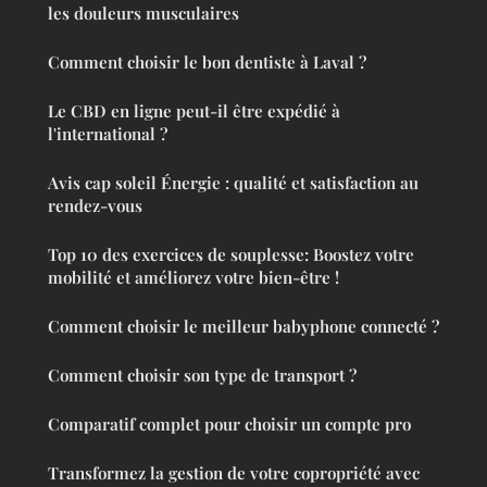
les douleurs musculaires
Comment choisir le bon dentiste à Laval ?
Le CBD en ligne peut-il être expédié à
l'international ?
Avis cap soleil Énergie : qualité et satisfaction au
rendez-vous
Top 10 des exercices de souplesse: Boostez votre
mobilité et améliorez votre bien-être !
Comment choisir le meilleur babyphone connecté ?
Comment choisir son type de transport ?
Comparatif complet pour choisir un compte pro
Transformez la gestion de votre copropriété avec