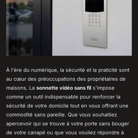
À l'ère du numérique, la sécurité et la praticité sont
au cœur des préoccupations des propriétaires de
maisons. La
sonnette vidéo sans fil
s'impose
comme un outil indispensable pour renforcer la
sécurité de votre domicile tout en vous offrant une
commodité sans pareille. Que vous souhaitiez
apercevoir qui se trouve à votre porte sans bouger
de votre canapé ou que vous vouliez répondre à