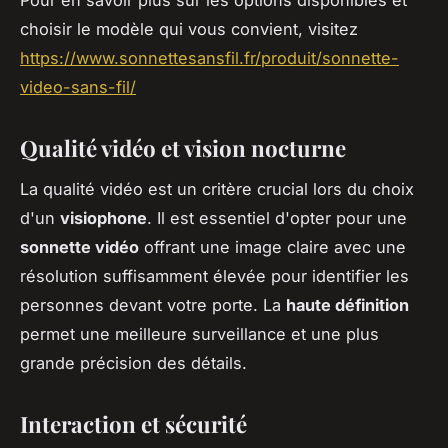
choisir le modèle qui vous convient, visitez
https://www.sonnettesansfil.fr/produit/sonnette-
video-sans-fil/
Qualité vidéo et vision nocturne
La qualité vidéo est un critère crucial lors du choix
d'un
visiophone
. Il est essentiel d'opter pour une
sonnette vidéo
offrant une image claire avec une
résolution suffisamment élevée pour identifier les
personnes devant votre porte. La
haute définition
permet une meilleure surveillance et une plus
grande précision des détails.
Interaction et sécurité