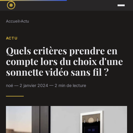
Accueil
›
Actu
ACTU
Quels critères prendre en
compte lors du choix d'une
sonnette vidéo sans fil ?
noé — 2 janvier 2024 — 2 min de lecture