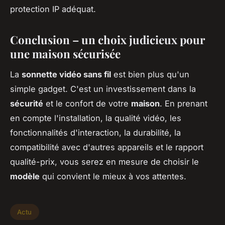
protection IP adéquat.
Conclusion – un choix judicieux pour
une maison sécurisée
La
sonnette vidéo sans fil
est bien plus qu'un
simple gadget. C'est un investissement dans la
sécurité
et le confort de votre
maison
. En prenant
en compte l'installation, la qualité vidéo, les
fonctionnalités d'interaction, la durabilité, la
compatibilité avec d'autres appareils et le rapport
qualité-prix, vous serez en mesure de choisir le
modèle
qui convient le mieux à vos attentes.
Actu