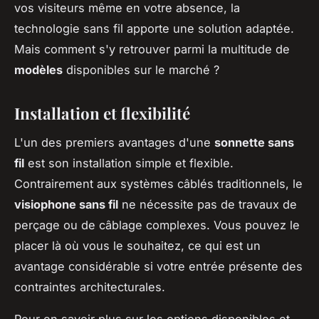
vos visiteurs même en votre absence, la
technologie sans fil apporte une solution adaptée.
Mais comment s'y retrouver parmi la multitude de
modèles
disponibles sur le marché ?
Installation et flexibilité
L'un des premiers avantages d'une
sonnette sans
fil
est son installation simple et flexible.
Contrairement aux systèmes câblés traditionnels, le
visiophone sans fil
ne nécessite pas de travaux de
perçage ou de câblage complexes. Vous pouvez le
placer là où vous le souhaitez, ce qui est un
avantage considérable si votre entrée présente des
contraintes architecturales.
Pour en savoir plus sur les options disponibles et