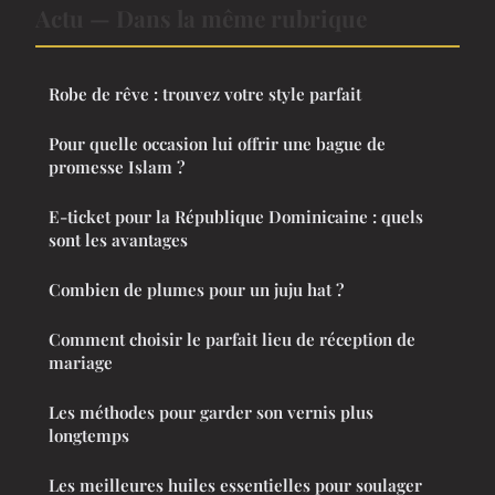
Actu — Dans la même rubrique
Robe de rêve : trouvez votre style parfait
Pour quelle occasion lui offrir une bague de
promesse Islam ?
E-ticket pour la République Dominicaine : quels
sont les avantages
Combien de plumes pour un juju hat ?
Comment choisir le parfait lieu de réception de
mariage
Les méthodes pour garder son vernis plus
longtemps
Les meilleures huiles essentielles pour soulager